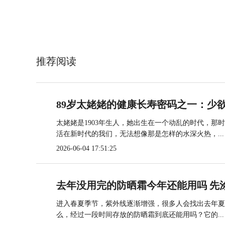
推荐阅读
89岁太姥姥的健康长寿密码之一：少
太姥姥是1903年生人，她出生在一个动乱的时代，那
活在新时代的我们，无法想像那是怎样的水深火热，...
2026-06-04 17:51:25
去年没用完的防晒霜今年还能用吗 先
进入春夏季节，紫外线逐渐增强，很多人会找出去年夏
么，经过一段时间存放的防晒霜到底还能用吗？它的...