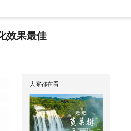
化效果最佳
大家都在看