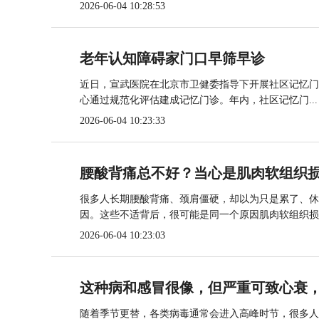
2026-06-04 10:28:53
老年认知障碍家门口早筛早诊
近日，宣武医院在北京市卫健委指导下开展社区记忆门
心通过规范化评估建成记忆门诊。年内，社区记忆门...
2026-06-04 10:23:33
腰酸背痛总不好？当心是肌肉软组织
很多人长期腰酸背痛、颈肩僵硬，却以为只是累了、休
因。这些不适背后，很可能是同一个原因肌肉软组织损..
2026-06-04 10:23:03
这种病和感冒很像，但严重可致心衰
随着季节更替，各类病毒通常会进入高峰时节，很多人