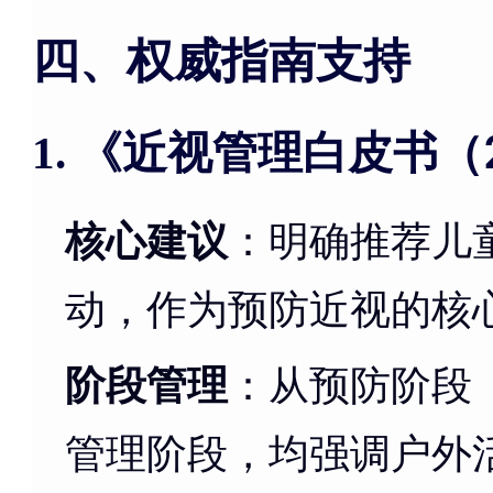
四、权威指南支持
《近视管理白皮书（2
1.
核心建议
：明确推荐儿
动，作为预防近视的核
阶段管理
：从预防阶段
管理阶段，均强调户外