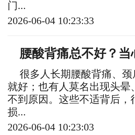
门...
2026-06-04 10:23:33
腰酸背痛总不好？当
很多人长期腰酸背痛、颈
就好；也有人莫名出现头晕
不到原因。这些不适背后，
损...
2026-06-04 10:23:03