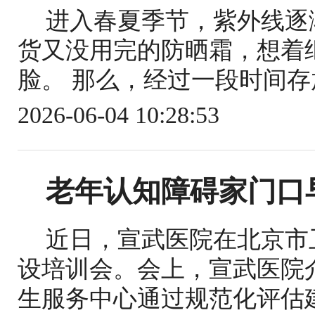
进入春夏季节，紫外线逐
货又没用完的防晒霜，想着
脸。 那么，经过一段时间存
2026-06-04 10:28:53
老年认知障碍家门口
近日，宣武医院在北京市
设培训会。会上，宣武医院
生服务中心通过规范化评估