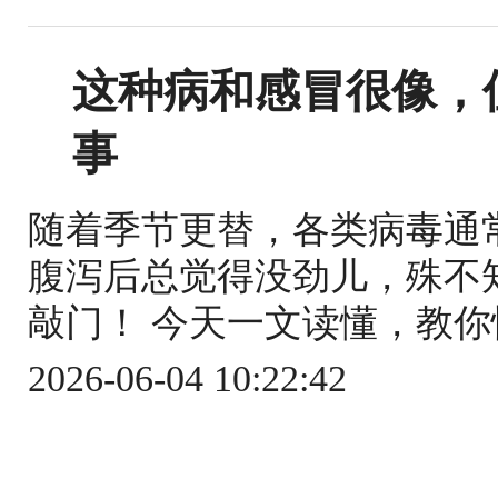
这种病和感冒很像，
事
随着季节更替，各类病毒通
腹泻后总觉得没劲儿，殊不
敲门！ 今天一文读懂，教你快
2026-06-04 10:22:42