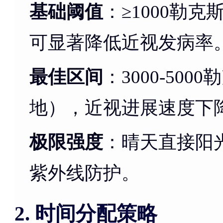
基础阈值
：≥1000勒
可显著降低近视发病率
最佳区间
：3000-50
地），近视进展速度下降
极限强度
：晴天直接阳光
紫外线防护。
时间分配策略
2.