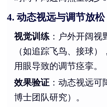
动态视远与调节放松
4.
视觉训练
：户外开阔视
（如追踪飞鸟、接球）
用眼导致的调节痉挛。
效果验证
：动态视远可
博士团队研究）。