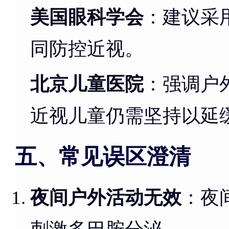
美国眼科学会
：建议采用
同防控近视。
北京儿童医院
：强调户
近视儿童仍需坚持以延
五、常见误区澄清
夜间户外活动无效
：夜