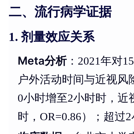
二、流行病学证据
剂量效应关系
1.
Meta分析
：2021年
户外活动时间与近视风
0小时增至2小时时，近
时，OR=0.86）；超