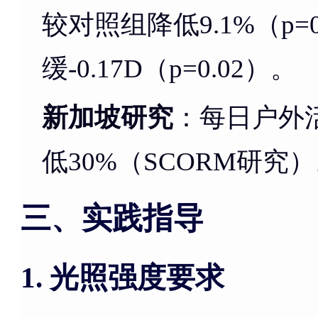
较对照组降低9.1%（p
缓-0.17D（p=0.02）。
新加坡研究
：每日户外
低30%（SCORM研究
三、实践指导
光照强度要求
1.