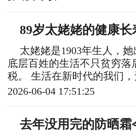
89岁太姥姥的健康
太姥姥是1903年生人，
底层百姓的生活不只贫穷落
税。 生活在新时代的我们，
2026-06-04 17:51:25
去年没用完的防晒霜