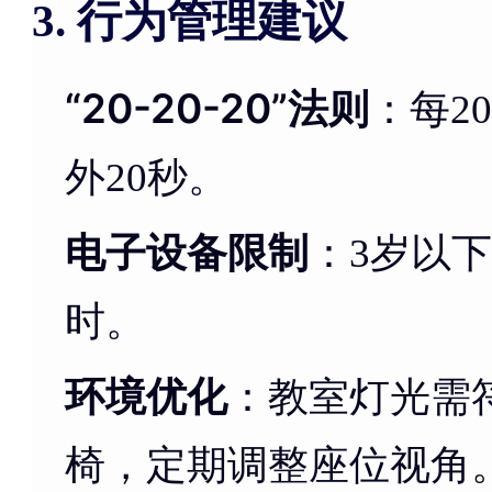
行为管理建议
3.
“20-20-20”法则
：每2
外20秒。
电子设备限制
：3岁以下
时。
环境优化
：教室灯光需
椅，定期调整座位视角