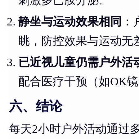
刺激多巴胺分泌。
静坐与运动效果相同
：
眺，防控效果与运动无
已近视儿童仍需户外活
配合医疗干预（如OK
六、结论
每天2小时户外活动通过