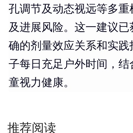
孔调节及动态视远等多重
及进展风险。这一建议已
确的剂量效应关系和实践
子每日充足户外时间，结
童视力健康。
推荐阅读