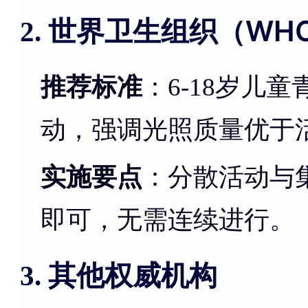
世界卫生组织（WH
2.
推荐标准
：6-18岁儿
动，强调光照质量优于
实施要点
：分散活动与
即可，无需连续进行。
其他权威机构
3.