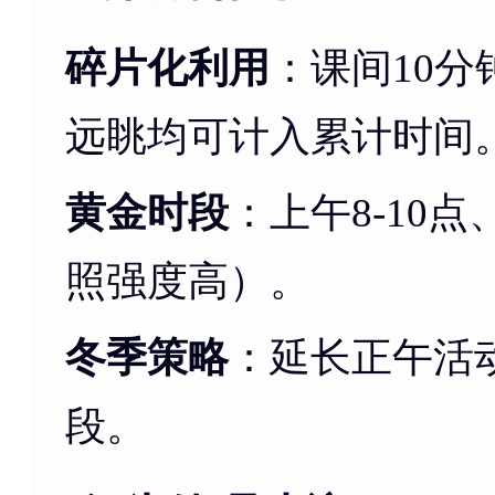
碎片化利用
：课间10
远眺均可计入累计时间
黄金时段
：上午8-10
照强度高）。
冬季策略
：延长正午活
段。