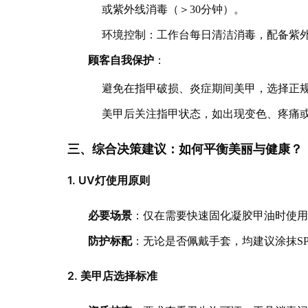
或紫外线消毒（＞30分钟）。
环境控制：工作台每日清洁消毒，配备紫
顾客自我保护
：
避免在指甲破损、炎症期间美甲，选择正
美甲后关注指甲状态，如出现变色、疼痛
三、综合决策建议：如何平衡美丽与健康？
1. UV灯使用原则
必要场景
：仅在需要快速固化凝胶甲油时使用
防护标配
：无论是否佩戴手套，均建议涂抹SP
2. 美甲店选择标准