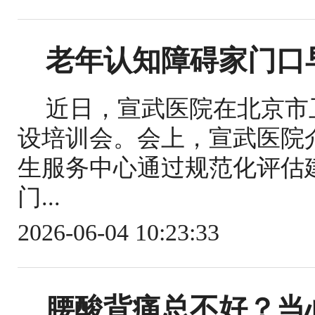
老年认知障碍家门口
近日，宣武医院在北京市
设培训会。会上，宣武医院
生服务中心通过规范化评估
门...
2026-06-04 10:23:33
腰酸背痛总不好？当