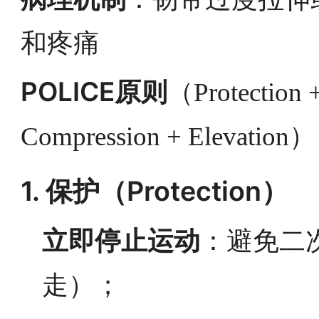
和疼痛
POLICE原则
（Protection +
Compression + Elevation）
1. 保护（Protection）
立即停止运动
：避免二
走）；