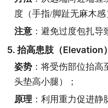
度（手指/脚趾无麻木感
注意
：避免过度包扎导
5. 抬高患肢（Elevation
姿势
：将受伤部位抬高
头垫高小腿）；
原理
：利用重力促进静