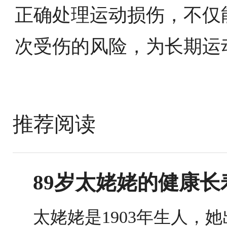
正确处理运动损伤，不仅
次受伤的风险，为长期运
推荐阅读
89岁太姥姥的健康
太姥姥是1903年生人，