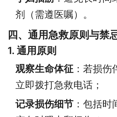
剂（需遵医嘱）。
四、通用急救原则与禁
1. 通用原则
观察生命体征
：若损伤
立即拨打急救电话；
记录损伤细节
：包括时