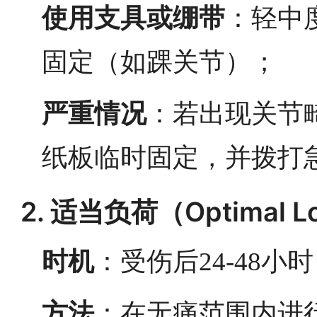
使用支具或绷带
：轻中
固定（如踝关节）；
严重情况
：若出现关节
纸板临时固定，并拨打
2. 适当负荷（Optimal L
时机
：受伤后24-48
方法
：在无痛范围内进