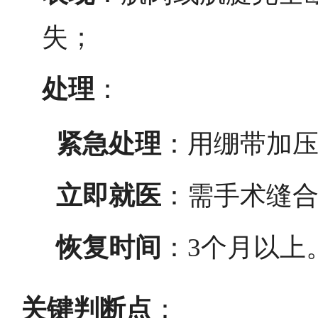
失；
处理
：
紧急处理
：用绷带加
立即就医
：需手术缝
恢复时间
：3个月以上
关键判断点
：