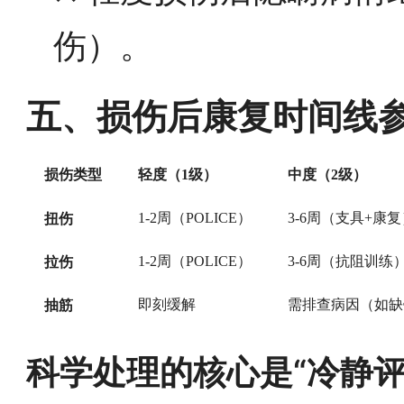
伤）。
五、损伤后康复时间线
损伤类型
轻度（1级）
中度（2级）
扭伤
1-2周（POLICE）
3-6周（支具+康
拉伤
1-2周（POLICE）
3-6周（抗阻训练
抽筋
即刻缓解
需排查病因（如缺
科学处理的核心是“冷静评