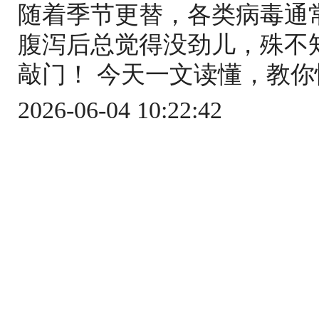
随着季节更替，各类病毒通
腹泻后总觉得没劲儿，殊不
敲门！ 今天一文读懂，教你快
2026-06-04 10:22:42