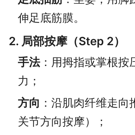
伸足底筋膜。
2. 局部按摩（Step 2）
手法
：用拇指或掌根按
力；
方向
：沿肌肉纤维走向
关节方向按摩）；