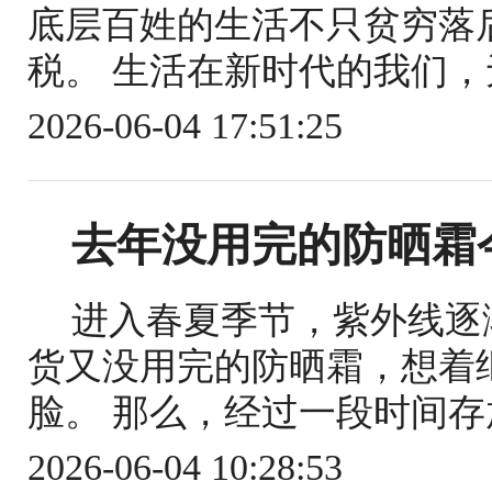
底层百姓的生活不只贫穷落
税。 生活在新时代的我们，
2026-06-04 17:51:25
去年没用完的防晒霜
进入春夏季节，紫外线逐
货又没用完的防晒霜，想着
脸。 那么，经过一段时间存
2026-06-04 10:28:53