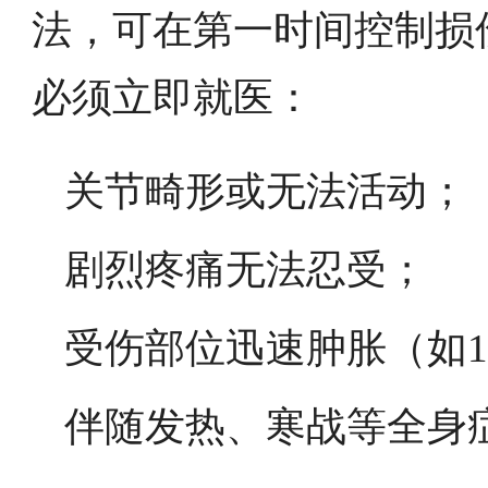
法，可在第一时间控制损
必须立即就医：
关节畸形或无法活动；
剧烈疼痛无法忍受；
受伤部位迅速肿胀（如
伴随发热、寒战等全身