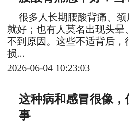
很多人长期腰酸背痛、颈
就好；也有人莫名出现头晕
不到原因。这些不适背后，
损...
2026-06-04 10:23:03
这种病和感冒很像，
事