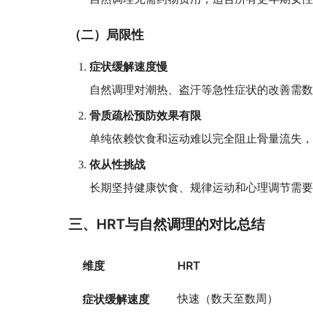
（二）局限性
症状缓解速度慢
自然调理对潮热、盗汗等急性症状的改善需
骨质疏松预防效果有限
单纯依赖饮食和运动难以完全阻止骨量流失
依从性挑战
长期坚持健康饮食、规律运动和心理调节需
三、HRT与自然调理的对比总结
维度
HRT
症状缓解速度
快速（数天至数周）