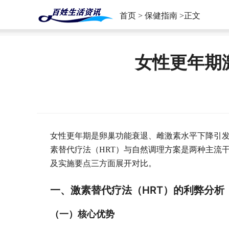
首页
>
保健指南
>正文
女性更年期
女性更年期是卵巢功能衰退、雌激素水平下降引
素替代疗法（HRT）与自然调理方案是两种主流
及实施要点三方面展开对比。
一、激素替代疗法（HRT）的利弊分析
（一）核心优势