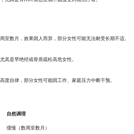
数周至数月，效果因人而异，部分女性可能无法耐受长期不适。
，尤其是早绝经或骨质疏松高危女性。
要高度自律，部分女性可能因工作、家庭压力中断干预。
自然调理
缓慢（数周至数月）