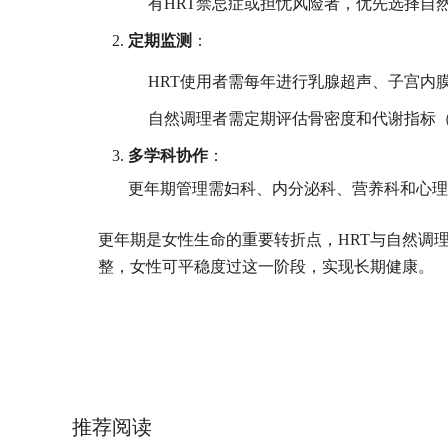
有HRT禁忌症或担忧风险者，优先选择自
定期监测
：
HRT使用者需每年进行乳腺超声、子宫内
自然调理者需定期评估骨密度和代谢指标
多学科协作
：
更年期管理需妇科、内分泌科、营养科和心
更年期是女性生命的重要转折点，HRT与自然调
整，女性可平稳度过这一阶段，实现长期健康。
推荐阅读