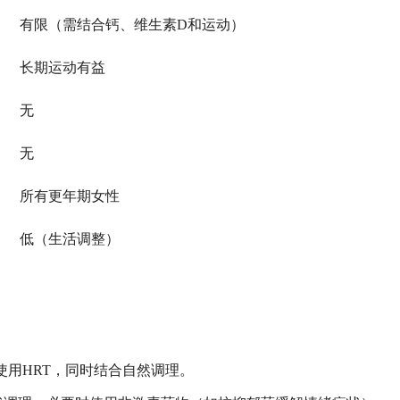
有限（需结合钙、维生素D和运动）
长期运动有益
无
无
所有更年期女性
低（生活调整）
使用HRT，同时结合自然调理。