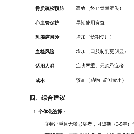
骨质疏松预防
高效（终止骨量流失）
心血管保护
早期使用有益
乳腺癌风险
增加（长期使用）
血栓风险
增加（口服制剂更明显）
适用人群
症状严重、无禁忌症者
成本
较高（药物+监测费用）
四、综合建议
个体化选择
：
症状严重且无禁忌症者，可短期（3-5年）