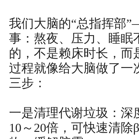
我们大脑的“总指挥部
事：熬夜、压力、睡眠
的，不是赖床时长，而
过程就像给大脑做了一次
三步：
一是清理代谢垃圾：深
10～20倍，可快速清