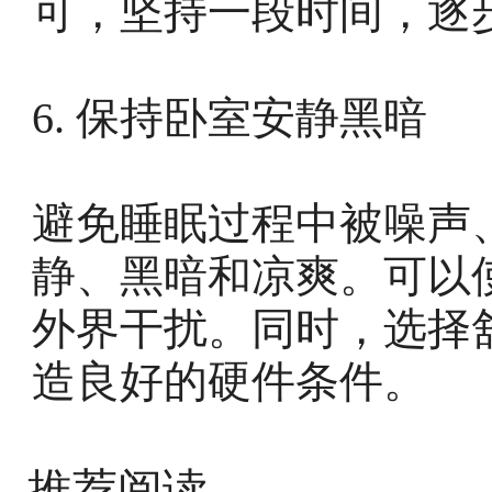
可，坚持一段时间，逐
6. 保持卧室安静黑暗
避免睡眠过程中被噪声
静、黑暗和凉爽。可以
外界干扰。同时，选择
造良好的硬件条件。
推荐阅读