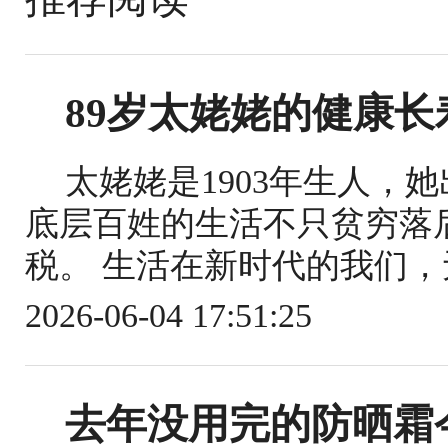
89岁太姥姥的健康
太姥姥是1903年生人，
底层百姓的生活不只贫穷落
税。 生活在新时代的我们，
2026-06-04 17:51:25
去年没用完的防晒霜