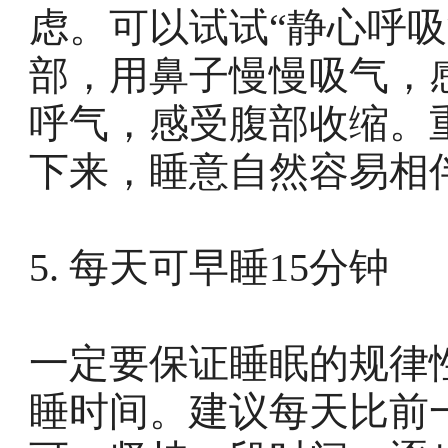
虑。可以试试“静心呼
部，用鼻子慢慢吸气，
呼气，感受腹部收缩。重
下来，睡意自然容易相
5. 每天可早睡15分钟
一定要保证睡眠的规律
睡时间。建议每天比前一