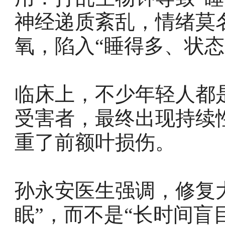
神经递质紊乱，情绪莫
氧，陷入“睡得多、状态
临床上，不少年轻人都是
受害者，最终出现持续
重了前额叶损伤。
孙永安医生强调，修复
眠”，而不是“长时间盲