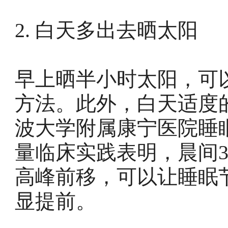
2. 白天多出去晒太阳
早上晒半小时太阳，可
方法。此外，白天适度
波大学附属康宁医院睡
量临床实践表明，晨间
高峰前移，可以让睡眠
显提前。