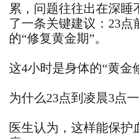
累，问题往往出在深睡
了一条关键建议：23点
的“修复黄金期”。
这4小时是身体的“黄金
为什么23点到凌晨3点
医生认为，这样能保护