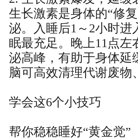
生长激素是身体的“修
泌。入睡后1～2小时
眠最充足。晚上11点
泌高峰，有助于身体延
脑可高效清理代谢废物
学会这6个小技巧
帮你稳稳睡好“黄金觉”