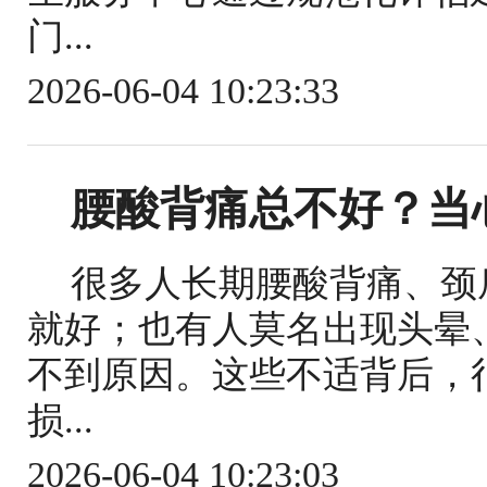
门...
2026-06-04 10:23:33
腰酸背痛总不好？当
很多人长期腰酸背痛、颈
就好；也有人莫名出现头晕
不到原因。这些不适背后，
损...
2026-06-04 10:23:03