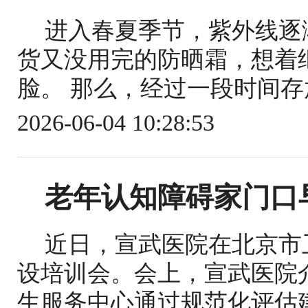
进入春夏季节，紫外线逐
货又没用完的防晒霜，想着
脸。 那么，经过一段时间存
2026-06-04 10:28:53
老年认知障碍家门口
近日，宣武医院在北京市
设培训会。会上，宣武医院
生服务中心通过规范化评估