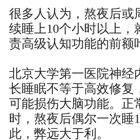
很多人认为，熬夜后或
续睡上10个小时以上
责高级认知功能的前额
北京大学第一医院神经
长睡眠不等于高效修复
可能损伤大脑功能。正
时，熬夜后偶尔一次睡
此，弊远大于利。