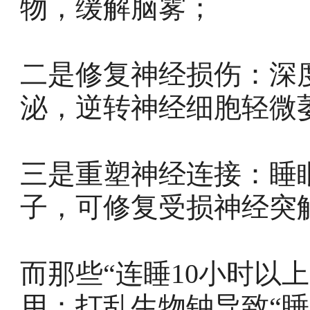
物，缓解脑雾；
二是修复神经损伤：深
泌，逆转神经细胞轻微
三是重塑神经连接：睡
子，可修复受损神经突
而那些“连睡10小时以
用：打乱生物钟导致“