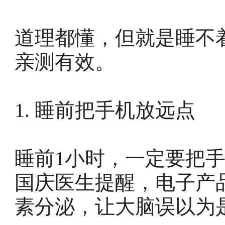
道理都懂，但就是睡不
亲测有效。
1. 睡前把手机放远点
睡前1小时，一定要把
国庆医生提醒，电子产
素分泌，让大脑误以为