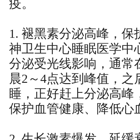
疫。
1. 褪黑素分泌高峰，
神卫生中心睡眠医学中
分泌受光线影响，通常
晨2～4点达到峰值，之
睡，正好赶上分泌高峰
保护血管健康、降低心
2. 生长激素爆发，延