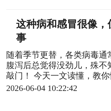
这种病和感冒很像，
事
随着季节更替，各类病毒通
腹泻后总觉得没劲儿，殊不
敲门！ 今天一文读懂，教你快
2026-06-04 10:22:42