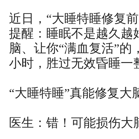
近日，“大睡特睡修复
提醒：睡眠不是越久越
脑、让你“满血复活”的
小时，胜过无效昏睡一
“大睡特睡”真能修复大
医生：错！可能损伤大