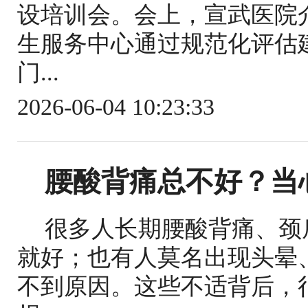
设培训会。会上，宣武医院
生服务中心通过规范化评估
门...
2026-06-04 10:23:33
腰酸背痛总不好？当
很多人长期腰酸背痛、颈
就好；也有人莫名出现头晕
不到原因。这些不适背后，