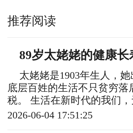
推荐阅读
89岁太姥姥的健康
太姥姥是1903年生人，
底层百姓的生活不只贫穷落
税。 生活在新时代的我们，
2026-06-04 17:51:25