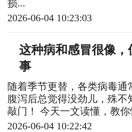
损...
2026-06-04 10:23:03
这种病和感冒很像，
事
随着季节更替，各类病毒通
腹泻后总觉得没劲儿，殊不
敲门！ 今天一文读懂，教你快
2026-06-04 10:22:42