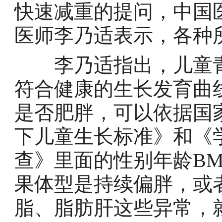
快速减重的提问，中国
医师李乃适表示，各种
李乃适指出，儿童青
符合健康的生长发育曲
是否肥胖，可以依据国
下儿童生长标准》和《
查》里面的性别年龄B
果体型是持续偏胖，或
脂、脂肪肝这些异常，