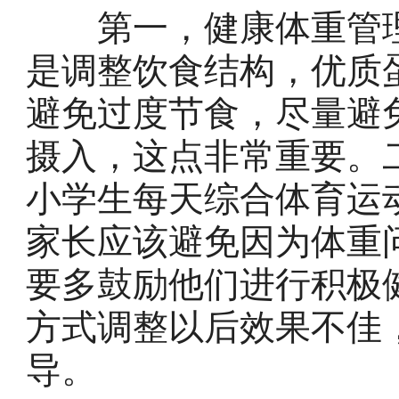
第一，健康体重管理
是调整饮食结构，优质
避免过度节食，尽量避
摄入，这点非常重要。
小学生每天综合体育运
家长应该避免因为体重
要多鼓励他们进行积极
方式调整以后效果不佳
导。