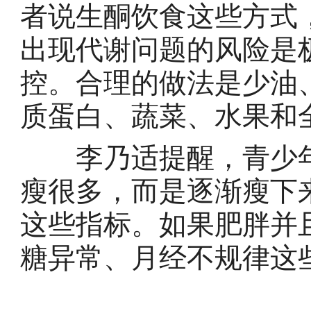
者说生酮饮食这些方式
出现代谢问题的风险是
控。合理的做法是少油
质蛋白、蔬菜、水果和
李乃适提醒，青少年
瘦很多，而是逐渐瘦下
这些指标。如果肥胖并
糖异常、月经不规律这