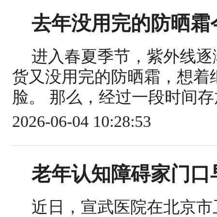
去年没用完的防晒霜
进入春夏季节，紫外线逐
货又没用完的防晒霜，想着
脸。 那么，经过一段时间存
2026-06-04 10:28:53
老年认知障碍家门口
近日，宣武医院在北京市