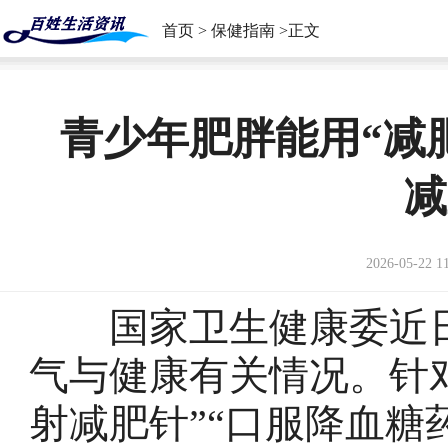
首页
>
保健指南
>正文
青少年肥胖能用“减
减
2026-05-22 1
国家卫生健康委近日
气与健康有关情况。针
射减肥针”“口服降血糖