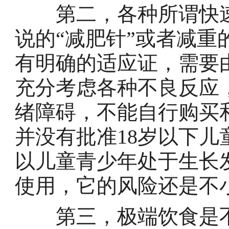
第二，各种所谓快速
说的“减肥针”或者减重
有明确的适应证，需要
充分考虑各种不良反应
绪障碍，不能自行购买
并没有批准18岁以下
以儿童青少年处于生长
使用，它的风险还是不
第三，极端饮食是不