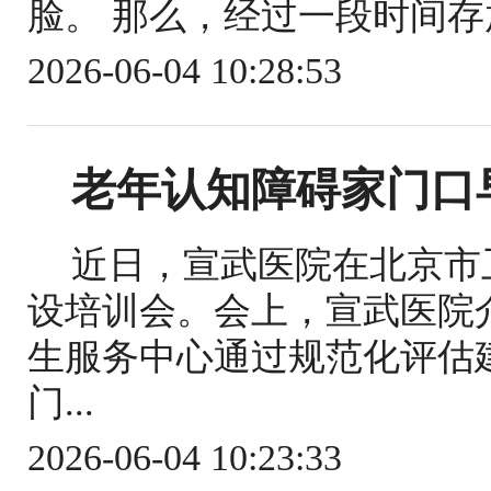
脸。 那么，经过一段时间存
2026-06-04 10:28:53
老年认知障碍家门口
近日，宣武医院在北京市
设培训会。会上，宣武医院
生服务中心通过规范化评估
门...
2026-06-04 10:23:33