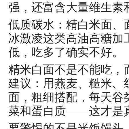
强，还富含大量维生素
低质碳水：精白米面、
冰激凌这类高油高糖加
低，吃多了确实不好。
精米白面不是不能吃，
建议：用燕麦、糙米、
面，粗细搭配，每天谷类
菜和蛋白质——这才是真
要警惕的不是米饭馒头