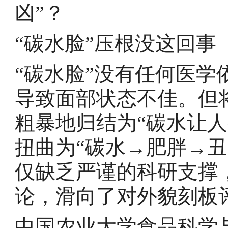
凶”？
“碳水脸”压根没这回事
“碳水脸”没有任何医
导致面部状态不佳。但
粗暴地归结为“碳水让
扭曲为“碳水→肥胖→
仅缺乏严谨的科研支撑
论，滑向了对外貌刻板
中国农业大学食品科学