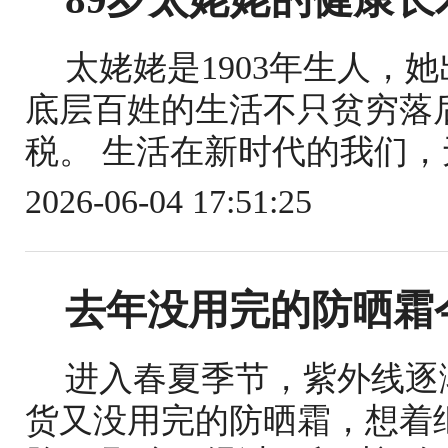
太姥姥是1903年生人，
底层百姓的生活不只贫穷落
税。 生活在新时代的我们，
2026-06-04 17:51:25
去年没用完的防晒霜
进入春夏季节，紫外线逐
货又没用完的防晒霜，想着