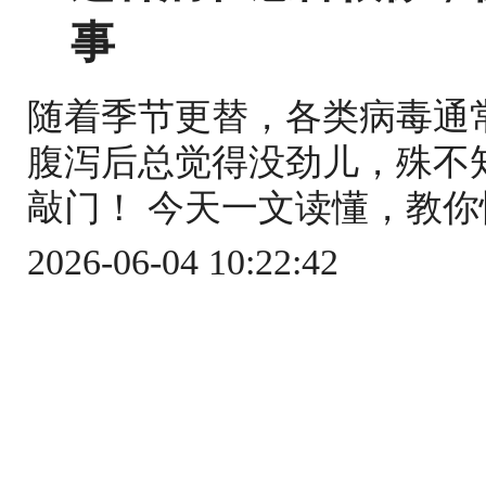
事
随着季节更替，各类病毒通
腹泻后总觉得没劲儿，殊不
敲门！ 今天一文读懂，教你快
2026-06-04 10:22:42