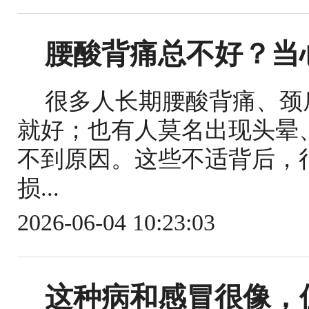
腰酸背痛总不好？当
很多人长期腰酸背痛、颈
就好；也有人莫名出现头晕
不到原因。这些不适背后，
损...
2026-06-04 10:23:03
这种病和感冒很像，