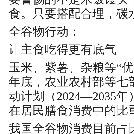
食。只要搭配合理，碳
全谷物行动：
让主食吃得更有底气
玉米、紫薯、杂粮等“优
年底，农业农村部等七
动计划（2024—2035
在居民膳食消费中的比
我国全谷物消费目前占比