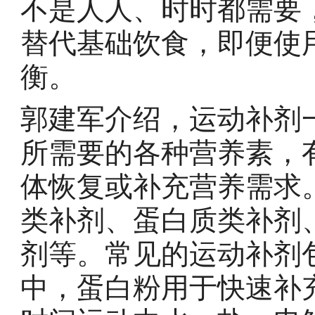
不是人人、时时都需要
替代基础饮食，即便使
衡。
郭建军介绍，运动补剂
所需要的各种营养素，
体恢复或补充营养需求
类补剂、蛋白质类补剂
剂等。常见的运动补剂
中，蛋白粉用于快速补