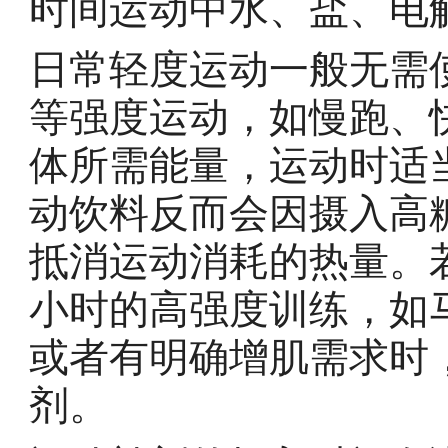
时间运动中水、盐、电
日常轻度运动一般无需
等强度运动，如慢跑、
体所需能量，运动时适
动饮料反而会因摄入高
抵消运动消耗的热量。
小时的高强度训练，如
或者有明确增肌需求时
剂。