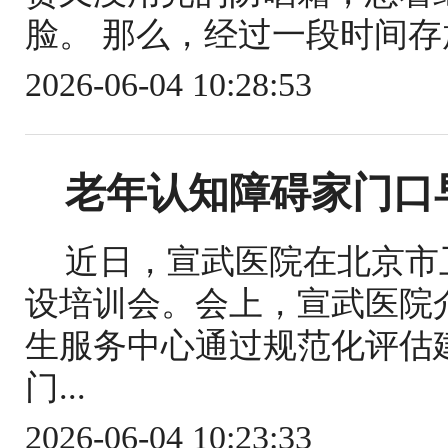
脸。 那么，经过一段时间存
2026-06-04 10:28:53
老年认知障碍家门口
近日，宣武医院在北京市
设培训会。会上，宣武医院
生服务中心通过规范化评估
门...
2026-06-04 10:23:33