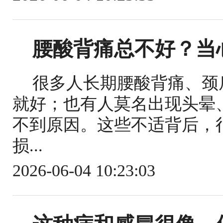
腰酸背痛总不好？当
很多人长期腰酸背痛、颈
就好；也有人莫名出现头晕
不到原因。这些不适背后，
损...
2026-06-04 10:23:03