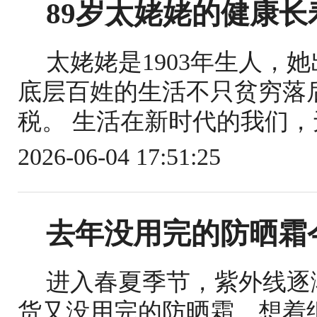
89岁太姥姥的健康
太姥姥是1903年生人，
底层百姓的生活不只贫穷落
税。 生活在新时代的我们，
2026-06-04 17:51:25
去年没用完的防晒霜
进入春夏季节，紫外线逐
货又没用完的防晒霜，想着