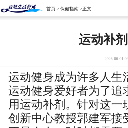
首页
>
保健指南
>正文
运动补剂
2026-06-01 0
运动健身成为许多人生
运动健身爱好者为了追
用运动补剂。针对这一
创新中心教授郭建军接