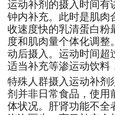
运动补剂的摄入时间有
钟内补充。此时是肌肉
收速度快的乳清蛋白粉
度和肌肉量个体化调整
动后摄入。运动时间超
适当补充等渗运动饮料
特殊人群摄入运动补剂
剂并非日常食品，使用
体状况。肝肾功能不全