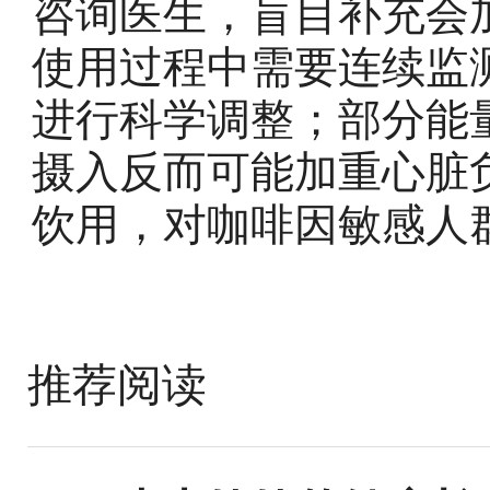
咨询医生，盲目补充会
使用过程中需要连续监
进行科学调整；部分能
摄入反而可能加重心脏
饮用，对咖啡因敏感人
推荐阅读