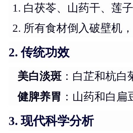
白茯苓、山药干、莲子
所有食材倒入破壁机，
传统功效
2.
美白淡斑
：白芷和杭白
健脾养胃
：山药和白扁
现代科学分析
3.