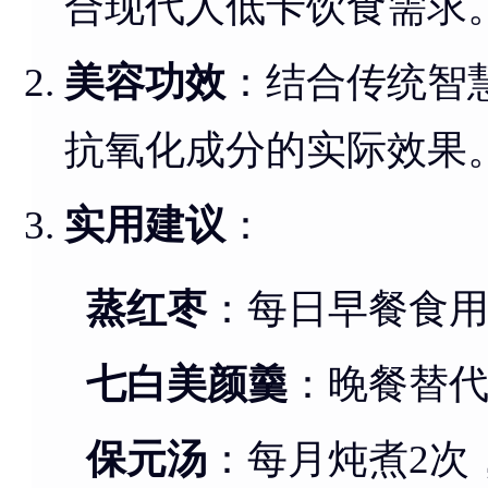
合现代人低卡饮食需求
美容功效
：结合传统智
抗氧化成分的实际效果
实用建议
：
蒸红枣
：每日早餐食用
七白美颜羹
：晚餐替代
保元汤
：每月炖煮2次