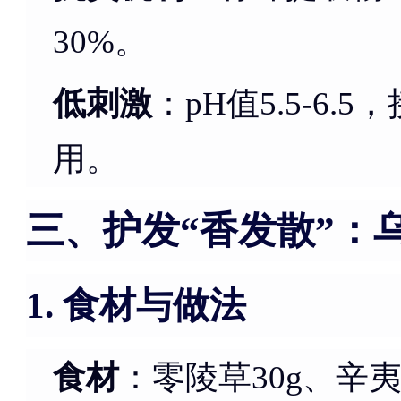
30%。
低刺激
：pH值5.5-6
用。
三、护发“香发散”：
食材与做法
1.
食材
：零陵草30g、辛夷