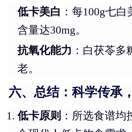
低卡美白
：每100g七白
含量达30mg。
抗氧化能力
：白茯苓多
老。
六、总结：科学传承
低卡原则
：所选食谱均控制