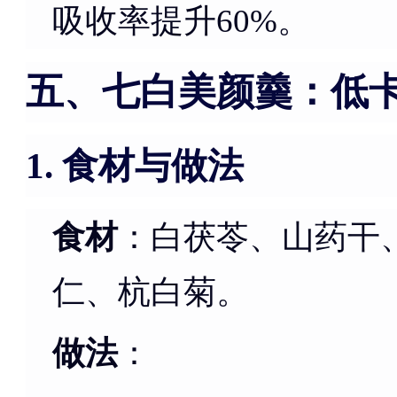
吸收率提升60%。
五、七白美颜羹：低
食材与做法
1.
食材
：白茯苓、山药干
仁、杭白菊。
做法
：