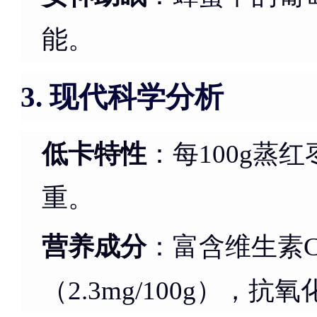
能。
现代科学分析
3.
低卡特性
：每100g蒸红
重。
营养成分
：富含维生素C（
（2.3mg/100g），