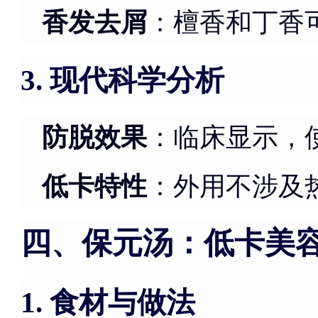
香发去屑
：檀香和丁香
现代科学分析
3.
防脱效果
：临床显示，
低卡特性
：外用不涉及
四、保元汤：低卡美
食材与做法
1.