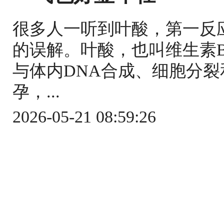
很多人一听到叶酸，第一反
的误解。叶酸，也叫维生素
与体内DNA合成、细胞分
孕，...
2026-05-21 08:59:26