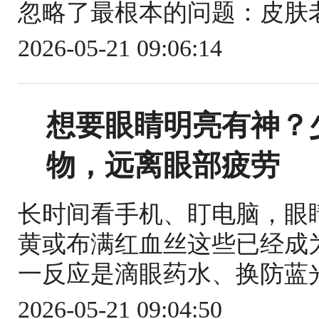
忽略了最根本的问题：皮肤老
2026-05-21 09:06:14
想要眼睛明亮有神？
物，远离眼部疲劳
长时间看手机、盯电脑，眼
黄或布满红血丝这些已经成
一反应是滴眼药水、换防蓝光
2026-05-21 09:04:50