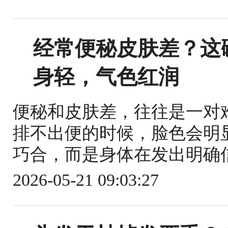
经常便秘皮肤差？这
身轻，气色红润
便秘和皮肤差，往往是一对
排不出便的时候，脸色会明
巧合，而是身体在发出明确信
2026-05-21 09:03:27