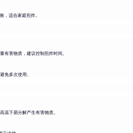
均衡，适合家庭煎炸。
微量有害物质，建议控制煎炸时间。
需避免多次使用。
，高温下易分解产生有害物质。