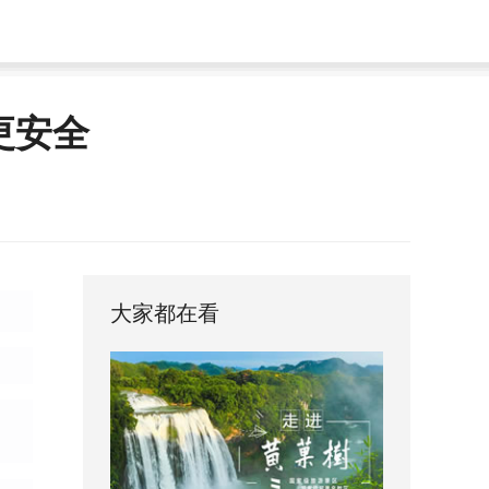
更安全
大家都在看