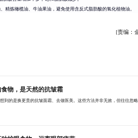
油、精炼橄榄油、牛油果油，避免使用含反式脂肪酸的氢化植物油。
[责编：
的食物，是天然的抗皱霜
想到的是换更贵的抗皱面霜、去做医美。这些方法并非无效，但往往忽略