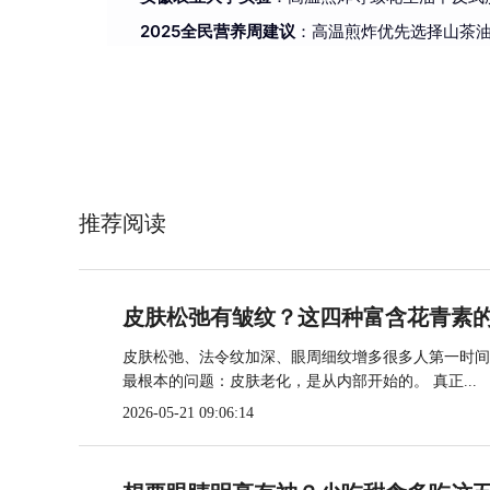
2025全民营养周建议
：高温煎炸优先选择山茶
推荐阅读
皮肤松弛有皱纹？这四种富含花青素
皮肤松弛、法令纹加深、眼周细纹增多很多人第一时间
最根本的问题：皮肤老化，是从内部开始的。 真正...
2026-05-21 09:06:14