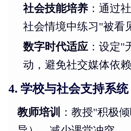
社会技能培养
：通过
社会情境中练习"被看
数字时代适应
：设定"
动，避免社交媒体依
学校与社会支持系统
4.
教师培训
：教授"积极倾
导），减少课堂冲突。