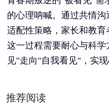
青春期叛逆的"被看见"
的心理呐喊。通过共情沟
适配性策略，家长和教育
这一过程需要耐心与科学
见"走向"自我看见"，实
推荐阅读