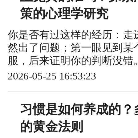
策的心理学研究
你是否有过这样的经历：走
然出了问题；第一眼见到某
服，后来证明你的判断没错。
2026-05-25 16:53:23
习惯是如何养成的？
的黄金法则