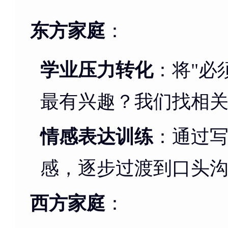
东方家庭
：
学业压力转化
：将"必
最有兴趣？我们找相关
情感表达训练
：通过
感，逐步过渡到口头
西方家庭
：