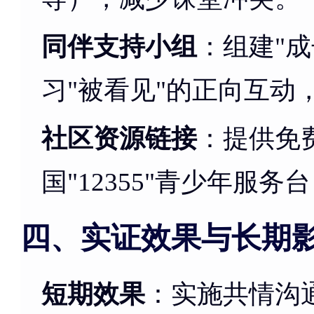
同伴支持小组
：组建"
习"被看见"的正向互动
社区资源链接
：提供免
国"12355"青少年服
四、实证效果与长期
短期效果
：实施共情沟