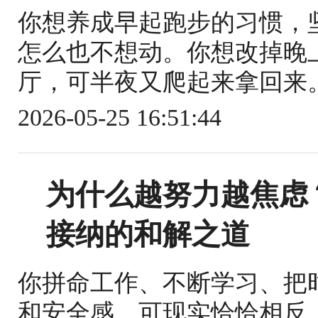
你想养成早起跑步的习惯，
怎么也不想动。你想改掉晚
厅，可半夜又爬起来拿回来。
2026-05-25 16:51:44
为什么越努力越焦虑
接纳的和解之道
你拼命工作、不断学习、把
和安全感。可现实恰恰相反