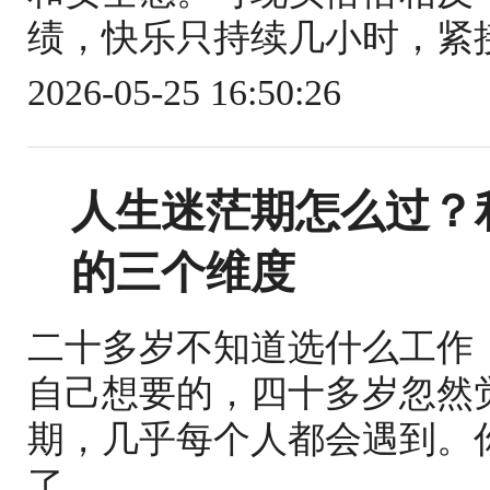
绩，快乐只持续几小时，紧接
2026-05-25 16:50:26
人生迷茫期怎么过？
的三个维度
二十多岁不知道选什么工作
自己想要的，四十多岁忽然
期，几乎每个人都会遇到。
了。...