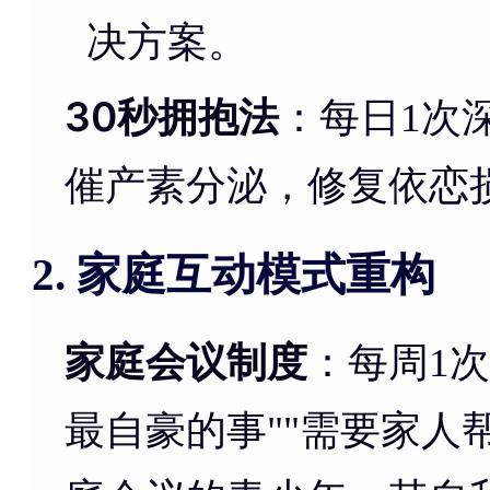
决方案。
30秒拥抱法
：每日1次
催产素分泌，修复依恋
家庭互动模式重构
2.
家庭会议制度
：每周1
最自豪的事""需要家人