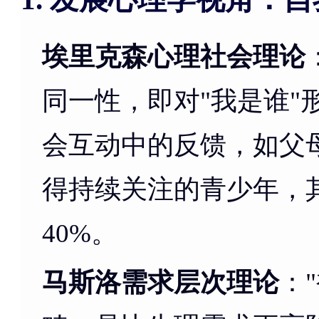
埃里克森心理社会理论
同一性，即对"我是谁"
会互动中的反馈，如父
得持续关注的青少年，
40%。
马斯洛需求层次理论
：