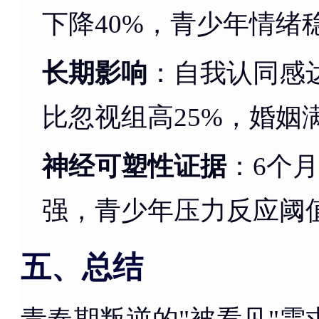
下降40%，青少年情绪
长期影响
：自我认同感
比忽视组高25%，婚姻
神经可塑性证据
：6个
强，青少年压力反应阈值
五、总结