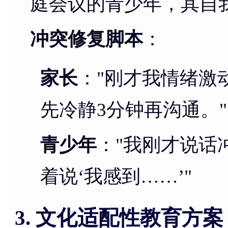
庭会议的青少年，其自我
冲突修复脚本
：
家长
："刚才我情绪激
先冷静3分钟再沟通。"
青少年
："我刚才说话
着说‘我感到……’"
文化适配性教育方案
3.