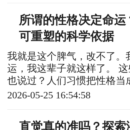
所谓的性格决定命运
可重塑的科学依据
我就是这个脾气，改不了。
运，我这辈子就这样了。 
也说过？人们习惯把性格当成
2026-05-25 16:54:58
直觉真的准吗？探索