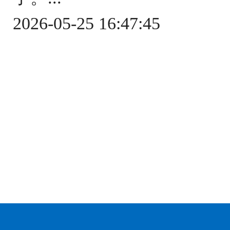
2026-05-25 16:47:45