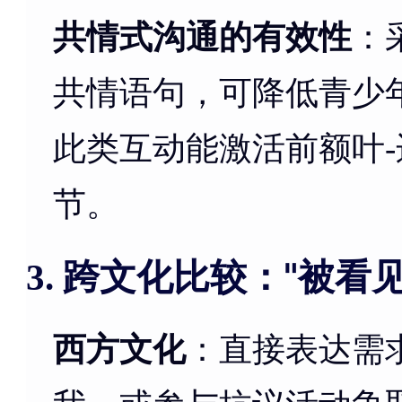
共情式沟通的有效性
：
共情语句，可降低青少
此类互动能激活前额叶
节。
跨文化比较："被看
3.
西方文化
：直接表达需