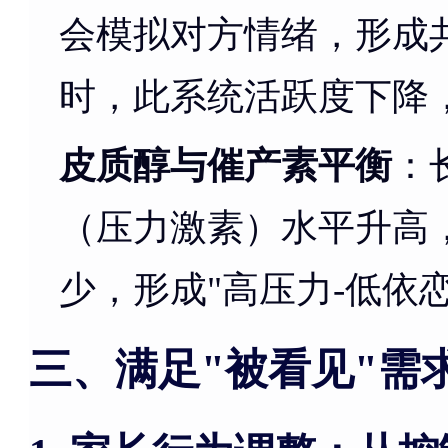
会模拟对方情绪，形成
时，此系统活跃度下降
皮质醇与催产素平衡
：
（压力激素）水平升高
少，形成"高压力-低依
三、满足"被看见"需