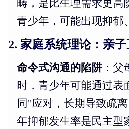
畴，是比生理需求更高
青少年，可能出现抑郁
家庭系统理论：亲子
2.
命令式沟通的陷阱
：父
时，青少年可能通过表
同"应对，长期导致疏
年抑郁发生率是民主型家