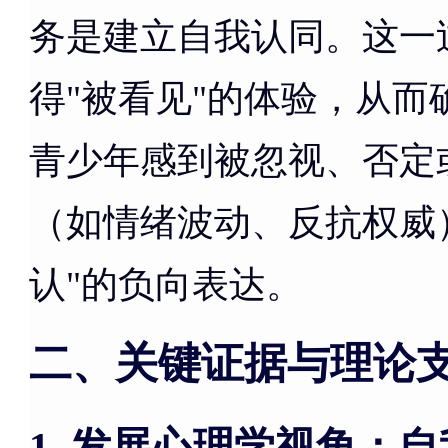
务是建立自我认同。这一
得"被看见"的体验，从
青少年感到被忽视、否定
（如情绪波动、反抗权威
认"的负向表达。
二、关键证据与理论
发展心理学视角：自
1.