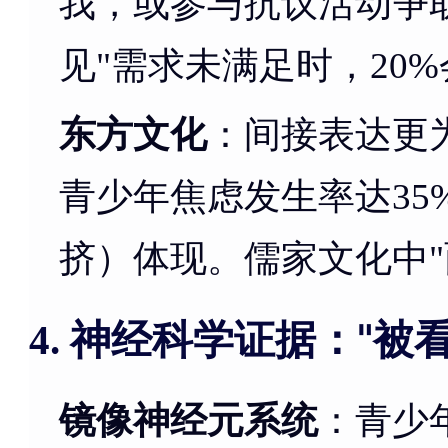
我，或参与抗议活动争
见"需求未满足时，20
东方文化
：间接表达更
青少年焦虑发生率达35
挤）体现。儒家文化中"
神经科学证据："被
4.
镜像神经元系统
：青少