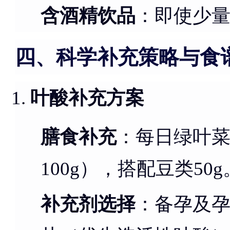
含酒精饮品
：即使少
四、科学补充策略与食
叶酸补充方案
膳食补充
：每日绿叶菜摄
100g），搭配豆类50g
补充剂选择
：备孕及孕