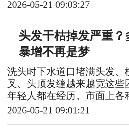
2026-05-21 09:03:27
头发干枯掉发严重？
暴增不再是梦
洗头时下水道口堵满头发、
叉、头顶发缝越来越宽这些
年轻人都在经历。市面上各种
2026-05-21 09:01:21