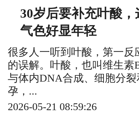
30岁后要补充叶酸
气色好显年轻
很多人一听到叶酸，第一反
的误解。叶酸，也叫维生素
与体内DNA合成、细胞分
孕，...
2026-05-21 08:59:26