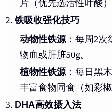
片（优先选活性叶酸
铁吸收强化技巧
动物性铁源
：每周2次红
物血或肝脏50g。
植物性铁源
：每日黑木
丰富食物同食（如彩
DHA高效摄入法