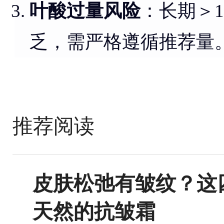
叶酸过量风险
：长期＞1
乏，需严格遵循推荐量
推荐阅读
皮肤松弛有皱纹？这
天然的抗皱霜