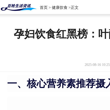
首页
>
健康饮食
>正文
孕妇饮食红黑榜：叶
2025-08-16 10:25
一、核心营养素推荐摄