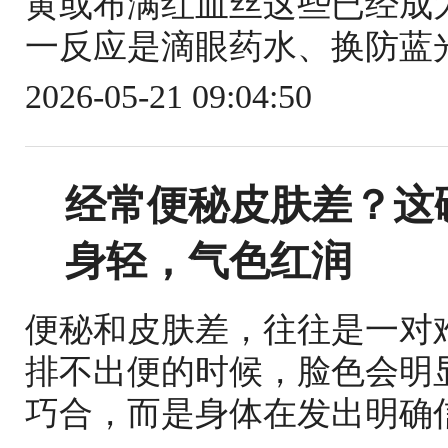
黄或布满红血丝这些已经成
一反应是滴眼药水、换防蓝光
2026-05-21 09:04:50
经常便秘皮肤差？这
身轻，气色红润
便秘和皮肤差，往往是一对
排不出便的时候，脸色会明
巧合，而是身体在发出明确信