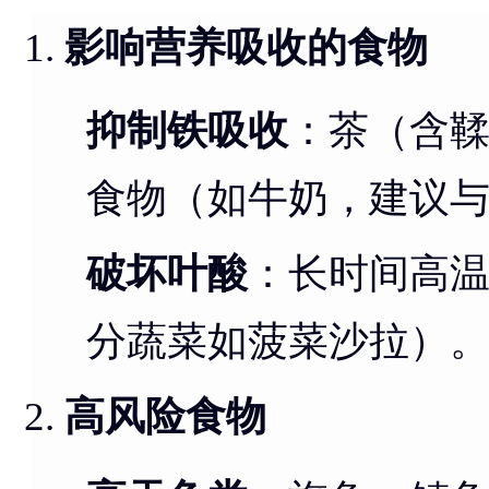
影响营养吸收的食物
抑制铁吸收
：茶（含
食物（如牛奶，建议与
破坏叶酸
：长时间高
分蔬菜如菠菜沙拉）
高风险食物