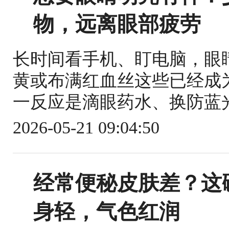
物，远离眼部疲劳
长时间看手机、盯电脑，眼
黄或布满红血丝这些已经成
一反应是滴眼药水、换防蓝光
2026-05-21 09:04:50
经常便秘皮肤差？这
身轻，气色红润