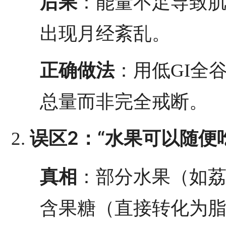
后果
：能量不足导致
出现月经紊乱。
正确做法
：用低GI全
总量而非完全戒断。
误区2：“水果可以随便
真相
：部分水果（如荔
含果糖（直接转化为