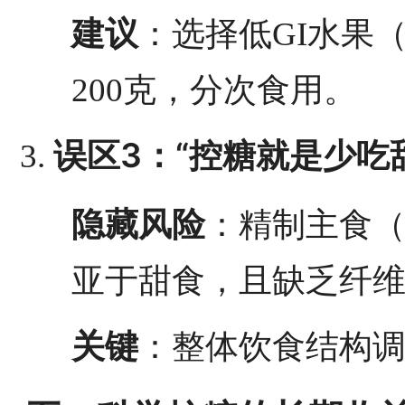
建议
：选择低GI水果
200克，分次食用。
误区3：“控糖就是少吃
隐藏风险
：精制主食
亚于甜食，且缺乏纤
关键
：整体饮食结构