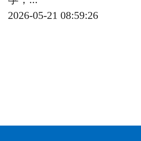
2026-05-21 08:59:26