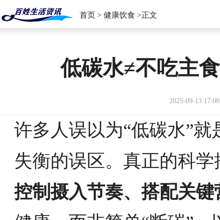
首页
>
健康饮食
>正文
低碳水≠不吃主
2025-09-13 17:00
许多人误以为“低碳水”
失衡的误区。真正的科学
控制摄入节奏、搭配关键