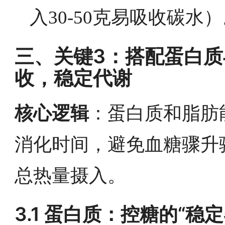
入30-50克易吸收碳水
三、关键3：搭配蛋白
收，稳定代谢
核心逻辑
：蛋白质和脂肪
消化时间，避免血糖骤升
总热量摄入。
3.1 蛋白质：控糖的“稳定