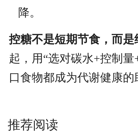
降。
控糖不是短期节食，而是
起，用“选对碳水+控制量
口食物都成为代谢健康的
推荐阅读