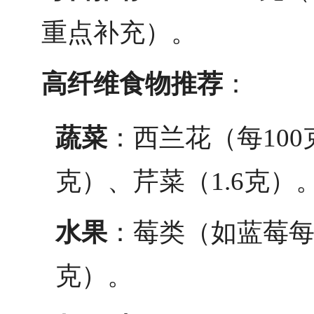
重点补充）。
高纤维食物推荐
：
蔬菜
：西兰花（每100
克）、芹菜（1.6克）
水果
：莓类（如蓝莓每1
克）。