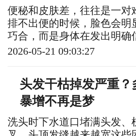
便秘和皮肤差，往往是一对
排不出便的时候，脸色会明
巧合，而是身体在发出明确信
2026-05-21 09:03:27
头发干枯掉发严重？
暴增不再是梦
洗头时下水道口堵满头发、
叉、头顶发缝越来越宽这些