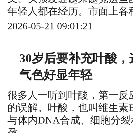
年轻人都在经历。市面上各种
2026-05-21 09:01:21
30岁后要补充叶酸
气色好显年轻
很多人一听到叶酸，第一反
的误解。叶酸，也叫维生素
与体内DNA合成、细胞分
孕，...