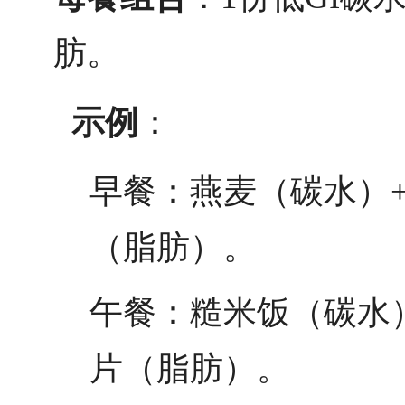
肪。
示例
：
早餐：燕麦（碳水）+
（脂肪）。
午餐：糙米饭（碳水）
片（脂肪）。