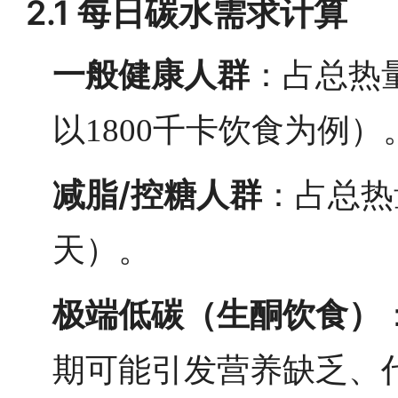
2.1 每日碳水需求计算
一般健康人群
：占总热量4
以1800千卡饮食为例）
减脂/控糖人群
：占总热量3
天）。
极端低碳（生酮饮食）
期可能引发营养缺乏、