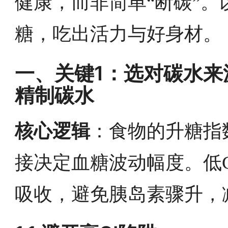
健康，而非简单“断碳”。
糖，吃出活力与好身材。
一、关键1：选对碳水来源
精制碳水
核心逻辑
：食物的升糖指
接决定血糖波动幅度。低
吸收，避免胰岛素骤升，