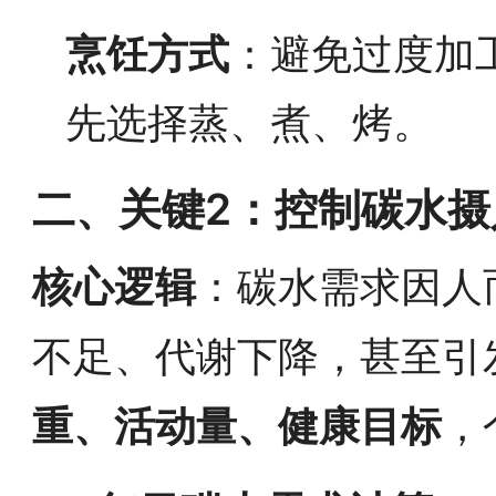
烹饪方式
：避免过度加
先选择蒸、煮、烤。
二、关键2：控制碳水
核心逻辑
：碳水需求因人
不足、代谢下降，甚至引
重、活动量、健康目标
，