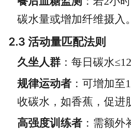
餐后血糖监测
：若2小时
碳水量或增加纤维摄入
2.3 活动量匹配法则
久坐人群
：每日碳水≤1
规律运动者
：可增加至1
收碳水，如香蕉，促进
高强度训练者
：需额外