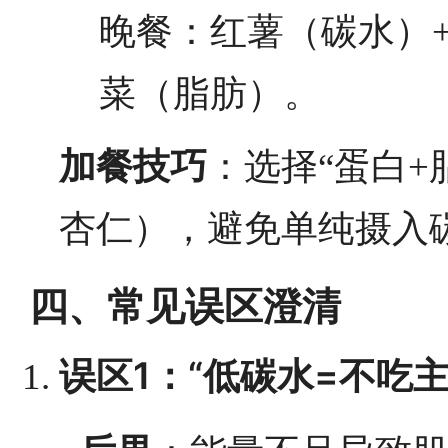
晚餐：红薯（碳水）+
菜（脂肪）。
加餐技巧
：选择“蛋白+
杏仁），避免单纯摄入
四、常见误区澄清
误区1：“低碳水=不吃主