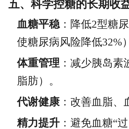
五、科学控糖的长期收
血糖平稳
：降低2型糖
使糖尿病风险降低32%
体重管理
：减少胰岛素
脂肪）。
代谢健康
：改善血脂、
精力提升
：避免血糖“