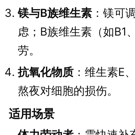
镁与B族维生素
：镁可
虑；B族维生素（如B1
劳。
抗氧化物质
：维生素E
熬夜对细胞的损伤。
适用场景
体力劳动者
：需快速补