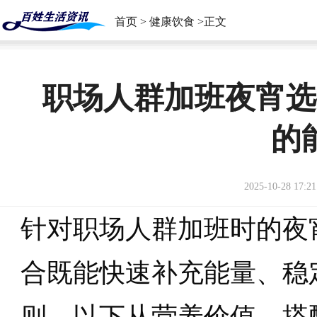
首页
>
健康饮食
>正文
职场人群加班夜宵选
的
2025-10-28 17:21
针对职场人群加班时的夜
合既能快速补充能量、稳
则。以下从营养价值、搭