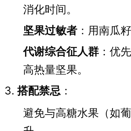
消化时间。
坚果过敏者
：用南瓜
代谢综合征人群
：优
高热量坚果。
搭配禁忌
：
避免与高糖水果（如
升。