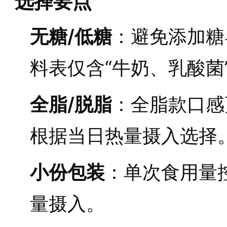
选择要点
无糖/低糖
：避免添加糖
料表仅含“牛奶、乳酸菌
全脂/脱脂
：全脂款口感
根据当日热量摄入选择
小份包装
：单次食用量控
量摄入。