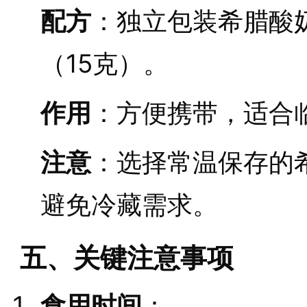
配方
：独立包装希腊酸奶
（15克）。
作用
：方便携带，适合
注意
：选择常温保存的
避免冷藏需求。
五、关键注意事项
食用时间
：