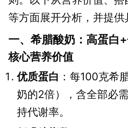
等方面展开分析，并提供
一、希腊酸奶：高蛋白+
核心营养价值
优质蛋白
：每100克希
奶的2倍），含全部必
持代谢率。