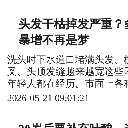
头发干枯掉发严重？
暴增不再是梦
洗头时下水道口堵满头发、
叉、头顶发缝越来越宽这些
年轻人都在经历。市面上各种
2026-05-21 09:01:21