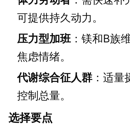
可提供持久动力。
压力型加班
：镁和B族
焦虑情绪。
代谢综合征人群
：适量
控制总量。
选择要点