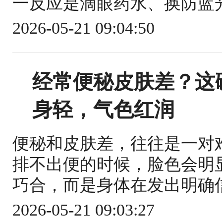
一反应是滴眼药水、换防蓝光
2026-05-21 09:04:50
经常便秘皮肤差？这
身轻，气色红润
便秘和皮肤差，往往是一对
排不出便的时候，脸色会明
巧合，而是身体在发出明确信
2026-05-21 09:03:27