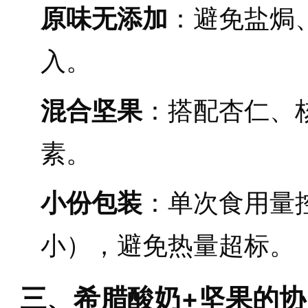
原味无添加
：避免盐焗
入。
混合坚果
：搭配杏仁、
素。
小份包装
：单次食用量控
小），避免热量超标。
三、希腊酸奶+坚果的