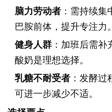
脑力劳动者
：需持续集
巴胺前体，提升专注力
健身人群
：加班后需补
酸奶是理想选择。
乳糖不耐受者
：发酵过
可进一步减少不适。