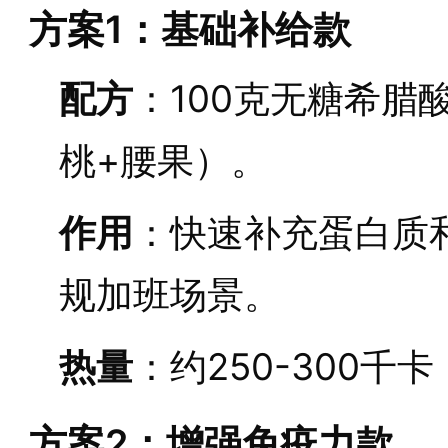
方案1：基础补给款
配方
：100克无糖希腊酸
桃+腰果）。
作用
：快速补充蛋白质
规加班场景。
热量
：约250-300千
方案2：增强免疫力款