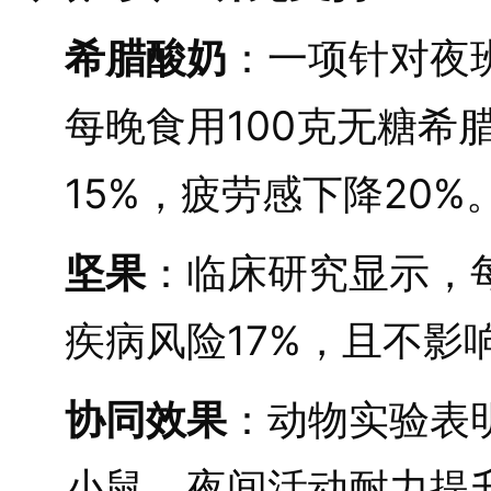
希腊酸奶
：一项针对夜
每晚食用100克无糖希
15%，疲劳感下降20%
坚果
：临床研究显示，
疾病风险17%，且不影
协同效果
：动物实验表
小鼠，夜间活动耐力提