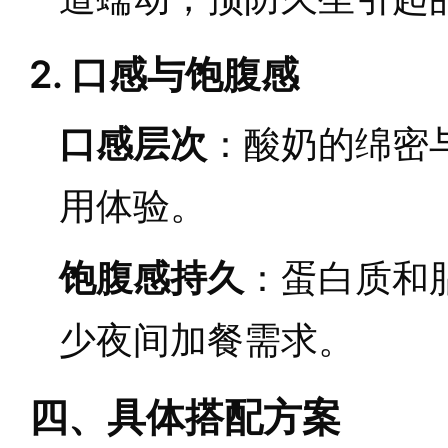
2. 口感与饱腹感
口感层次
：酸奶的绵密
用体验。
饱腹感持久
：蛋白质和
少夜间加餐需求。
四、具体搭配方案