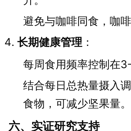
避免与咖啡同食，咖
长期健康管理
：
每周食用频率控制在3
结合每日总热量摄入
食物，可减少坚果量
六、实证研究支持