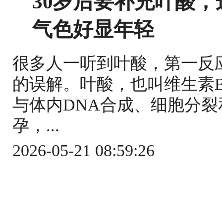
30岁后要补充叶酸
气色好显年轻
很多人一听到叶酸，第一反
的误解。叶酸，也叫维生素
与体内DNA合成、细胞分
孕，...
2026-05-21 08:59:26