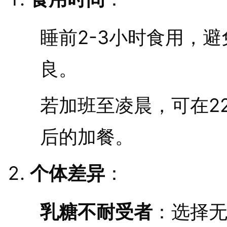
睡前2-3小时食用，
良。
若加班至凌晨，可在22:
后的加餐。
个体差异
：
乳糖不耐受者
：选择