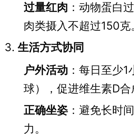
过量红肉
：动物蛋白
肉类摄入不超过150克
生活方式协同
户外活动
：每日至少1
球），促进维生素D合
正确坐姿
：避免长时
力。