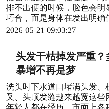
排不出便的时候，脸色会明
巧合，而是身体在发出明确信
2026-05-21 09:03:27
头发干枯掉发严重？
暴增不再是梦
洗头时下水道口堵满头发、
叉、头顶发缝越来越宽这些
年轻人都在经历。市面上各种