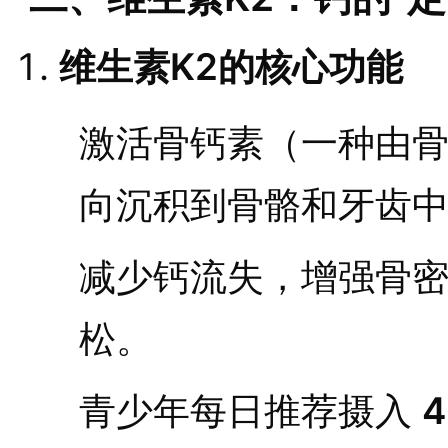
维生素K2的核心功能
激活骨钙素（一种由
向沉积到骨骼和牙齿
减少钙流失，增强骨
松。
青少年每日推荐摄入