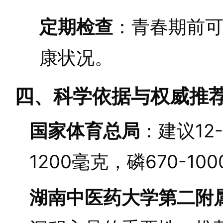
定期检查
：青春期前
康状况。
四、科学依据与权威推
国家体育总局
：建议12
1200毫克，磷670-10
湖南中医药大学第二附