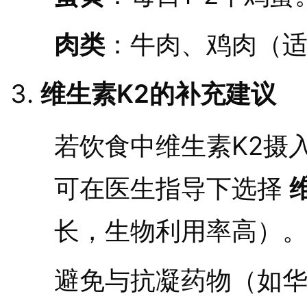
肉类
：牛肉、鸡肉（
维生素K2的补充建议
若饮食中维生素K2摄
可在医生指导下选择
长，生物利用率高）
避免与抗凝药物（如