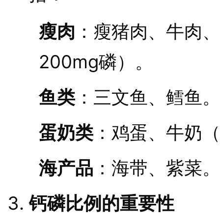
瘦肉
：瘦猪肉、牛肉、鸡
200mg磷）。
鱼类
：三文鱼、鳕鱼
蛋奶类
：鸡蛋、牛奶（
海产品
：海带、紫菜
钙磷比例的重要性