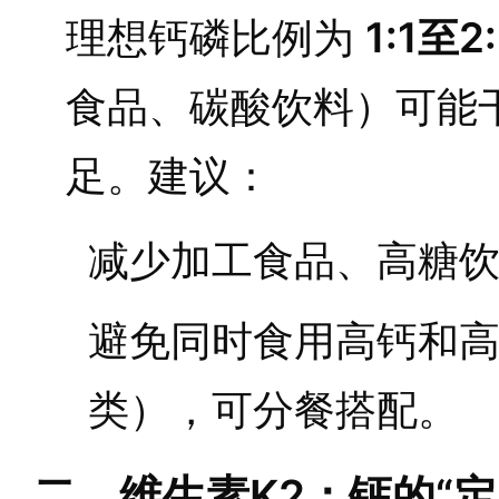
理想钙磷比例为
1:1至2:
食品、碳酸饮料）可能
足。建议：
减少加工食品、高糖
避免同时食用高钙和高
类），可分餐搭配。
二、维生素K2：钙的“定