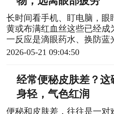
物，远离眼部疲劳
长时间看手机、盯电脑，眼
黄或布满红血丝这些已经成
一反应是滴眼药水、换防蓝光
2026-05-21 09:04:50
经常便秘皮肤差？这
身轻，气色红润
便秘和皮肤差，往往是一对