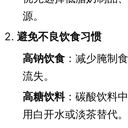
源。
避免不良饮食习惯
高钠饮食
：减少腌制
流失。
高糖饮料
：碳酸饮料
用白开水或淡茶替代