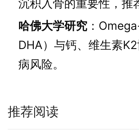
沉积入骨的重要性，推
哈佛大学研究
：Omeg
DHA）与钙、维生素K
病风险。
推荐阅读