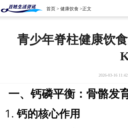
首页
>
健康饮食
>正文
青少年脊柱健康饮食
2026-03-16 11:42
一、钙磷平衡：骨骼发
钙的核心作用