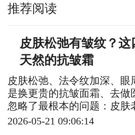
推荐阅读
皮肤松弛有皱纹？这
天然的抗皱霜
皮肤松弛、法令纹加深、眼
是换更贵的抗皱面霜、去做
忽略了最根本的问题：皮肤老
2026-05-21 09:06:14