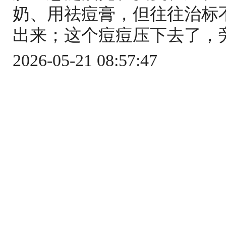
奶、用祛痘膏，但往往治标
出来；这个痘痘压下去了，旁
2026-05-21 08:57:47