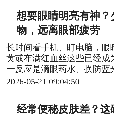
想要眼睛明亮有神？
物，远离眼部疲劳
长时间看手机、盯电脑，眼
黄或布满红血丝这些已经成
一反应是滴眼药水、换防蓝光
2026-05-21 09:04:50
经常便秘皮肤差？这