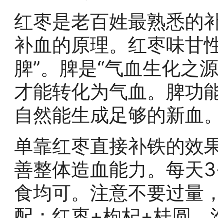
红枣是老百姓最熟悉的
补血的原理。红枣味甘性
脾”。脾是“气血生化之
才能转化为气血。脾功
自然能生成足够的新血
单靠红枣直接补铁的效
善整体造血能力。每天3
食均可。注意不要过量
配：红枣+枸杞+桂圆，