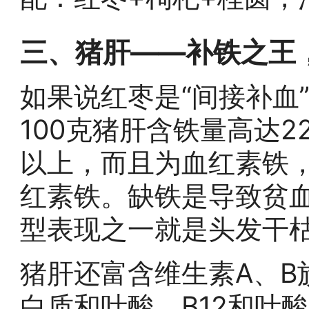
三、猪肝——补铁之王
如果说红枣是“间接补血
100克猪肝含铁量高达2
以上，而且为血红素铁
红素铁。缺铁是导致贫
型表现之一就是头发干
猪肝还富含维生素A、B
白质和叶酸。B12和叶