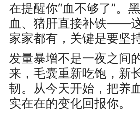
在提醒你“血不够了”。
血、猪肝直接补铁——
家家都有，关键是要坚
发量暴增不是一夜之间
来，毛囊重新吃饱，新
韧。从今天开始，把养
实在在的变化回报你。