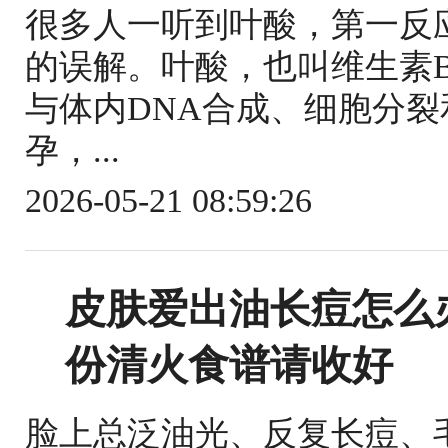
很多人一听到叶酸，第一反
的误解。叶酸，也叫维生素
与体内DNA合成、细胞分
孕，...
2026-05-21 08:59:26
皮肤爱出油长痘怎么
份清火食谱请收好
脸上总泛油光、反复长痘、