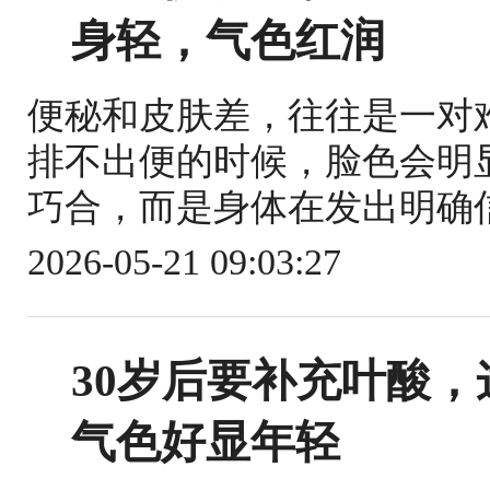
身轻，气色红润
便秘和皮肤差，往往是一对
排不出便的时候，脸色会明
巧合，而是身体在发出明确信
2026-05-21 09:03:27
30岁后要补充叶酸
气色好显年轻