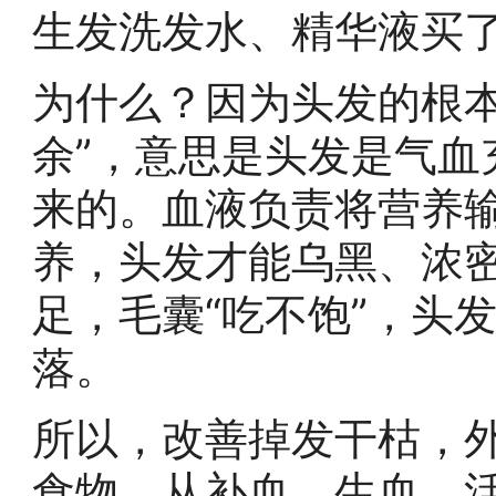
生发洗发水、精华液买
为什么？因为头发的根本
余”，意思是头发是气血
来的。血液负责将营养
养，头发才能乌黑、浓
足，毛囊“吃不饱”，头
落。
所以，改善掉发干枯，
食物，从补血、生血、