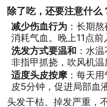
除了吃，还要注意什么
减少伤血行为
：长期熬
消耗气血。晚上11点
洗发方式要温和
：水温
非指甲抓挠，吹风机温
适度头皮按摩
：每天用
皮5分钟，促进局部血
头发干枯、掉发严重，