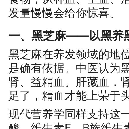
发量慢慢会给你惊喜。
一、黑芝麻——以黑养
黑芝麻在养发领域的地
是确有依据。中医认为
肾、益精血。肝藏血，
足了，精血才能上荣于
现代营养学同样支持这
酸、维生素E、B族维生