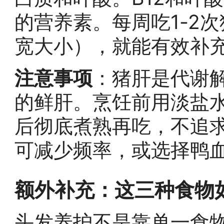
的营养素。每周吃1-2次
宽大小），就能有效补
注意事项
：猪肝是代谢
的鲜肝。烹饪前用淡盐水
后彻底煮熟再吃，不追求
可减少频率，或选择鸭
额外补充：这三种食物
头发养护不是靠单一食