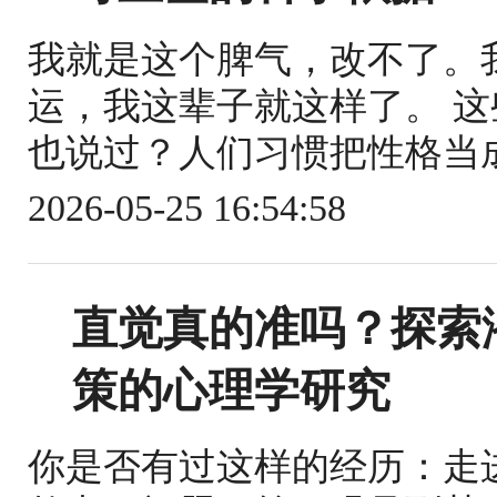
我就是这个脾气，改不了。
运，我这辈子就这样了。 
也说过？人们习惯把性格当成
2026-05-25 16:54:58
直觉真的准吗？探索
策的心理学研究
你是否有过这样的经历：走