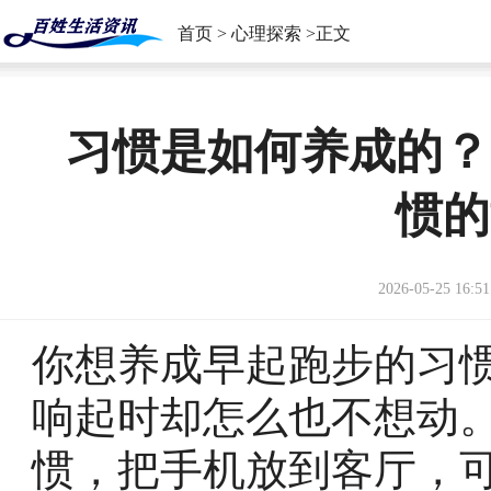
首页
>
心理探索
>正文
习惯是如何养成的？
惯的
2026-05-25 16:51
你想养成早起跑步的习
响起时却怎么也不想动
惯，把手机放到客厅，