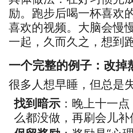
励。跑步后喝一杯喜欢
喜欢的视频。大脑会慢慢
一起，久而久之，想到
一个完整的例子：改掉
很多人想早睡，但总是
找到暗示
：晚上十一点
么都没做，再刷会儿补