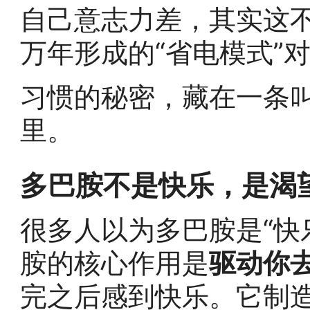
自己意志力差，其实这
万年形成的“省电模式”
习惯的秘密，藏在一条叫
里。
多巴胺不是快乐，是渴
很多人以为多巴胺是“快
胺的核心作用是
驱动你
完之后感到快乐。它制造