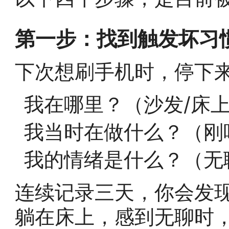
第一步：找到触发坏习
下次想刷手机时，停下
我在哪里？（沙发/床上
我当时在做什么？（刚
我的情绪是什么？（无聊
连续记录三天，你会发现
躺在床上，感到无聊时，