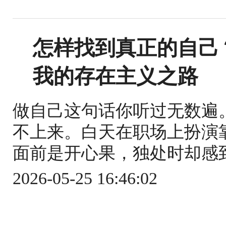
怎样找到真正的自己
我的存在主义之路
做自己这句话你听过无数遍
不上来。白天在职场上扮演
面前是开心果，独处时却感到
2026-05-25 16:46:02