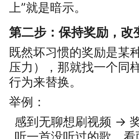
上”就是暗示。
第二步：保持奖励，改
既然坏习惯的奖励是某
压力），那就找一个同
行为来替换。
举例：
感到无聊想刷视频 → 奖
听一首没听过的歌、看