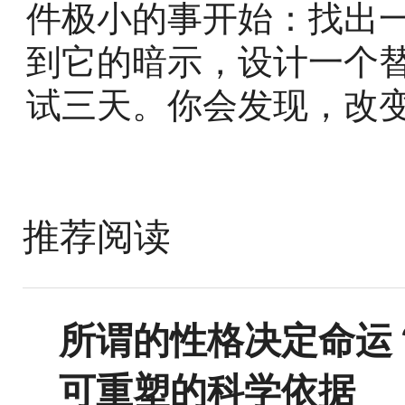
件极小的事开始：找出
到它的暗示，设计一个
试三天。你会发现，改
推荐阅读
所谓的性格决定命运
可重塑的科学依据