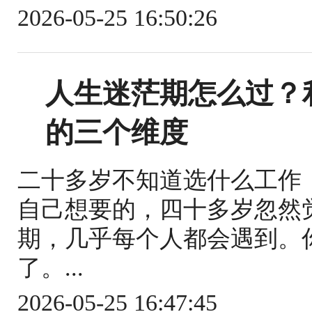
2026-05-25 16:50:26
人生迷茫期怎么过？
的三个维度
二十多岁不知道选什么工作
自己想要的，四十多岁忽然
期，几乎每个人都会遇到。
了。...
2026-05-25 16:47:45