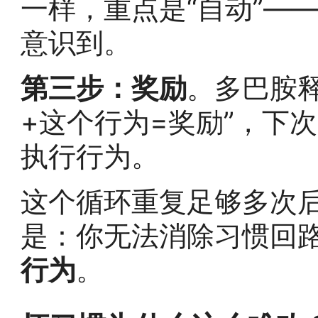
一样，重点是“自动”—
意识到。
第三步：奖励
。多巴胺
+这个行为=奖励”，下
执行行为。
这个循环重复足够多次
是：你无法消除习惯回
行为
。