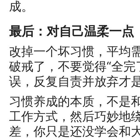
成。
最后：对自己温柔一点
改掉一个坏习惯，平均需
破戒了，不要觉得“全完
误，反复自责并放弃才
习惯养成的本质，不是
工作方式，然后巧妙地
差，你只是还没学会和