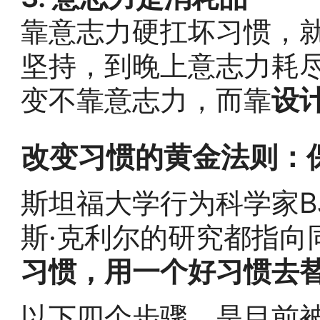
靠意志力硬扛坏习惯，
坚持，到晚上意志力耗
变不靠意志力，而靠
设
改变习惯的黄金法则：
斯坦福大学行为科学家BJ
斯·克利尔的研究都指向
习惯，用一个好习惯去
以下四个步骤，是目前