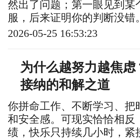
然出了问题；第一眼见到某
服，后来证明你的判断没错。
2026-05-25 16:53:23
为什么越努力越焦虑
接纳的和解之道
你拼命工作、不断学习、把
和安全感。可现实恰恰相反
绩，快乐只持续几小时，紧接