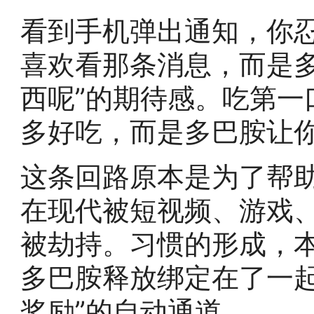
看到手机弹出通知，你
喜欢看那条消息，而是多
西呢”的期待感。吃第一
多好吃，而是多巴胺让你
这条回路原本是为了帮
在现代被短视频、游戏
被劫持。习惯的形成，
多巴胺释放绑定在了一起
奖励”的自动通道。