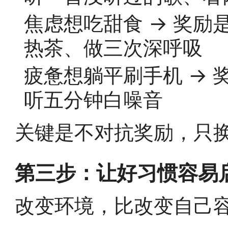
焦虑想吃甜食 → 奖励是
热茶、做三次深呼吸
疲惫想躺平刷手机 → 奖
听五分钟白噪音
关键是不对抗奖励，只
第三步：让好习惯容易
改变环境，比改变自己