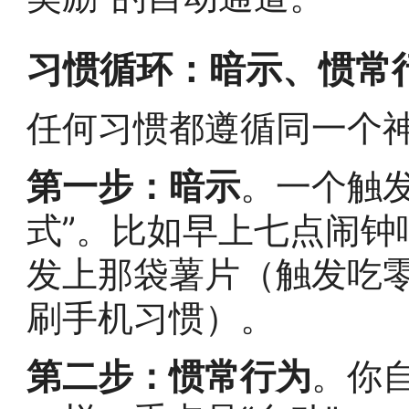
习惯循环：暗示、惯常
任何习惯都遵循同一个
第一步：暗示
。一个触
式”。比如早上七点闹钟
发上那袋薯片（触发吃
刷手机习惯）。
第二步：惯常行为
。你