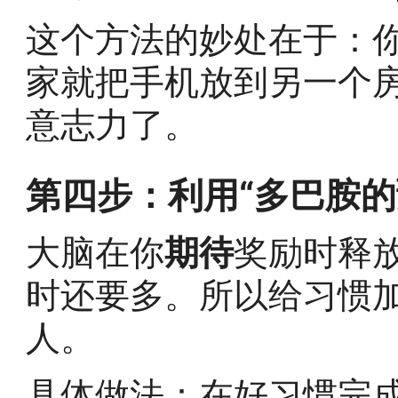
这个方法的妙处在于：
家就把手机放到另一个
意志力了。
第四步：利用“多巴胺的
大脑在你
期待
奖励时释
时还要多。所以给习惯加
人。
具体做法：在好习惯完