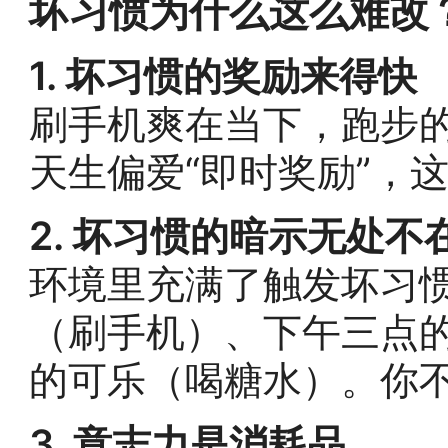
坏习惯为什么这么难改
1. 坏习惯的奖励来得快
刷手机爽在当下，跑步
天生偏爱“即时奖励”，
2. 坏习惯的暗示无处不
环境里充满了触发坏习
（刷手机）、下午三点
的可乐（喝糖水）。你
3. 意志力是消耗品