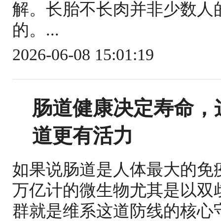
解。长胎不长肉并非少数人
的。...
2026-06-08 15:01:19
肠道健康决定寿命，
道更有活力
如果说肠道是人体最大的免
万亿计的微生物尤其是以双
群就是维系这道防线的核心守