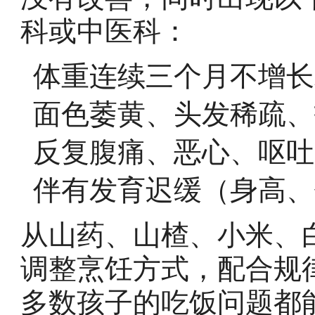
科或中医科：
体重连续三个月不增长
面色萎黄、头发稀疏、
反复腹痛、恶心、呕吐
伴有发育迟缓（身高、
从山药、山楂、小米、
调整烹饪方式，配合规
多数孩子的吃饭问题都