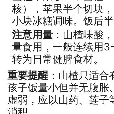
核），苹果半个切块，加
小块冰糖调味。饭后半
注意用量
：山楂味酸，
量食用，一般连续用3
转为日常健脾食材。
重要提醒
：山楂只适合
孩子饭量小但并无腹胀
虚弱，应以山药、莲子
消积。