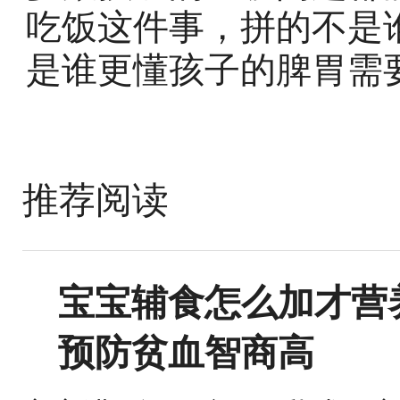
吃饭这件事，拼的不是
是谁更懂孩子的脾胃需
推荐阅读
宝宝辅食怎么加才营
预防贫血智商高