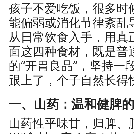
孩子不爱吃饭，很多时
能偏弱或消化节律紊乱
从日常饮食入手，用真
面这四种食材，既是普
的“开胃良品”，坚持一
跟上了，个子自然长得
一、山药：温和健脾
山药性平味甘，归脾、