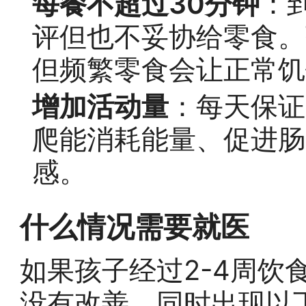
每餐不超过30分钟
：
评但也不妥协给零食。
但频繁零食会让正常饥
增加活动量
：每天保证
爬能消耗能量、促进肠
感。
什么情况需要就医
如果孩子经过2-4周饮
没有改善，同时出现以