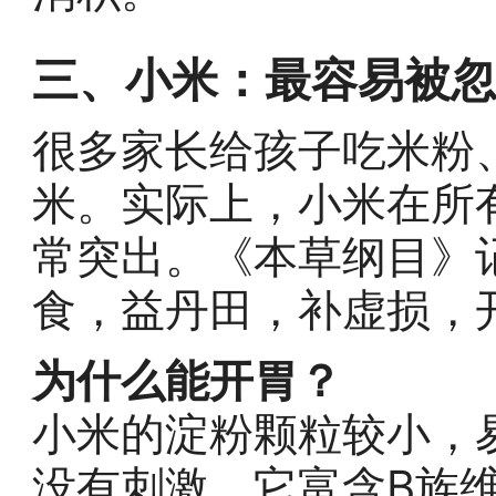
三、小米：最容易被
很多家长给孩子吃米粉
米。实际上，小米在所有
常突出。《本草纲目》
食，益丹田，补虚损，
为什么能开胃？
小米的淀粉颗粒较小，
没有刺激。它富含B族维