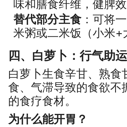
味和膳食纤维，健脾效
替代部分主食
：可将一
米粥或二米饭（小米+
四、白萝卜：行气助运
白萝卜生食辛甘、熟食
食、气滞导致的食欲不
的食疗食材。
为什么能开胃？