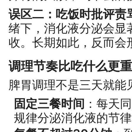
误区二：吃饭时批评责
绪下，消化液分泌会显
收。长期如此，反而会
调理节奏比吃什么更
脾胃调理不是三天就能
固定三餐时间
：每天同
规律分泌消化液的节律