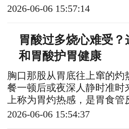
2026-06-06 15:57:14
胃酸过多烧心难受？
和胃酸护胃健康
胸口那股从胃底往上窜的灼
餐一顿后或夜深人静时准时
上称为胃灼热感，是胃食管反
2026-06-06 15:54:37