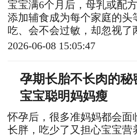
宝宝满6个月后，母乳或配
添加辅食成为每个家庭的头
吃、会不会过敏，却忽视了两
2026-06-08 15:05:47
孕期长胎不长肉的秘
宝宝聪明妈妈瘦
怀孕后，很多准妈妈都会面
长胖，吃少了又担心宝宝营