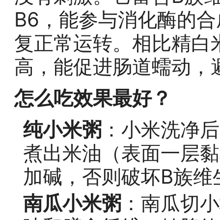
B6，能参与消化酶的
复正常运转。相比精白
高，能促进肠道蠕动，
怎么吃效果最好？
纯小米粥
：小米洗净后
煮出米油（表面一层黏
加碱，否则破坏B族维
南瓜小米粥
：南瓜切小