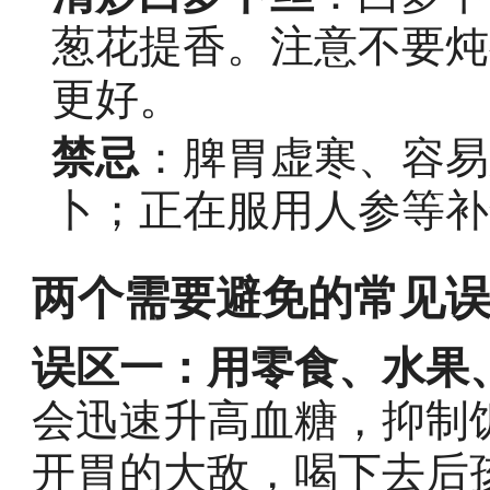
葱花提香。注意不要炖
更好。
禁忌
：脾胃虚寒、容易
卜；正在服用人参等补
两个需要避免的常见
误区一：用零食、水果、
会迅速升高血糖，抑制
开胃的大敌，喝下去后