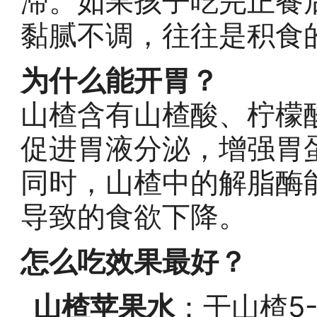
滞。如果孩子吃完正餐
黏腻不调，往往是积食
为什么能开胃？
山楂含有山楂酸、柠檬
促进胃液分泌，增强胃
同时，山楂中的解脂酶
导致的食欲下降。
怎么吃效果最好？
山楂苹果水
：干山楂5