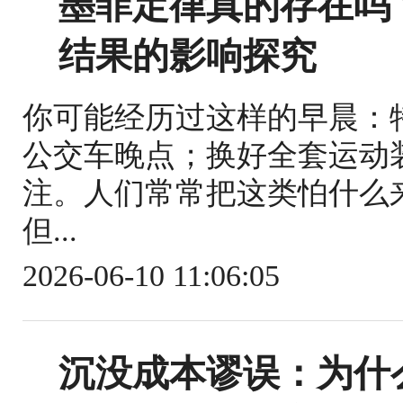
墨菲定律真的存在吗
结果的影响探究
你可能经历过这样的早晨：
公交车晚点；换好全套运动
注。人们常常把这类怕什么
但...
2026-06-10 11:06:05
沉没成本谬误：为什