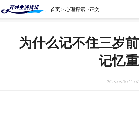
首页
>
心理探索
>正文
为什么记不住三岁前
记忆重
2026-06-10 11:07