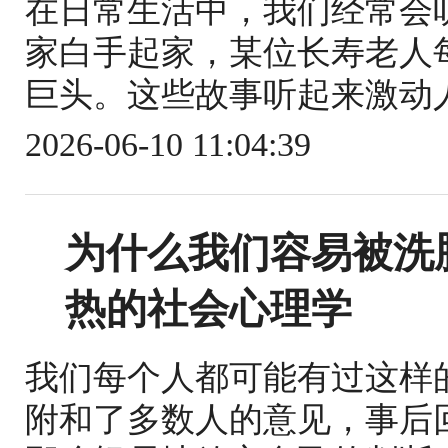
在日常生活中，我们经常会
家白手起家，某位长寿老人
巨头。这些故事听起来激动人
2026-06-10 11:04:39
为什么我们容易被洗
热的社会心理学
我们每个人都可能有过这样
附和了多数人的意见，事后