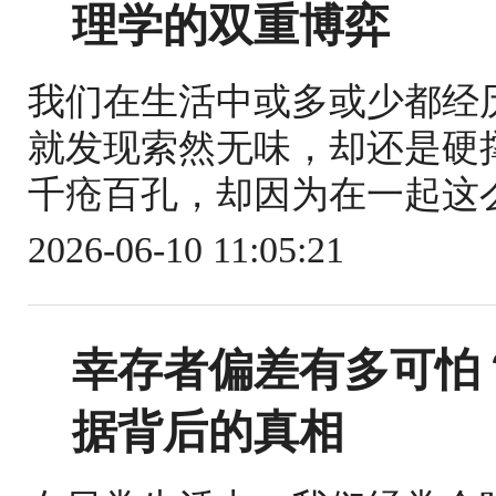
理学的双重博弈
我们在生活中或多或少都经
就发现索然无味，却还是硬
千疮百孔，却因为在一起这么
2026-06-10 11:05:21
幸存者偏差有多可怕
据背后的真相