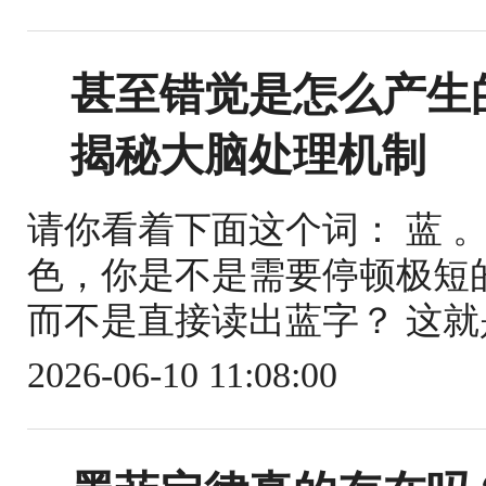
甚至错觉是怎么产生
揭秘大脑处理机制
请你看着下面这个词： 蓝 
色，你是不是需要停顿极短
而不是直接读出蓝字？ 这就是
2026-06-10 11:08:00