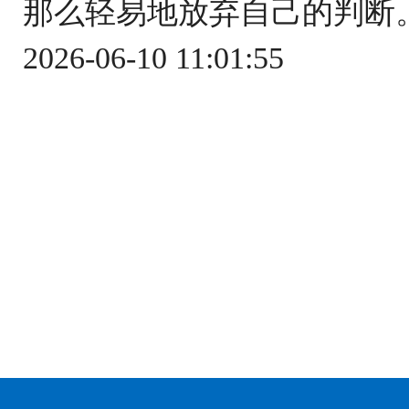
那么轻易地放弃自己的判断。
2026-06-10 11:01:55