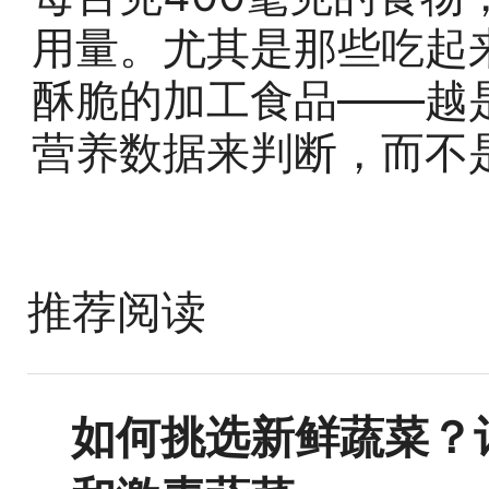
用量。尤其是那些吃起
酥脆的加工食品——越
营养数据来判断，而不
推荐阅读
如何挑选新鲜蔬菜？