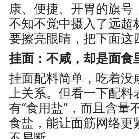
康、便捷、开胃的旗号
不知不觉中摄入了远超
要擦亮眼睛，把下面这
挂面：不咸，却是面食里
挂面配料简单，吃着没咸
上关系。但看一下配料
有“食用盐”，而且含量
食盐，能让面筋网络更
不易断。