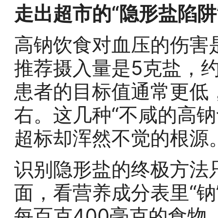
走出超市的“隐形盐陷阱
高钠饮食对血压的伤害
推荐摄入量是5克盐，约
患者的目标值通常更低，
右。这几种“不咸的高钠
超标却浑然不觉的根源
识别隐形盐的终极方法
面，看营养成分表里“钠
每百克400毫克的食