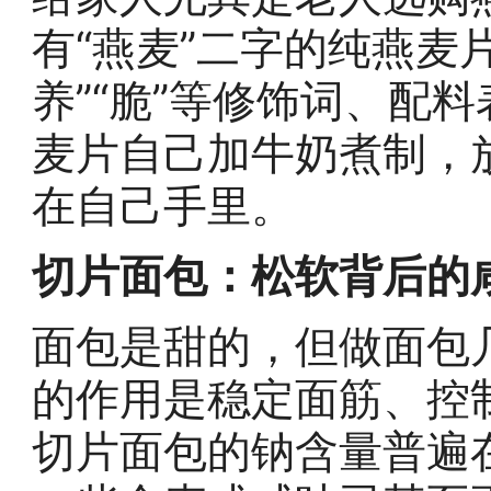
有“燕麦”二字的纯燕麦片
养”“脆”等修饰词、配
麦片自己加牛奶煮制，
在自己手里。
切片面包：松软背后的
面包是甜的，但做面包
的作用是稳定面筋、控
切片面包的钠含量普遍在每