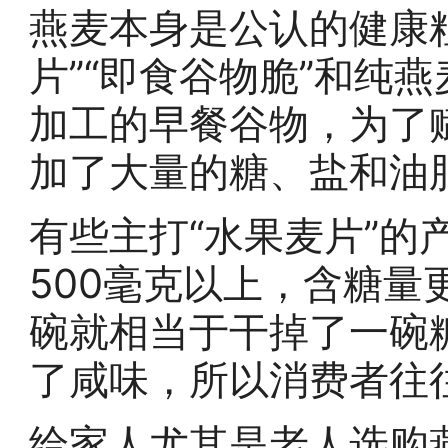
燕麦本身是公认的健康
片”“即食谷物脆”和纯
加工的早餐谷物，为了
加了大量的糖、盐和油
有些主打“水果麦片”的
500毫克以上，含糖量
碗就相当于干掉了一碗
了咸味，所以消费者往
给家人尤其是老人选购