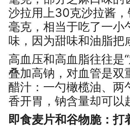
沙拉用上30克沙拉酱，
毫克，相当于吃了一小
味，因为甜味和油脂把
高血压和高血脂往往是“
叠加高钠，对血管是双
醋汁：一勺橄榄油、两
香开胃，钠含量却可以
即食麦片和谷物脆：打