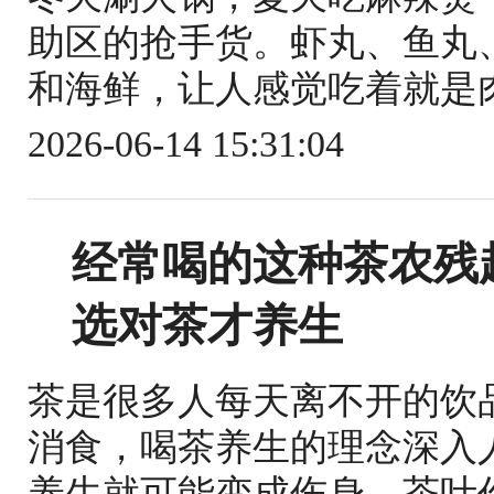
助区的抢手货。虾丸、鱼丸
和海鲜，让人感觉吃着就是肉
2026-06-14 15:31:04
经常喝的这种茶农残
选对茶才养生
茶是很多人每天离不开的饮
消食，喝茶养生的理念深入
养生就可能变成伤身。茶叶作