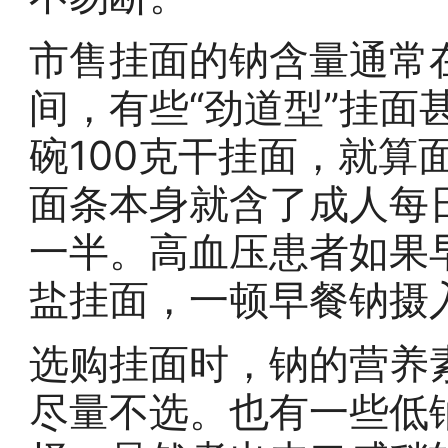
市售挂面的钠含量通常在每
间，有些“劲道型”挂面
碗100克干挂面，就算
面条本身就含了成人每
一半。高血压患者如果
盐挂面，一顿早餐钠摄
选购挂面时，钠的营养
尽量不选。也有一些低钠