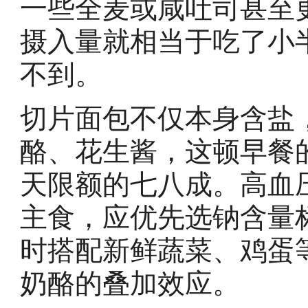
一些全麦或咸吐司甚至
摄入量就相当于吃了小
不到。
切片面包不仅本身含盐
酪、花生酱，这顿早餐
天限额的七八成。高血
主食，应优先选钠含量
时搭配新鲜蔬菜、鸡蛋
奶酪的叠加效应。