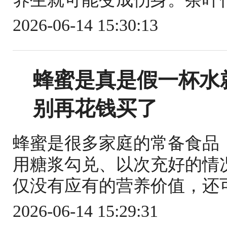
2026-06-14 15:30:13
蜂蜜是真是假一杯水
别再花钱买了
蜂蜜是很多家庭的常备食品
用糖浆勾兑、以次充好的情
仅没有应有的营养价值，还可
2026-06-14 15:29:31