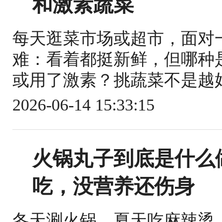
和激素蔬菜
每天逛菜市场或超市，面对
难：看着都挺新鲜，但哪种
或用了激素？挑蔬菜不是越好
2026-06-14 15:33:15
火锅丸子到底是什么
吃，没营养还伤身
冬天涮火锅，夏天吃麻辣烫