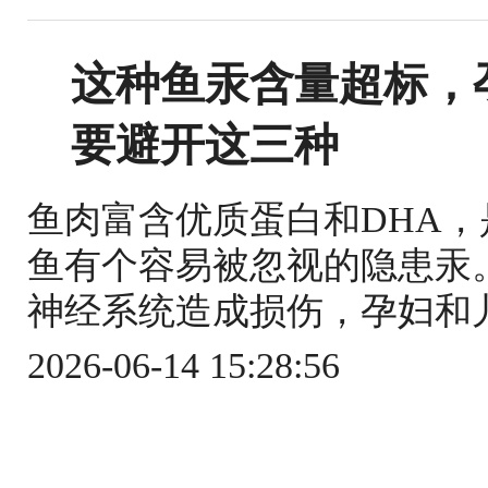
这种鱼汞含量超标，
要避开这三种
鱼肉富含优质蛋白和DHA
鱼有个容易被忽视的隐患汞
神经系统造成损伤，孕妇和儿
2026-06-14 15:28:56