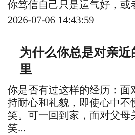
你笃信自己只是运气好，或者
2026-07-06 14:43:59
为什么你总是对亲近
里
你是否有过这样的经历：面
持耐心和礼貌，即使心中不
笑。可一回到家，面对父母
笑...