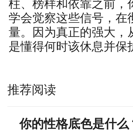
柱、榜样和依靠之前，
学会觉察这些信号，在
量。因为真正的强大，
是懂得何时该休息并保
推荐阅读
你的性格底色是什么