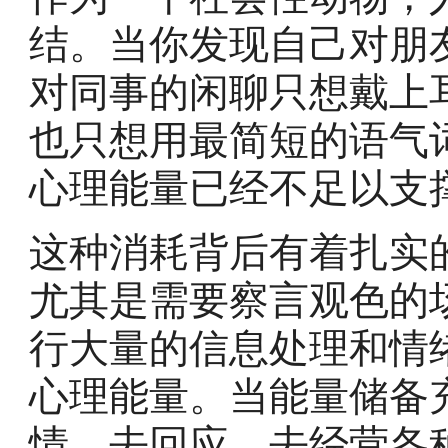
结。当你发现自己对朋
对同事的闲聊只想戴上
也只想用最简短的语气
心理能量已经不足以支
这种消耗背后有着扎实
尤其是需要察言观色的
行大量的信息处理和情
心理能量。当能量储备
情、去回应、去经营各