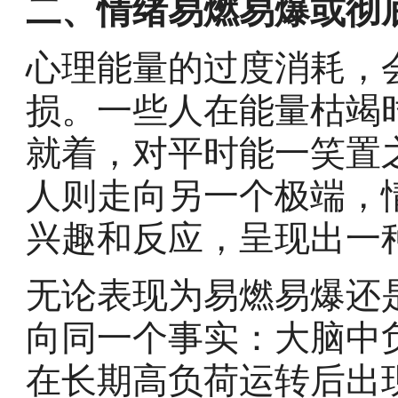
二、情绪易燃易爆或彻
心理能量的过度消耗，
损。一些人在能量枯竭
就着，对平时能一笑置
人则走向另一个极端，
兴趣和反应，呈现出一
无论表现为易燃易爆还
向同一个事实：大脑中
在长期高负荷运转后出