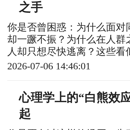
之手
你是否曾困惑：为什么面对
却一蹶不振？为什么在人群
人却只想尽快逃离？这些看似
2026-07-06 14:46:01
心理学上的“白熊效
起