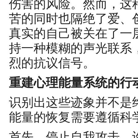
伤害的风险。然而，这
苦的同时也隔绝了爱、
真实的自己被关在了一
持一种模糊的声光联系
烈的抗议信号。
重建心理能量系统的行
识别出这些迹象并不是
能量的恢复需要遵循科
首先，停止自我攻击。