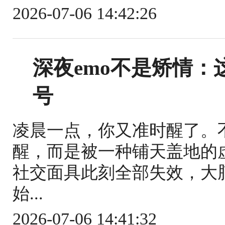
2026-07-06 14:42:26
深夜emo不是矫情
号
凌晨一点，你又准时醒了。
醒，而是被一种铺天盖地的
社交面具此刻全部失效，大
始...
2026-07-06 14:41:32