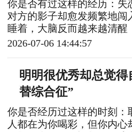
你是否有过这样的经历：失
对方的影子却愈发频繁地闯
睡着，大脑反而越来越清醒；
2026-07-06 14:44:57
明明很优秀却总觉得
替综合征”
你是否经历过这样的时刻：
人都在为你喝彩，但你内心