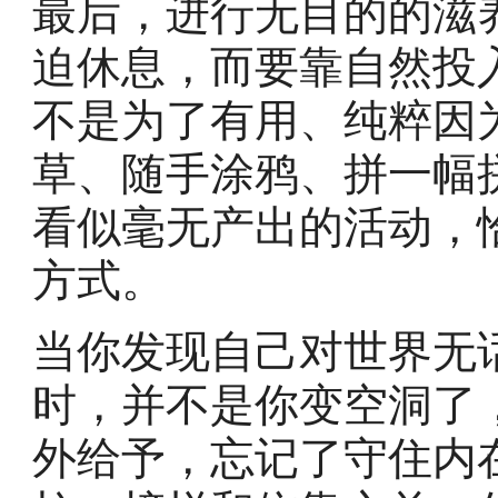
最后，进行无目的的滋
迫休息，而要靠自然投
不是为了有用、纯粹因
草、随手涂鸦、拼一幅
看似毫无产出的活动，
方式。
当你发现自己对世界无
时，并不是你变空洞了
外给予，忘记了守住内