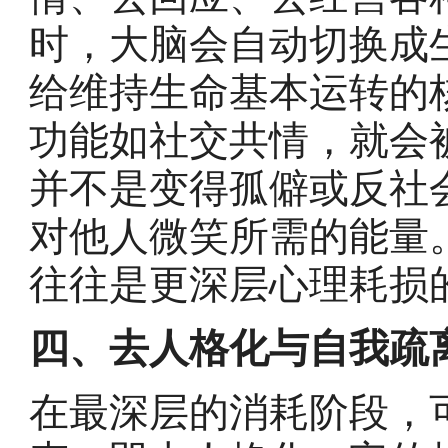
时，大脑会自动切换成
给维持生命基本运转的
功能如社交共情，就会
并不是变得孤僻或反社
对他人微笑所需的能量
往往是更深层心理耗损
四、去人格化与自我疏
在最深层的消耗阶段，