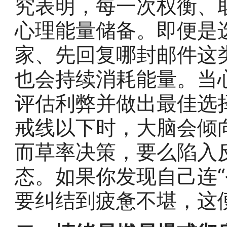
究表明，每一次权衡、
心理能量储备。即便是
家、先回复哪封邮件这
也会持续消耗能量。当
评估利弊并做出最佳选
戒线以下时，大脑会倾
而草率决策，要么陷入
态。如果你发现自己连“
要纠结到疲惫不堪，这