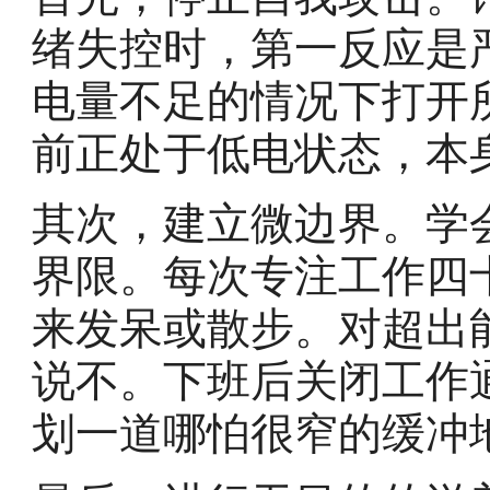
绪失控时，第一反应是
电量不足的情况下打开
前正处于低电状态，本
其次，建立微边界。学
界限。每次专注工作四
来发呆或散步。对超出
说不。下班后关闭工作
划一道哪怕很窄的缓冲