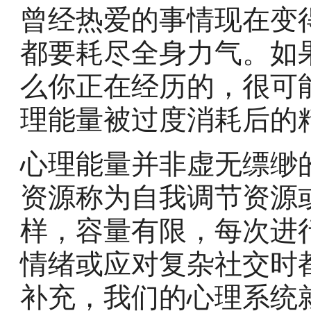
曾经热爱的事情现在变
都要耗尽全身力气。如
么你正在经历的，很可
理能量被过度消耗后的
心理能量并非虚无缥缈
资源称为自我调节资源
样，容量有限，每次进
情绪或应对复杂社交时
补充，我们的心理系统