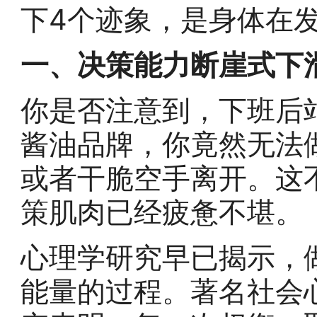
下4个迹象，是身体在
一、决策能力断崖式下
你是否注意到，下班后
酱油品牌，你竟然无法
或者干脆空手离开。这
策肌肉已经疲惫不堪。
心理学研究早已揭示，
能量的过程。著名社会