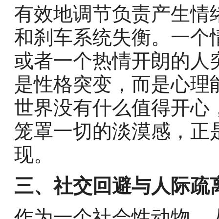
有效地调节负责产生情
和刹车系统失衡。一个
或者一个热情开朗的人
是性格突变，而是心理
世界没有什么值得开心
笼罩一切的淡漠感，正
现。
三、社交回避与人际疏
作为一个社会性动物，