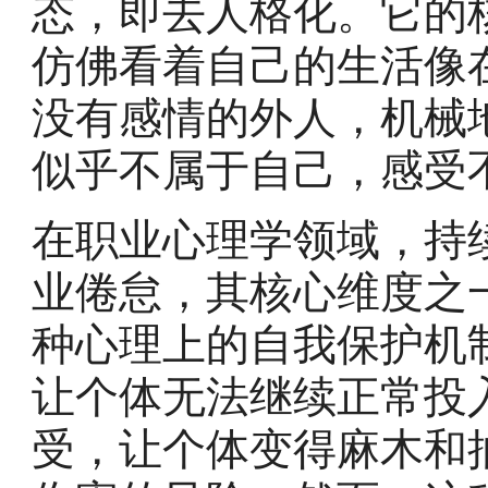
态，即去人格化。它的
仿佛看着自己的生活像
没有感情的外人，机械
似乎不属于自己，感受
在职业心理学领域，持
业倦怠，其核心维度之
种心理上的自我保护机
让个体无法继续正常投
受，让个体变得麻木和