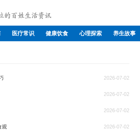
南
医疗常识
健康饮食
心理探索
养生故事
巧
2026-07-02
2026-07-02
2026-07-02
食观
2026-07-02