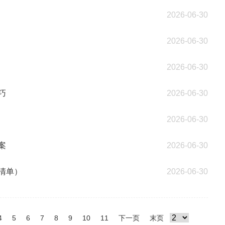
2026-06-30
2026-06-30
2026-06-30
巧
2026-06-30
2026-06-30
案
2026-06-30
清单）
2026-06-30
4
5
6
7
8
9
10
11
下一页
末页