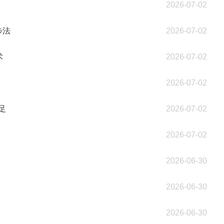
2026-07-02
步法
2026-07-02
术
2026-07-02
2026-07-02
足
2026-07-02
2026-07-02
2026-06-30
2026-06-30
2026-06-30