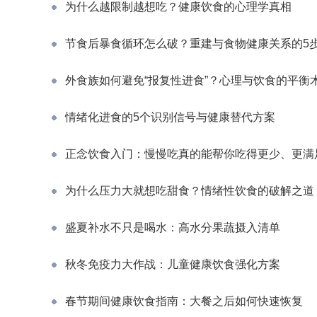
为什么越限制越想吃？健康饮食的心理学真相
节食后暴食循环怎么破？重建与食物健康关系的5
外食族如何避免“报复性进食”？心理与饮食的平衡
情绪化进食的5个识别信号与健康替代方案
正念饮食入门：慢慢吃真的能帮你吃得更少、更满
为什么压力大就想吃甜食？情绪性饮食的破解之道
盛夏补水不只是喝水：高水分果蔬摄入清单
秋冬免疫力大作战：儿童健康饮食强化方案
春节期间健康饮食指南：大餐之后如何快速恢复