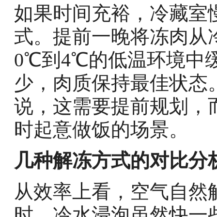
如果时间充裕，冷藏室
式。提前一晚将冻肉从
0℃到4℃的低温环境中
少，肉质保持最佳状态
说，这需要提前规划，
时起意做饭的场景。
几种解冻方式的对比分
从效率上看，空气自然
时。冷水浸泡虽然快一