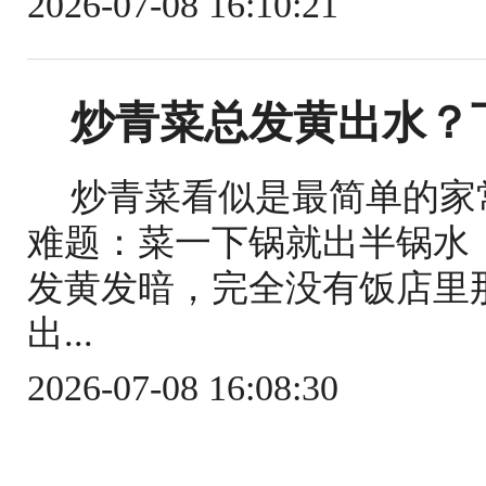
2026-07-08 16:10:21
炒青菜总发黄出水？
炒青菜看似是最简单的家
难题：菜一下锅就出半锅水
发黄发暗，完全没有饭店里
出...
2026-07-08 16:08:30