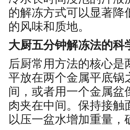
的解冻方式可以显著降
的风味和质地。
大厨五分钟解冻法的科
后厨常用方法的核心是
平放在两个金属平底锅
间，或者用一个金属盆
肉夹在中间。保持接触
以压一盆水增加重量，