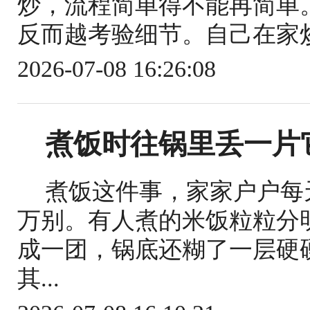
炒，流程简单得不能再简单
反而越考验细节。自己在家炒
2026-07-08 16:26:08
煮饭时往锅里丢一片
煮饭这件事，家家户户每
万别。有人煮的米饭粒粒分
成一团，锅底还糊了一层硬
其...