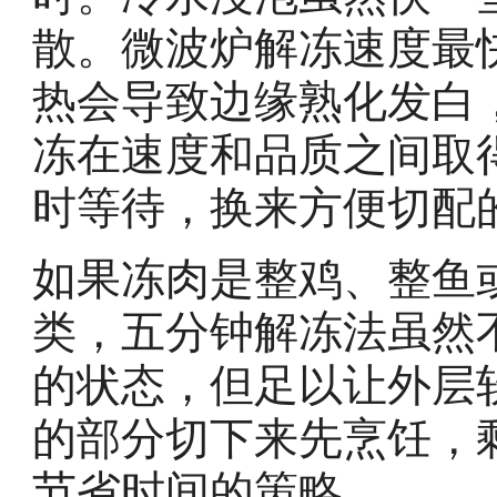
散。微波炉解冻速度最
热会导致边缘熟化发白
冻在速度和品质之间取
时等待，换来方便切配
如果冻肉是整鸡、整鱼
类，五分钟解冻法虽然
的状态，但足以让外层
的部分切下来先烹饪，
节省时间的策略。