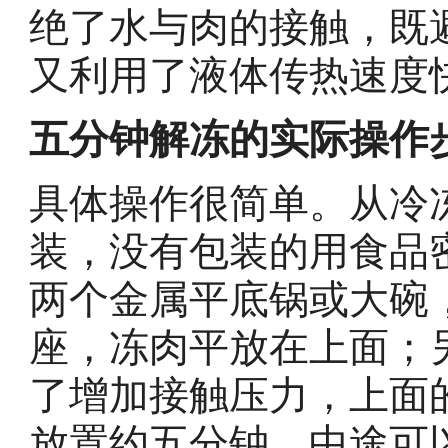
绝了水与肉的接触，既
又利用了液体传热速度
五分钟解冻的实际操作
具体操作很简单。从冷
装，没有包装的用食品
两个金属平底锅或大碗
座，冻肉平放在上面；
了增加接触压力，上面
放置约五分钟，中途可