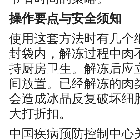
操作要点与安全须知
使用这套方法时有几个
封袋内，解冻过程中肉
持厨房卫生。解冻后应
间放置。已经解冻的肉
会造成冰晶反复破坏细
大打折扣。
中国疾病预防控制中心