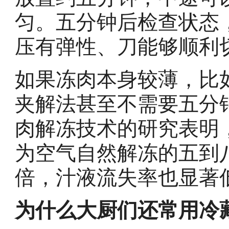
匀。五分钟后检查状态
压有弹性、刀能够顺利
如果冻肉本身较薄，比
夹解法甚至不需要五分
肉解冻技术的研究表明
为空气自然解冻的五到
倍，汁液流失率也显著
为什么大厨们还常用冷