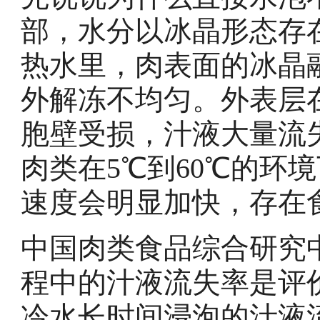
部，水分以冰晶形态存
热水里，肉表面的冰晶
外解冻不均匀。外表层
胞壁受损，汁液大量流
肉类在5℃到60℃的环
速度会明显加快，存在
中国肉类食品综合研究
程中的汁液流失率是评
冷水长时间浸泡的汁液