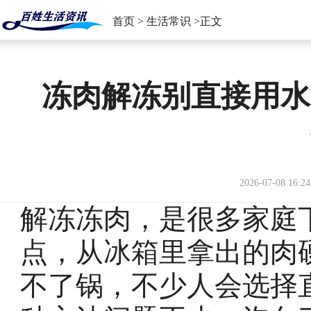
首页
>
生活常识
>正文
冻肉解冻别直接用水
2026-07-08 16:24
解冻冻肉，是很多家庭
点，从冰箱里拿出的肉
不了锅，不少人会选择