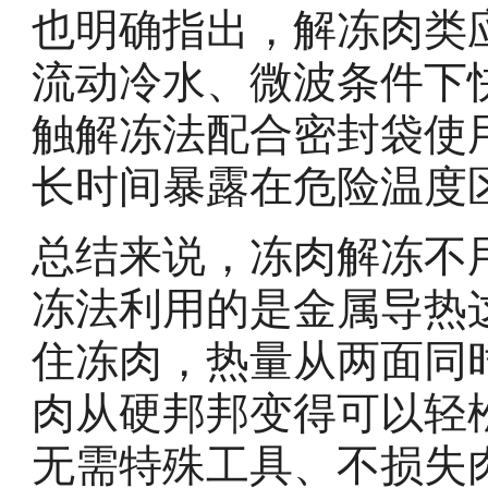
也明确指出，解冻肉类
流动冷水、微波条件下
触解冻法配合密封袋使
长时间暴露在危险温度
总结来说，冻肉解冻不
冻法利用的是金属导热
住冻肉，热量从两面同
肉从硬邦邦变得可以轻
无需特殊工具、不损失