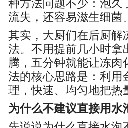
种方法问题不少：泡久
流失，还容易滋生细菌
其实，大厨们在后厨解
法。不用提前几小时拿
腾，五分钟就能让冻肉
法的核心思路是：利用
理，快速、均匀地把热
为什么不建议直接用水
先说说为什么直接水泡