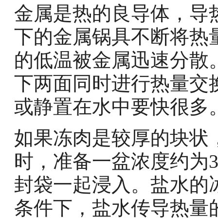
金属是热的良导体，导
下的金属锅具不断将热
的低温被金属迅速分散
下两面同时进行热量交
或静置在水中要快很多
如果冻肉是较厚的块状
时，准备一盆浓度约为
封袋一起浸入。盐水的
条件下，盐水传导热量