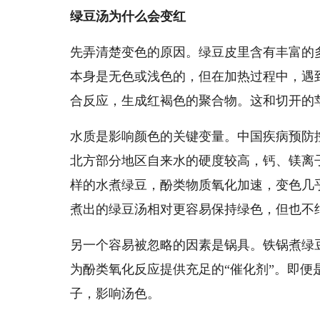
绿豆汤为什么会变红
先弄清楚变色的原因。绿豆皮里含有丰富的
本身是无色或浅色的，但在加热过程中，遇
合反应，生成红褐色的聚合物。这和切开的
水质是影响颜色的关键变量。中国疾病预防
北方部分地区自来水的硬度较高，钙、镁离
样的水煮绿豆，酚类物质氧化加速，变色几
煮出的绿豆汤相对更容易保持绿色，但也不
另一个容易被忽略的因素是锅具。铁锅煮绿
为酚类氧化反应提供充足的“催化剂”。即
子，影响汤色。