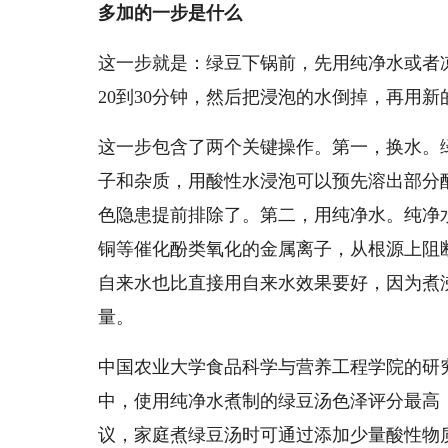
多加的一步是什么
这一步就是：绿豆下锅前，先用纯净水或者
20到30分钟，然后把浸泡的水倒掉，再用
这一步包含了两个关键操作。第一，换水。
子和杂质，用酸性水浸泡可以预先溶出部分
色隐患提前排除了。第二，用纯净水。纯净
铜等催化酚类氧化的金属离子，从根源上阻
自来水也比直接用自来水效果要好，因为煮
量。
中国农业大学食品科学与营养工程学院的研
中，使用纯净水煮制的绿豆汤色泽评分最高
议，家庭煮绿豆汤时可通过添加少量酸性物