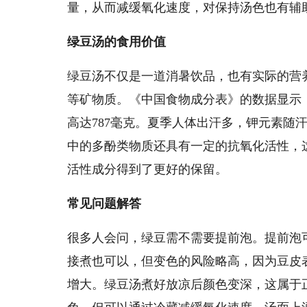
量，从而减缓氧化速度，对保持汤色也有辅
绿豆汤的食用价值
绿豆汤不仅是一道消暑饮品，也有实际的营
等矿物质。《中国食物成分表》的数据显示，每
高达787毫克。夏季人体出汗多，钾元素随
中的多酚类物质还具有一定的抗氧化活性，
活性成分得到了更好的保留。
常见问题解答
很多人会问，绿豆需不需要提前泡。提前泡
接煮也可以，但变色的风险略高，因为豆皮
增大。绿豆汤煮好放凉后颜色变深，这属于