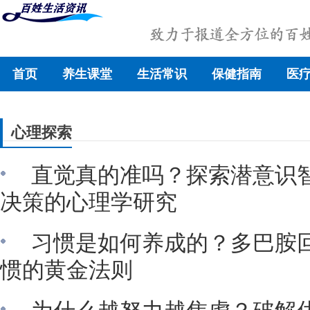
首页
养生课堂
生活常识
保健指南
医
心理探索
直觉真的准吗？探索潜意识
决策的心理学研究
习惯是如何养成的？多巴胺
惯的黄金法则