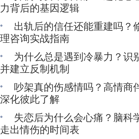
力背后的基因逻辑
出轨后的信任还能重建吗？
理咨询实战指南
为什么总是遇到冷暴力？识
并建立反制机制
吵架真的伤感情吗？高情商
深化彼此了解
失恋后为什么会心痛？脑科
走出情伤的时间表