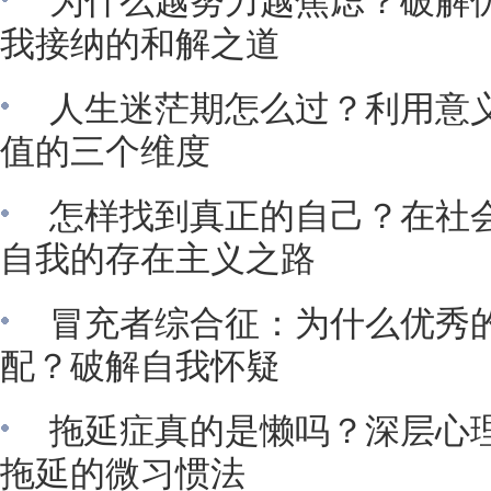
为什么越努力越焦虑？破解
我接纳的和解之道
人生迷茫期怎么过？利用意
值的三个维度
怎样找到真正的自己？在社
自我的存在主义之路
冒充者综合征：为什么优秀
配？破解自我怀疑
拖延症真的是懒吗？深层心
拖延的微习惯法