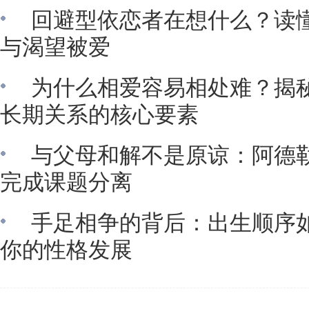
回避型依恋者在想什么？读
与渴望被爱
为什么相爱容易相处难？揭
长期关系的核心要素
与父母和解不是原谅：阿德
完成课题分离
手足相争的背后：出生顺序
你的性格发展