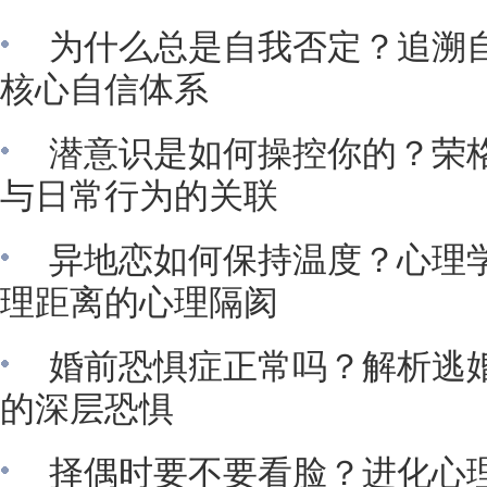
为什么总是自我否定？追溯
核心自信体系
潜意识是如何操控你的？荣
与日常行为的关联
异地恋如何保持温度？心理
理距离的心理隔阂
婚前恐惧症正常吗？解析逃
的深层恐惧
择偶时要不要看脸？进化心