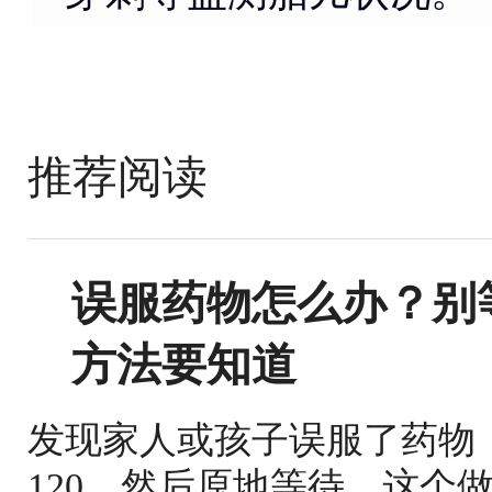
推荐阅读
误服药物怎么办？别
方法要知道
发现家人或孩子误服了药物
120，然后原地等待。这个