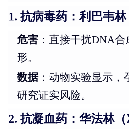
抗病毒药：利巴韦林
1.
危害
：直接干扰DNA
形。
数据
：动物实验显示，
研究证实风险。
抗凝血药：华法林（
2.