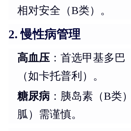
相对安全（B类）。
慢性病管理
2.
高血压
：首选甲基多巴（
（如卡托普利）。
糖尿病
：胰岛素（B类
胍）需谨慎。