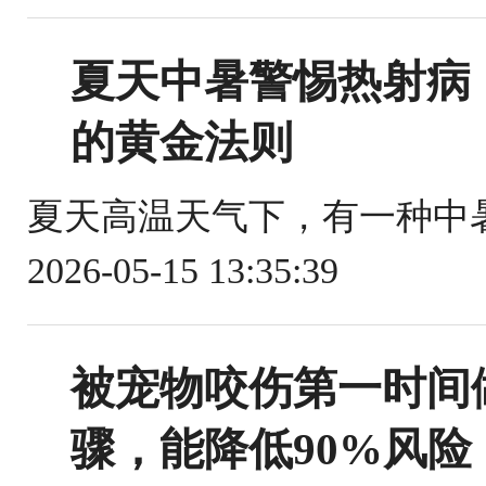
夏天中暑警惕热射病
的黄金法则
夏天高温天气下，有一种中暑
2026-05-15 13:35:39
被宠物咬伤第一时间
骤，能降低90%风险