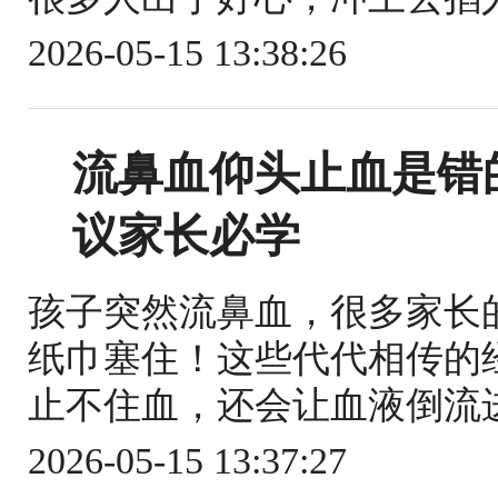
2026-05-15 13:38:26
流鼻血仰头止血是错
议家长必学
孩子突然流鼻血，很多家长
纸巾塞住！这些代代相传的
止不住血，还会让血液倒流进
2026-05-15 13:37:27