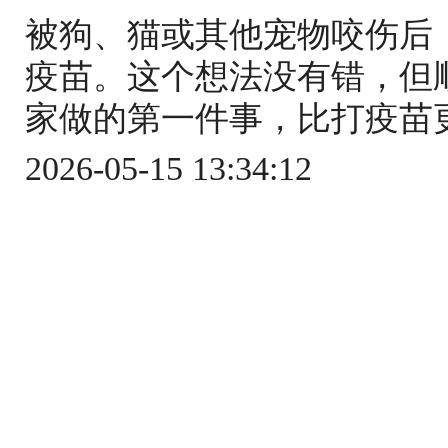
被狗、猫或其他宠物咬伤后
疫苗。这个想法没有错，但
家做的第一件事，比打疫苗更关
2026-05-15 13:34:12