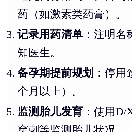
药（如激素类药膏）。
记录用药清单
：注明名
知医生。
备孕期提前规划
：停用
个月以上）。
监测胎儿发育
：使用D
穿刺等监测胎儿状况。