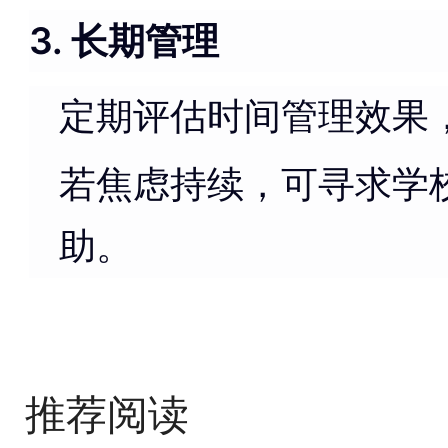
3. 长期管理
定期评估时间管理效果
若焦虑持续，可寻求学
助。
推荐阅读