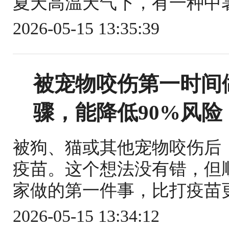
夏天高温天气下，有一种中暑
2026-05-15 13:35:39
被宠物咬伤第一时间
骤，能降低90%风险
被狗、猫或其他宠物咬伤后
疫苗。这个想法没有错，但
家做的第一件事，比打疫苗更关
2026-05-15 13:34:12