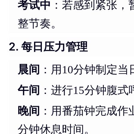
考试中
：若感到紧张，暂
整节奏。
2. 每日压力管理
晨间
：用10分钟制定
午间
：进行15分钟腹
晚间
：用番茄钟完成作
分钟休息时间。