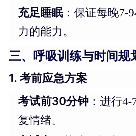
充足睡眠
：保证每晚7-
力的能力。
三、呼吸训练与时间规
1. 考前应急方案
考试前30分钟
：进行4
复情绪。