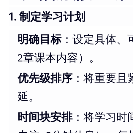
1. 制定学习计划
明确目标
：设定具体、
2章课本内容）。
优先级排序
：将重要且
延。
时间块安排
：将学习时