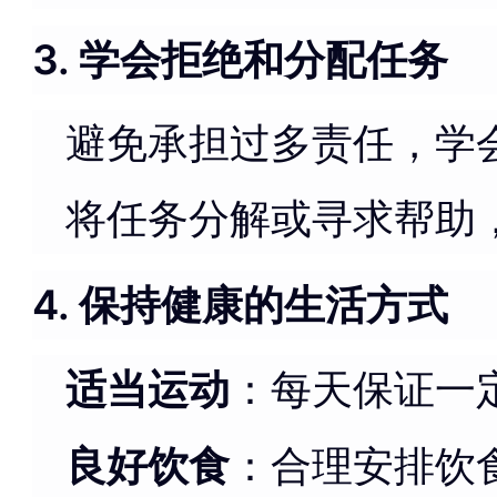
3. 学会拒绝和分配任务
避免承担过多责任，学会
将任务分解或寻求帮助
4. 保持健康的生活方式
适当运动
：每天保证一
良好饮食
：合理安排饮