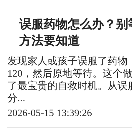
误服药物怎么办？别
方法要知道
发现家人或孩子误服了药物
120，然后原地等待。这个
了最宝贵的自救时机。从误
分...
2026-05-15 13:39:26