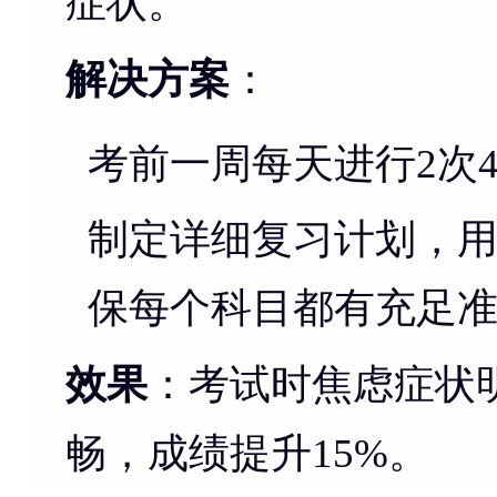
症状。
解决方案
：
考前一周每天进行2次4
制定详细复习计划，
保每个科目都有充足
效果
：考试时焦虑症状
畅，成绩提升15%。