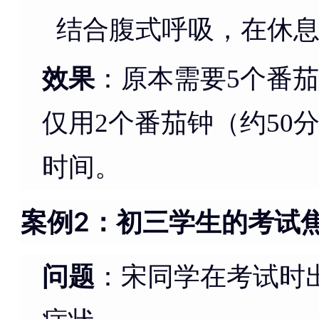
结合腹式呼吸，在休
效果
：原本需要5个番茄
仅用2个番茄钟（约50
时间。
案例2：初三学生的考试
问题
：宋同学在考试时