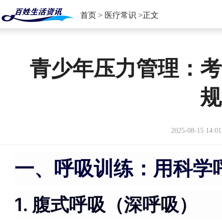
首页
>
医疗常识
>正文
青少年压力管理：考
规
2025-08-15 14:01
一、呼吸训练：用科学
1. 腹式呼吸（深呼吸）