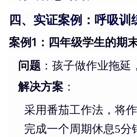
四、实证案例：呼吸训
案例1：四年级学生的期
问题
：孩子做作业拖延
解决方案
：
采用番茄工作法，将作
完成一个周期休息5分