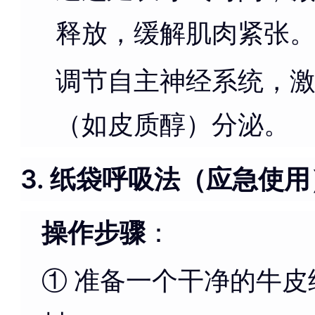
释放，缓解肌肉紧张
调节自主神经系统，
（如皮质醇）分泌。
3. 纸袋呼吸法（应急使用
操作步骤
：
① 准备一个干净的牛