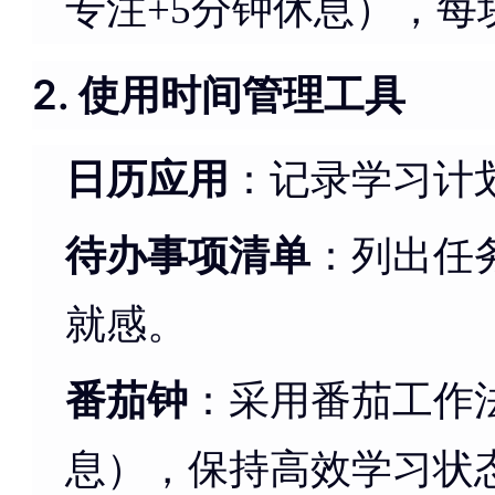
专注+5分钟休息），
2. 使用时间管理工具
日历应用
：记录学习计
待办事项清单
：列出任
就感。
番茄钟
：采用番茄工作法
息），保持高效学习状