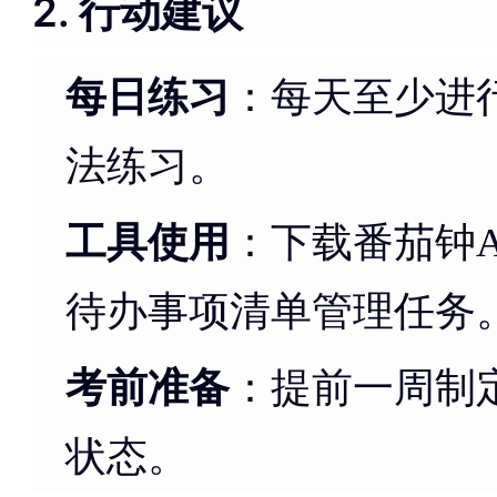
2. 行动建议
每日练习
：每天至少进行
法练习。
工具使用
：下载番茄钟AP
待办事项清单管理任务
考前准备
：提前一周制
状态。