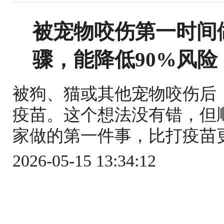
被宠物咬伤第一时间
骤，能降低90%风险
被狗、猫或其他宠物咬伤后
疫苗。这个想法没有错，但
家做的第一件事，比打疫苗更关
2026-05-15 13:34:12