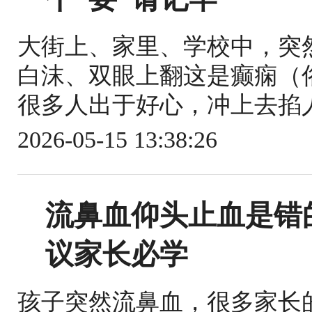
大街上、家里、学校中，突
白沫、双眼上翻这是癫痫（
很多人出于好心，冲上去掐人
2026-05-15 13:38:26
流鼻血仰头止血是错
议家长必学
孩子突然流鼻血，很多家长