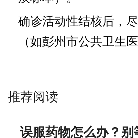
确诊活动性结核后，
（如彭州市公共卫生
推荐阅读
误服药物怎么办？别