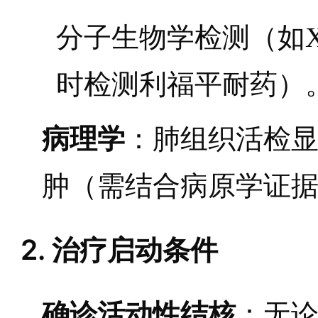
分子生物学检测（如Xpe
时检测利福平耐药）
病理学
：肺组织活检
肿（需结合病原学证
2. 治疗启动条件
确诊活动性结核
：无论