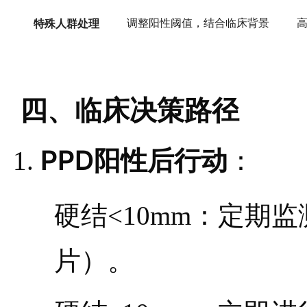
特殊人群处理
调整阳性阈值，结合临床背景
四、临床决策路径
PPD阳性后行动
：
硬结<10mm：定期监
片）。