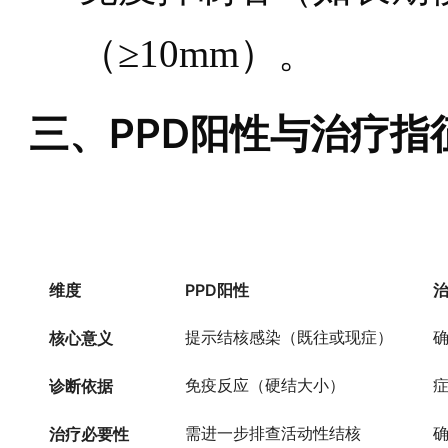
（≥10mm）。
三、PPD阳性与治疗指
维度
PPD阳性
核心意义
提示结核感染（既往或现症）
诊断依据
免疫反应（硬结大小）
症
治疗必要性
需进一步排查活动性结核