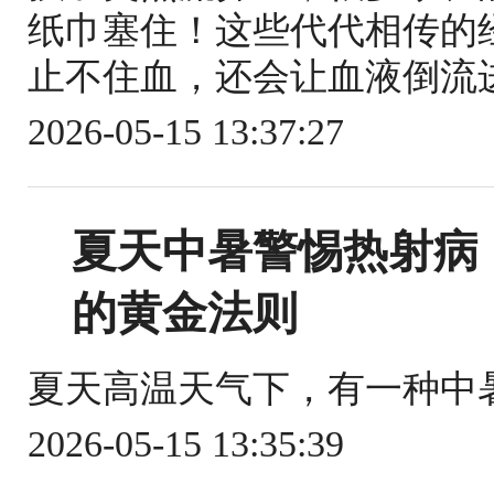
纸巾塞住！这些代代相传的
止不住血，还会让血液倒流进
2026-05-15 13:37:27
夏天中暑警惕热射病
的黄金法则
夏天高温天气下，有一种中暑
2026-05-15 13:35:39