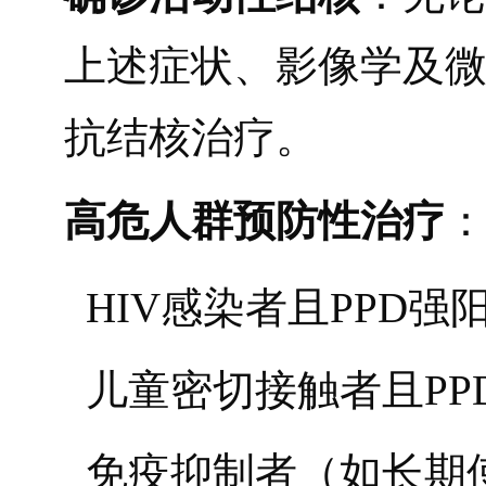
上述症状、影像学及
抗结核治疗。
高危人群预防性治疗
HIV感染者且PPD强
儿童密切接触者且P
免疫抑制者（如长期