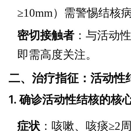
≥10mm）需警惕结
密切接触者
：与活动性
即需高度关注。
二、治疗指征：活动性
1. 确诊活动性结核的核
症状
：咳嗽、咳痰≥2