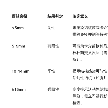
硬结直径
结果判定
临床意义
<5mm
阴性
未感染结核菌或卡介
排除免疫抑制等特殊
5-9mm
弱阳性
可能为卡介苗接种后
枝杆菌交叉反应（需
断）。
10-14mm
阳性
提示结核感染可能性
活动性结核（如胸片
≥15mm
强阳性
高度提示活动性结核
风险，需立即进行影
检查。