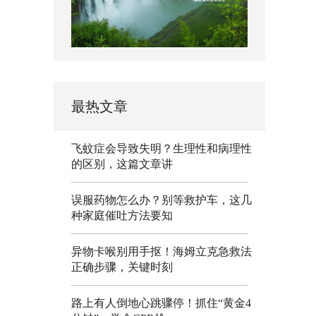
最热文章
飞蚊症会导致失明？生理性和病理性
的区别，这篇文章讲
误服药物怎么办？别等救护车，这几
种家庭催吐方法要知
异物卡喉别用手抠！海姆立克急救法
正确步骤，关键时刻
路上有人倒地心跳骤停！抓住“黄金4