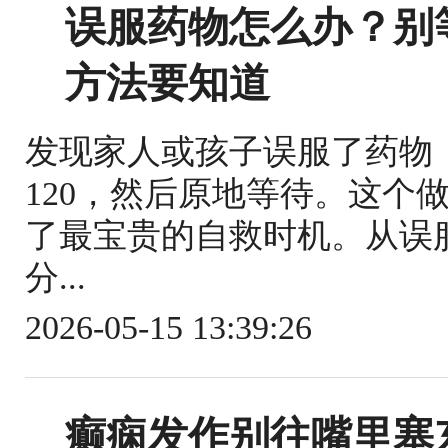
误服药物怎么办？别
方法要知道
发现家人或孩子误服了药物
120，然后原地等待。这个
了最宝贵的自救时机。从误
分...
2026-05-15 13:39:26
癫痫发作别往嘴里塞东