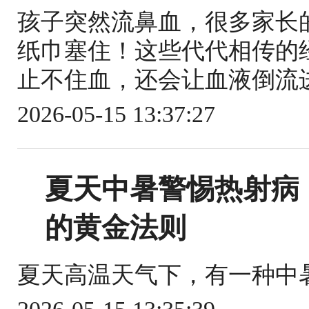
孩子突然流鼻血，很多家长
纸巾塞住！这些代代相传的
止不住血，还会让血液倒流进
2026-05-15 13:37:27
夏天中暑警惕热射病
的黄金法则
夏天高温天气下，有一种中暑