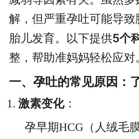
解，但严重孕吐可能导致
5个
胎儿发育。以下提供
整，帮助准妈妈轻松应对
一、孕吐的常见原因：
激素变化
：
孕早期HCG（人绒毛