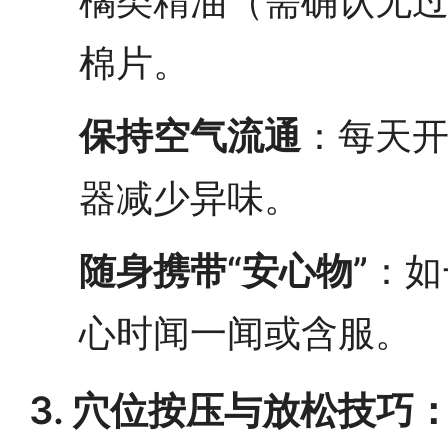
橘类精油（需确认无
棉片。
保持空气流通
：每天开
器减少异味。
随身携带“安心物”
：如
心时闻一闻或含服。
3. 穴位按压与放松技巧