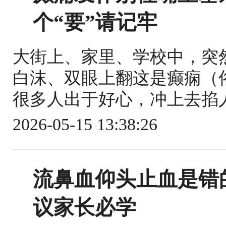
个“要”请记牢
大街上、家里、学校中，突
白沫、双眼上翻这是癫痫（
很多人出于好心，冲上去掐人
2026-05-15 13:38:26
流鼻血仰头止血是错
议家长必学