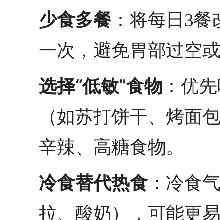
少食多餐
：将每日3餐改
一次，避免胃部过空
选择“低敏”食物
：优先
（如苏打饼干、烤面
辛辣、高糖食物。
冷食替代热食
：冷食
拉、酸奶），可能更