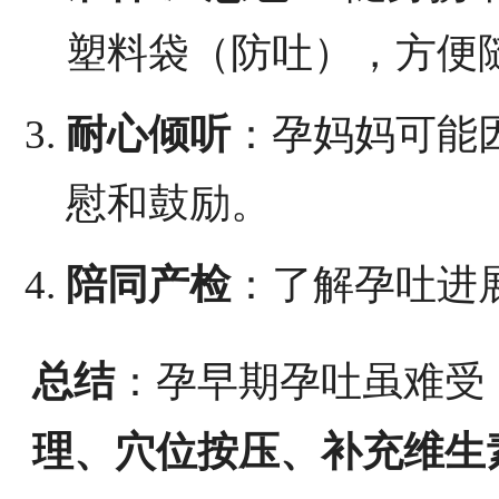
塑料袋（防吐），方便
耐心倾听
：孕妈妈可能
慰和鼓励。
陪同产检
：了解孕吐进
总结
：孕早期孕吐虽难受
理、穴位按压、补充维生