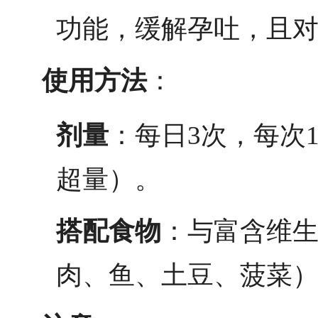
功能，缓解孕吐，且
使用方法
：
剂量
：每日3次，每次1
超量）。
搭配食物
：与富含维生
肉、鱼、土豆、菠菜