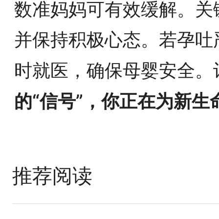
数准妈妈可有效缓解。关
并保持积极心态。若孕吐
时就医，确保母婴安全。
的“信号”，你正在为新
推荐阅读