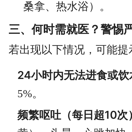
桑拿、热水浴）。
三、何时需就医？警惕
若出现以下情况，可能提
24小时内无法进食或饮
5%。
频繁呕吐（每日超10次