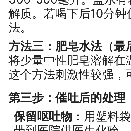
解质。若喝下后10分
法。
方法三：肥皂水法（最
将少量中性肥皂溶解在温
这个方法刺激性较强，
第三步：催吐后的处理
保留呕吐物
：用塑料袋
带到医院供医生化验