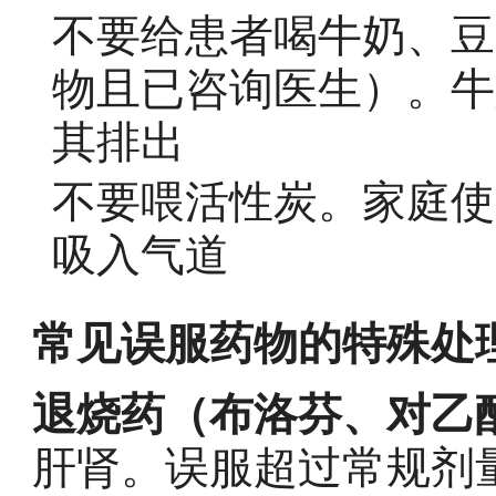
不要给患者喝牛奶、豆
物且已咨询医生）。牛
其排出
不要喂活性炭。家庭使
吸入气道
常见误服药物的特殊处
退烧药（布洛芬、对乙
肝肾。误服超过常规剂