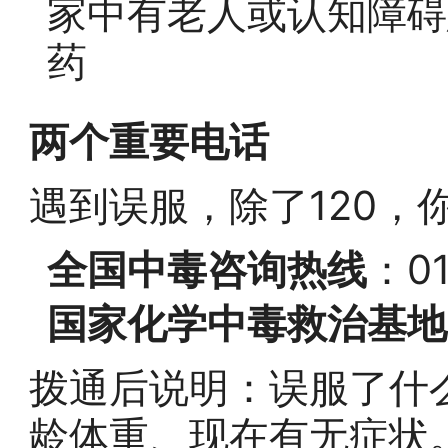
家中有老人或认知障碍
药
两个重要电话
遇到误服，除了120，
全国中毒咨询热线
：0
国家化学中毒救治基地
拨通后说明：误服了什
龄体重、现在有无症状