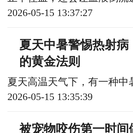
2026-05-15 13:37:27
夏天中暑警惕热射病
的黄金法则
夏天高温天气下，有一种中暑
2026-05-15 13:35:39
被宠物咬伤第一时间