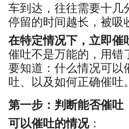
车到达，往往需要十几
停留的时间越长，被吸
在特定情况下，立即催
催吐不是万能的，用错
要知道：什么情况可以
吐、以及如何正确催吐
第一步：判断能否催吐
可以催吐的情况
：