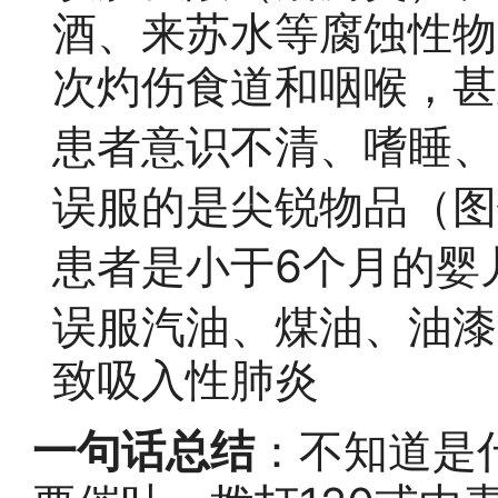
酒、来苏水等腐蚀性物
次灼伤食道和咽喉，甚
患者意识不清、嗜睡、
误服的是尖锐物品（图
患者是小于6个月的婴
误服汽油、煤油、油漆
致吸入性肺炎
一句话总结
：不知道是