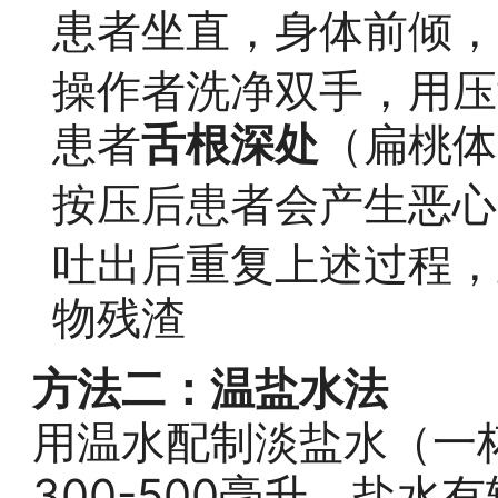
患者坐直，身体前倾，
操作者洗净双手，用压
患者
舌根深处
（扁桃体
按压后患者会产生恶心
吐出后重复上述过程，
物残渣
方法二：温盐水法
用温水配制淡盐水（一
300-500毫升。盐