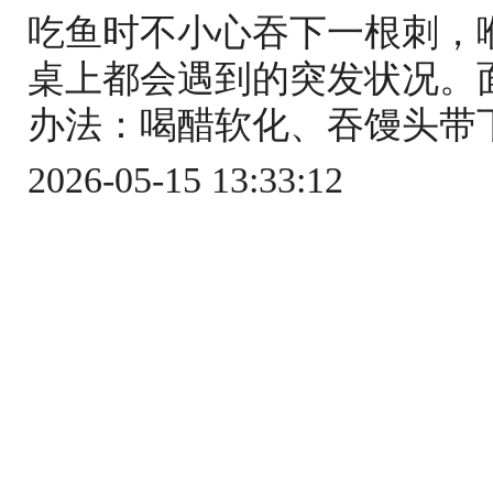
吃鱼时不小心吞下一根刺，
桌上都会遇到的突发状况。
办法：喝醋软化、吞馒头带下
2026-05-15 13:33:12