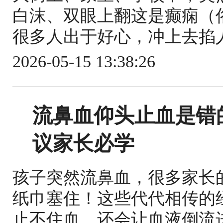
白沫、双眼上翻这是癫痫（
很多人出于好心，冲上去掐人
2026-05-15 13:38:26
流鼻血仰头止血是错
议家长必学
孩子突然流鼻血，很多家长
纸巾塞住！这些代代相传的
止不住血，还会让血液倒流进