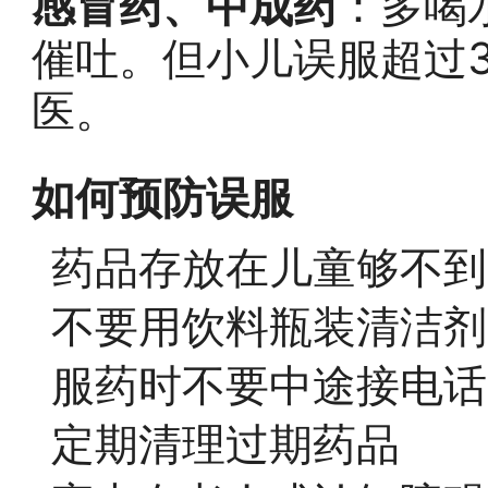
感冒药、中成药
：多喝
催吐。但小儿误服超过
医。
如何预防误服
药品存放在儿童够不到
不要用饮料瓶装清洁剂
服药时不要中途接电话
定期清理过期药品