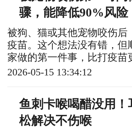
骤，能降低90%风险
被狗、猫或其他宠物咬伤后
疫苗。这个想法没有错，但
家做的第一件事，比打疫苗更关
2026-05-15 13:34:12
鱼刺卡喉喝醋没用！
松解决不伤喉