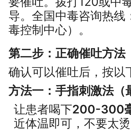
要催吐。拨打120或中
导。全国中毒咨询热线：0
毒控制中心）。
第二步：正确催吐方法
确认可以催吐后，按以
方法一：手指刺激法（
让患者喝下
200-30
近体温即可，不要太烫