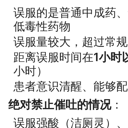
误服的是普通中成药、
低毒性药物
误服量较大，超过常规
距离误服时间在
1小时
小时）
患者意识清醒、能够配
绝对禁止催吐的情况
：
误服强酸（洁厕灵）、