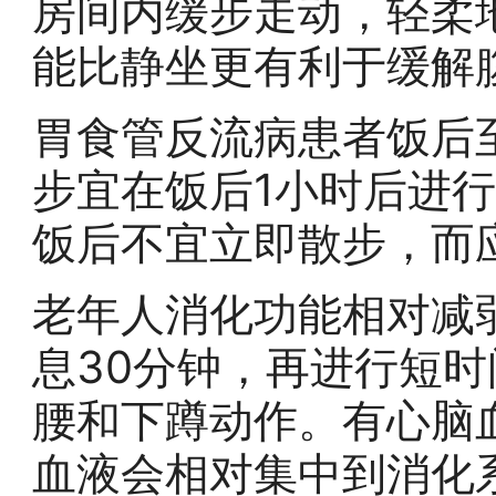
房间内缓步走动，轻柔
能比静坐更有利于缓解
胃食管反流病患者饭后
步宜在饭后1小时后进
饭后不宜立即散步，而
老年人消化功能相对减
息30分钟，再进行短
腰和下蹲动作。有心脑
血液会相对集中到消化