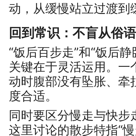
动，从缓慢站立过渡到
回到常识：不盲从俗
“饭后百步走”和“饭后
关键在于灵活运用。一
动时腹部没有坠胀、牵
度合适。
同时要区分慢走与快步
这里讨论的散步特指“慢