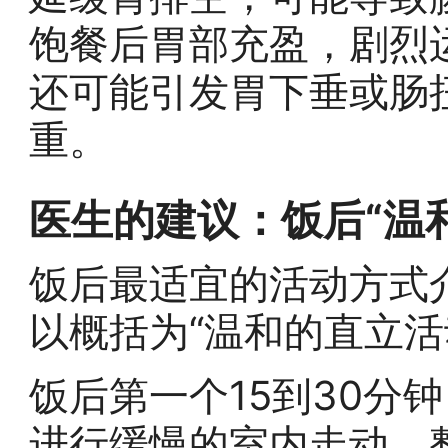
饱餐后胃部充盈，剧烈
还可能引发胃下垂或肠
重。
医生的建议：饭后“温
饭后最适宜的活动方式介
以概括为“温和的直立活
饭后第一个15到30分
进行缓慢的室内走动、