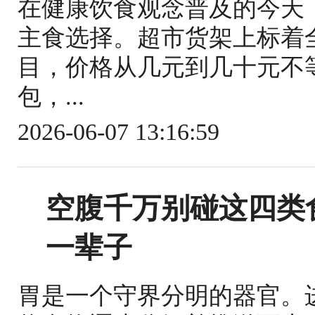
在健康饮食观念普及的今天
主食选择。超市货架上标着
目，价格从几元到几十元不
包，...
2026-06-07 13:16:59
空腹千万别碰这四类
一辈子
胃是一个守界分明的器官。