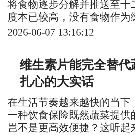
将食物逐步分解并推送至十
度本已较高，没有食物作为缓
2026-06-07 13:16:12
维生素片能完全替代
扎心的大实话
在生活节奏越来越快的当下
一种饮食保险既然蔬菜提供
岂不是更高效便捷？这听起来