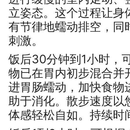
立姿态。这个过程让身
有节律地蠕动排空，同
刺激。
饭后30分钟到1小时，
物已在胃内初步混合并
进胃肠蠕动，加快食物
助于消化。散步速度以
体感轻松自如。持续时间