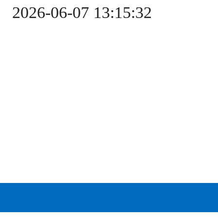
2026-06-07 13:15:32