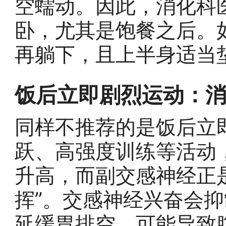
空蠕动。因此，消化科
卧，尤其是饱餐之后。
再躺下，且上半身适当
饭后立即剧烈运动：
同样不推荐的是饭后立
跃、高强度训练等活动
升高，而副交感神经正
挥”。交感神经兴奋会
延缓胃排空，可能导致