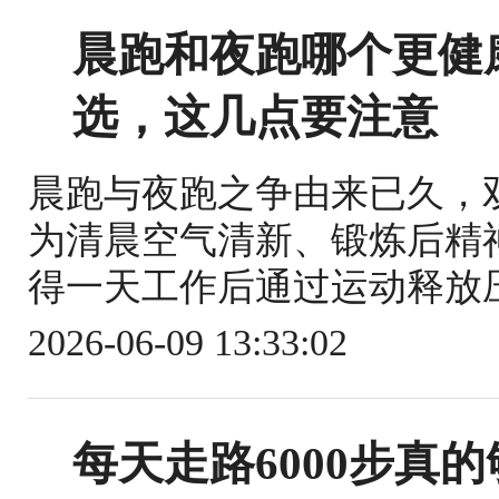
晨跑和夜跑哪个更健
选，这几点要注意
晨跑与夜跑之争由来已久，
为清晨空气清新、锻炼后精
得一天工作后通过运动释放压
2026-06-09 13:33:02
每天走路6000步真