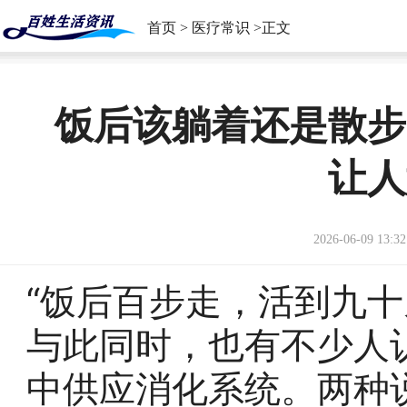
首页
>
医疗常识
>正文
饭后该躺着还是散步
让人
2026-06-09 13:32
“饭后百步走，活到九十
与此同时，也有不少人
中供应消化系统。两种