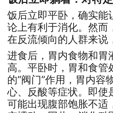
饭后立即平卧，确实能
论上有利于消化。然而
在反流倾向的人群来说
进食后，胃内食物和胃
高。平卧时，胃和食管
的“阀门”作用，胃内容
心、反酸等症状。即使
可能出现腹部饱胀不适