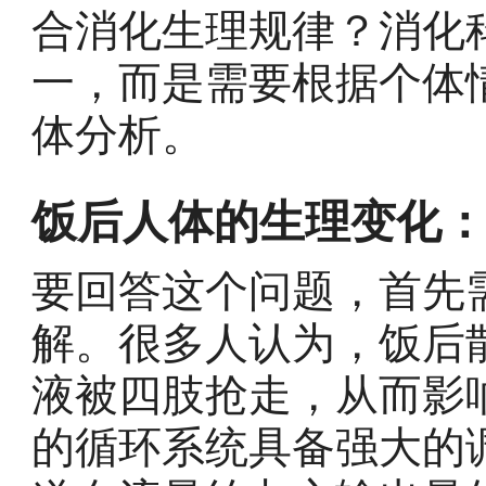
合消化生理规律？消化
一，而是需要根据个体
体分析。
饭后人体的生理变化：
要回答这个问题，首先
解。很多人认为，饭后
液被四肢抢走，从而影
的循环系统具备强大的