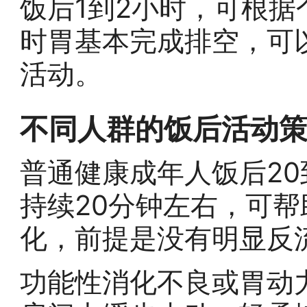
饭后1到2小时，可根
时胃基本完成排空，可
活动。
不同人群的饭后活动
普通健康成年人饭后20
持续20分钟左右，可
化，前提是没有明显反
功能性消化不良或胃动