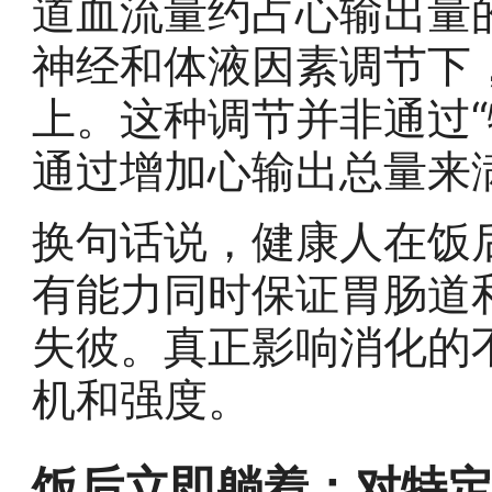
道血流量约占心输出量的
神经和体液因素调节下
上。这种调节并非通过“
通过增加心输出总量来
换句话说，健康人在饭
有能力同时保证胃肠道
失彼。真正影响消化的
机和强度。
饭后立即躺着：对特