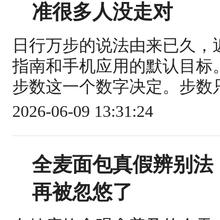
准很多人没走对
日行万步的说法由来已久，近
指南和手机应用的默认目标
步数这一个数字决定。步数只
2026-06-09 13:31:24
全麦面包真假辨别法
再被忽悠了