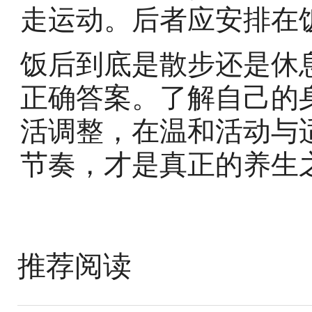
走运动。后者应安排在
饭后到底是散步还是休
正确答案。了解自己的
活调整，在温和活动与
节奏，才是真正的养生
推荐阅读