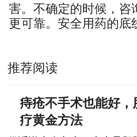
害。不确定的时候，咨
更可靠。安全用药的底
推荐阅读
痔疮不手术也能好，
疗黄金方法