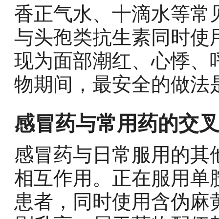
香正气水、十滴水等常
与头孢类抗生素同时使
现为面部潮红、心悸、
物期间，最安全的做法
感冒药与常用药的交
感冒药与日常服用的其
相互作用。正在服用单
患者，同时使用含伪麻