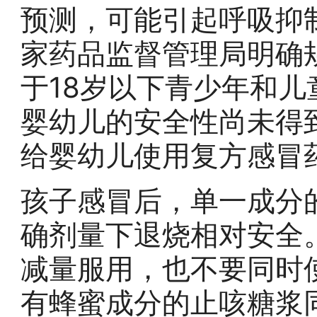
预测，可能引起呼吸抑
家药品监督管理局明确
于18岁以下青少年和儿
婴幼儿的安全性尚未得
给婴幼儿使用复方感冒
孩子感冒后，单一成分
确剂量下退烧相对安全
减量服用，也不要同时
有蜂蜜成分的止咳糖浆