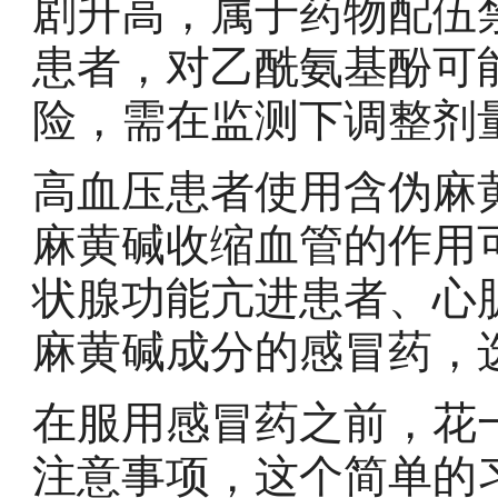
剧升高，属于药物配伍
患者，对乙酰氨基酚可
险，需在监测下调整剂
高血压患者使用含伪麻
麻黄碱收缩血管的作用
状腺功能亢进患者、心
麻黄碱成分的感冒药，
在服用感冒药之前，花
注意事项，这个简单的