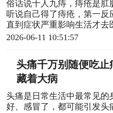
俗话说十人九痔，痔疮是肛
听说自己得了痔疮，第一反
直到症状严重影响生活才去医
2026-06-11 10:51:57
头痛千万别随便吃止
藏着大病
头痛是日常生活中最常见的
好、感冒了，都可能引发头