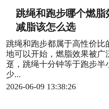
跳绳和跑步哪个燃脂
减脂该怎么选
跳绳和跑步都属于高性价比
地可以开始，燃脂效果被广
趸，跳绳十分钟等于跑步半
少...
2026-06-09 13:38:26