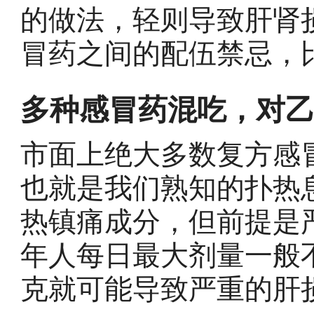
的做法，轻则导致肝肾
冒药之间的配伍禁忌，
多种感冒药混吃，对
市面上绝大多数复方感
也就是我们熟知的扑热
热镇痛成分，但前提是
年人每日最大剂量一般不
克就可能导致严重的肝