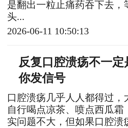
是翻出一粒止痛药吞下去，
头...
2026-06-11 10:50:13
反复口腔溃疡不一定
你发信号
口腔溃疡几乎人人都得过，
自行喝点凉茶、喷点西瓜霜
实问题不大，但如果口腔溃疡