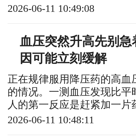
2026-06-11 10:49:08
血压突然升高先别急
因可能立刻缓解
正在规律服用降压药的高血
的情况。一测血压发现比平
人的第一反应是赶紧加一片药
2026-06-11 10:48:11