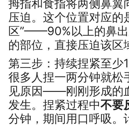
拇指和食指将两侧鼻翼
压迫。这个位置对应的
区”——90%以上的鼻
的部位，直接压迫该区
第三步：持续捏紧至少10
很多人捏一两分钟就松
见原因——刚刚形成的
发生。捏紧过程中
不要
分钟，期间用口呼吸。