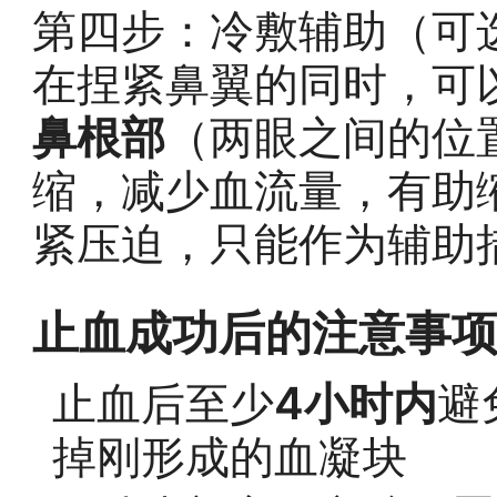
第四步：冷敷辅助（可
在捏紧鼻翼的同时，可
鼻根部
（两眼之间的位
缩，减少血流量，有助
紧压迫，只能作为辅助
止血成功后的注意事
止血后至少
4小时内
避
掉刚形成的血凝块