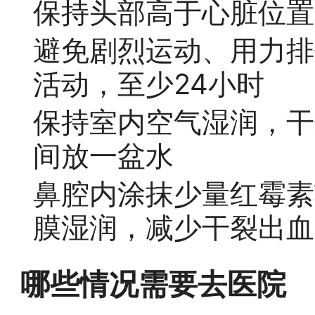
保持头部高于心脏位置
避免剧烈运动、用力排
活动，至少24小时
保持室内空气湿润，干
间放一盆水
鼻腔内涂抹少量红霉素
膜湿润，减少干裂出血
哪些情况需要去医院