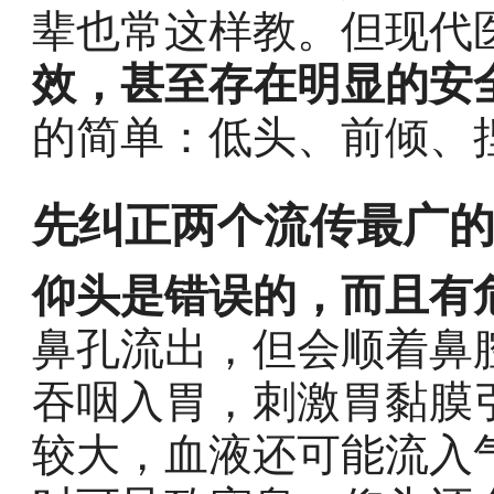
辈也常这样教。但现代
效，甚至存在明显的安
的简单：低头、前倾、
先纠正两个流传最广
仰头是错误的，而且有
鼻孔流出，但会顺着鼻
吞咽入胃，刺激胃黏膜
较大，血液还可能流入