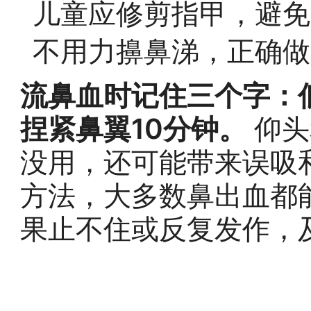
儿童应修剪指甲，避免
不用力擤鼻涕，正确做
流鼻血时记住三个字：
捏紧鼻翼10分钟。
仰头
没用，还可能带来误吸
方法，大多数鼻出血都
果止不住或反复发作，