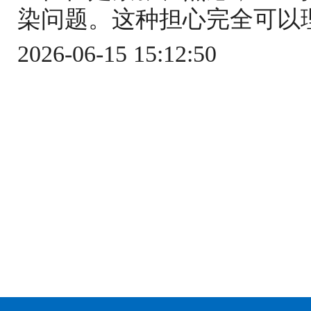
染问题。这种担心完全可以理
2026-06-15 15:12:50