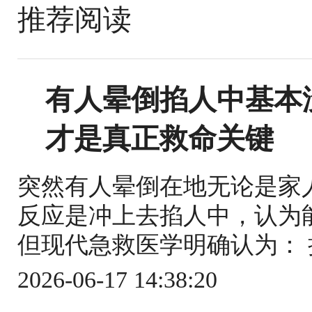
推荐阅读
有人晕倒掐人中基本
才是真正救命关键
突然有人晕倒在地无论是家
反应是冲上去掐人中，认为
但现代急救医学明确认为： 
2026-06-17 14:38:20