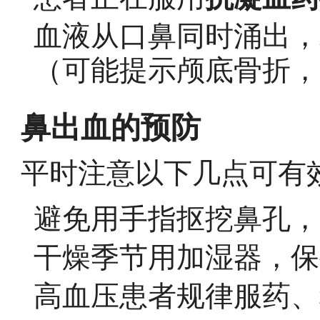
血液从口鼻同时涌出，
（可能提示颅底骨折，
鼻出血的预防
平时注意以下几点可有
避免用手指抠挖鼻孔，
干燥季节用加湿器，保持
高血压患者规律服药、