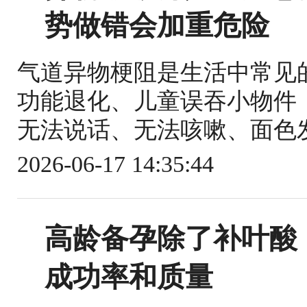
势做错会加重危险
气道异物梗阻是生活中常见
功能退化、儿童误吞小物件
无法说话、无法咳嗽、面色发
2026-06-17 14:35:44
高龄备孕除了补叶酸
成功率和质量