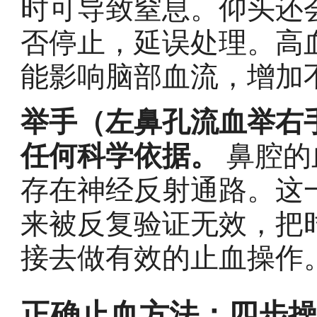
时可导致窒息。仰头还
否停止，延误处理。高
能影响脑部血流，增加
举手（左鼻孔流血举右
任何科学依据。
鼻腔的
存在神经反射通路。这
来被反复验证无效，把
接去做有效的止血操作
正确止血方法：四步