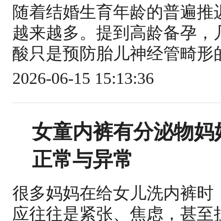
随着结婚生育年龄的普遍推迟
越来越多。提到高龄备孕，
酸只是预防胎儿神经管畸形的
2026-06-15 15:13:36
女童内裤有分泌物妈
正常与异常
很多妈妈在给女儿洗内裤时
应往往是紧张、焦虑，甚至