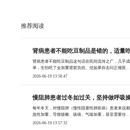
推荐阅读
肾病患者不能吃豆制品是错的，适量
肾病患者不能吃豆制品这句话在民间流传之广，几乎成
单，生怕吃了会加重肾脏负担。但如果你去问正规医...
2026-06-19 13:58:47
慢阻肺患者过冬如过关，坚持做呼吸
每年冬天，对慢阻肺（慢性阻塞性肺疾病）患者来说都
急性加重，导致咳嗽、咳痰、气喘加重，甚至需要住...
2026-06-19 13:57:32