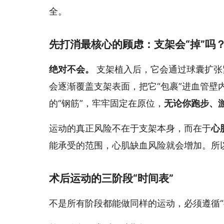
全。
先打消最核心的顾虑：支架会“掉”吗
绝对不会。
支架植入后，它会通过球囊扩张
会逐渐覆盖支架表面，把它“包裹”进血管
的“钢筋”，牢牢固定在原位，
无论你跑步、
运动的真正风险不在于支架本身，而在于
心
能承受的范围，心肌缺血风险就会增加。所
术后运动的三阶段“时间表”
不是所有阶段都能做同样的运动，必须遵循“