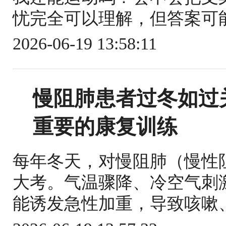
忧完全可以理解，但答案可能
2026-06-19 13:58:11
慢阻肺患者过冬如过
重要的康复训练
每年冬天，对慢阻肺（慢性
大考。气温骤降、冷空气刺
能诱发急性加重，导致咳嗽、