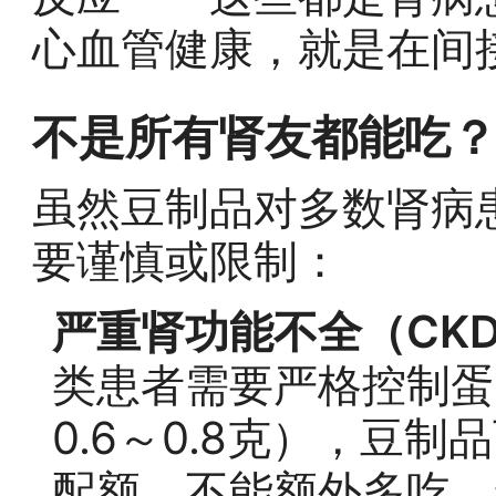
心血管健康，就是在间
不是所有肾友都能吃？
虽然豆制品对多数肾病
要谨慎或限制：
严重肾功能不全（CKD
类患者需要严格控制蛋
0.6～0.8克），豆
配额，不能额外多吃。