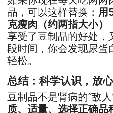
品，可以这样替换：
用
克瘦肉（约两指大小）
享受了豆制品的好处，
段时间，你会发现尿蛋
轻松。
总结：科学认识，放
豆制品不是肾病的“敌人
质、适量、选择正确品