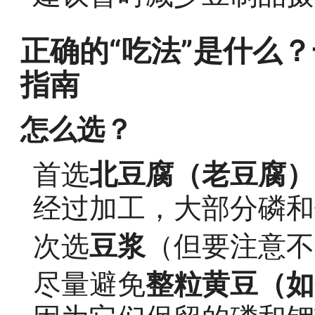
正确的“吃法”是什么
指南
怎么选？
首选
北豆腐（老豆腐）
经过加工，大部分磷和
次选
豆浆
（但要注意不
尽量避免
整粒黄豆（如