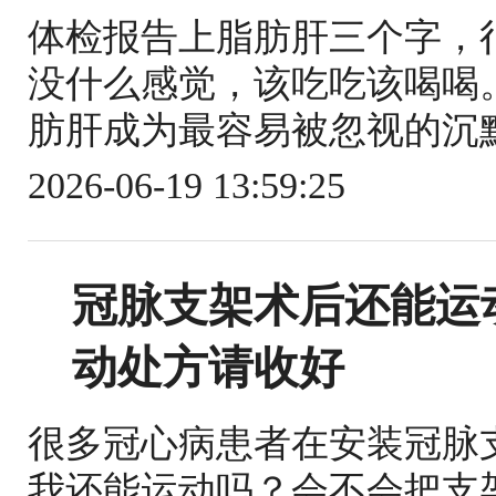
体检报告上脂肪肝三个字，
没什么感觉，该吃吃该喝喝
肪肝成为最容易被忽视的沉默
2026-06-19 13:59:25
冠脉支架术后还能运
动处方请收好
很多冠心病患者在安装冠脉
我还能运动吗？会不会把支