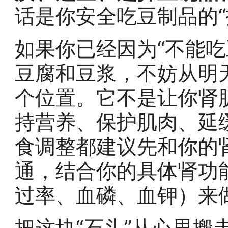
话是你安全吃豆制品的“
如果你已经因为“不能吃
豆腐和豆浆，不妨从明
个位置。它不是让你肾脏
持营养、保护肌肉、延
食调整都建议先和你的
通，结合你的具体肾功
过率、血磷、血钾）来
把这块“石头”从心里搬