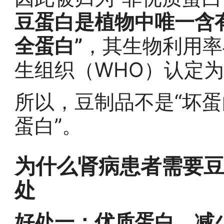
豆蛋白是植物中唯一含
全蛋白”
，其生物利用率
生组织（WHO）认定
所以，豆制品不是“坏蛋
蛋白”。
为什么肾病患者需要
处
好处一：优质蛋白，减少