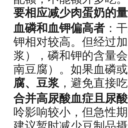
要相应减少肉蛋奶的量
血磷和血钾偏高者
：干
钾相对较高。但经过加
浆），磷和钾的含量会
南豆腐）。如果血磷或
腐、豆浆
，避免直接吃
合并高尿酸血症且尿酸
呤影响较小，但急性期（
建议暂时减少豆制品摄