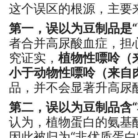
这个误区的根源，主要
第一，误以为豆制品是“
者合并高尿酸血症，担
究证实，
植物性嘌呤（
小于动物性嘌呤（来自
品，并不会显著升高尿
第二，误以为豆制品含“
认为，植物蛋白的氨基酸
因此被归为“非优质蛋白