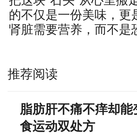
的不仅是一份美味，更
肾脏需要营养，而不是
推荐阅读
脂肪肝不痛不痒却能
食运动双处方