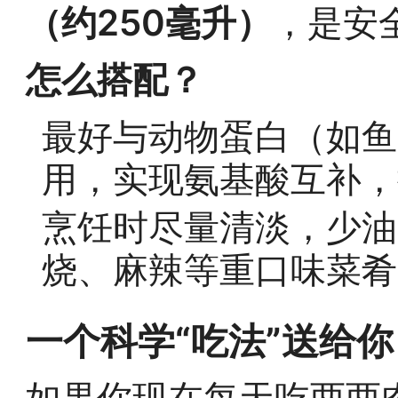
（约250毫升）
，是安
怎么搭配？
最好与动物蛋白（如鱼
用，实现氨基酸互补，
烹饪时尽量清淡，少油
烧、麻辣等重口味菜肴
一个科学“吃法”送给
如果你现在每天吃两两肉