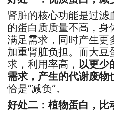
肾脏的核心功能是过滤
的蛋白质质量不高，身
满足需求，同时产生更
加重肾脏负担。而大豆
求，利用率高，
以更少
需求，产生的代谢废物
恰是“减负”。
好处二：植物蛋白，比动