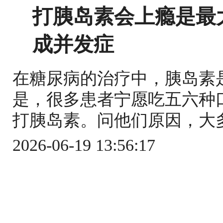
打胰岛素会上瘾是最
成并发症
在糖尿病的治疗中，胰岛素
是，很多患者宁愿吃五六种
打胰岛素。问他们原因，大多
2026-06-19 13:56:17