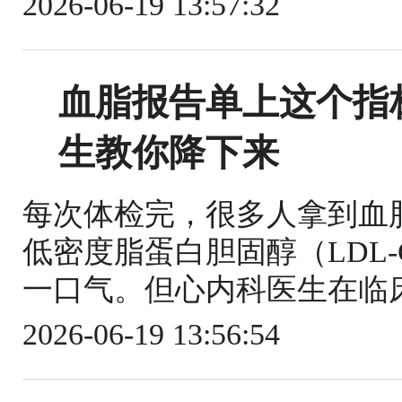
2026-06-19 13:57:32
血脂报告单上这个指
生教你降下来
每次体检完，很多人拿到血
低密度脂蛋白胆固醇（LDL
一口气。但心内科医生在临床
2026-06-19 13:56:54