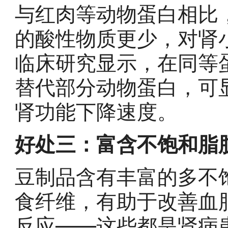
与红肉等动物蛋白相比
的酸性物质更少，对肾
临床研究显示，在同等
替代部分动物蛋白，可
肾功能下降速度。
好处三：富含不饱和脂
豆制品含有丰富的多不
食纤维，有助于改善血
反应——这些都是肾病