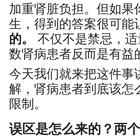
加重肾脏负担。但如果
生，得到的答案很可能
的。
不仅不是禁忌，适
数肾病患者反而是有益
今天我们就来把这件事
解，肾病患者到底该怎
限制。
误区是怎么来的？两个