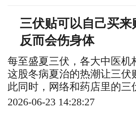
三伏贴可以自己买来
反而会伤身体
每至盛夏三伏，各大中医机
这股冬病夏治的热潮让三伏
此同时，网络和药店里的三伏
2026-06-23 14:28:27