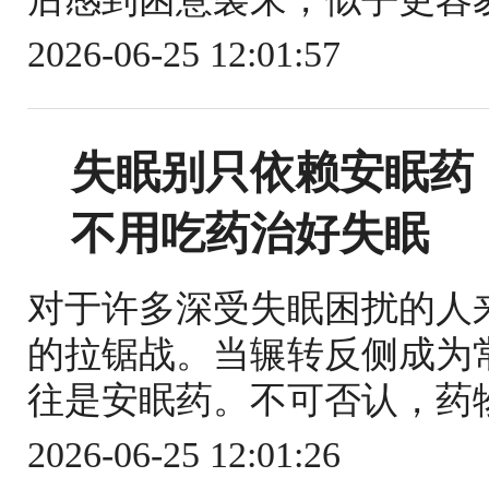
2026-06-25 12:01:57
失眠别只依赖安眠药
不用吃药治好失眠
对于许多深受失眠困扰的人
的拉锯战。当辗转反侧成为
往是安眠药。不可否认，药物
2026-06-25 12:01:26