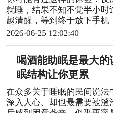
就睡，结果不知不觉半小时
越清醒，等到终于放下手机，
2026-06-25 12:02:40
喝酒能助眠是最大的
眠结构让你更累
在众多关于睡眠的民间说法
深入人心、却也最需要被澄
后感到困意袭来，似乎更容易