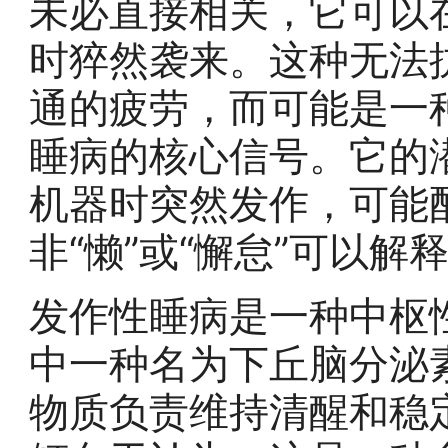
未必直接相关，它可以
时猝然袭来。这种无法
通的疲劳，而可能是一
睡病的核心信号。它的
机器时突然发作，可能
非“懒”或“懈怠”可以解
发作性睡病是一种中枢
中一种名为下丘脑分泌
物质负责维持清醒和稳