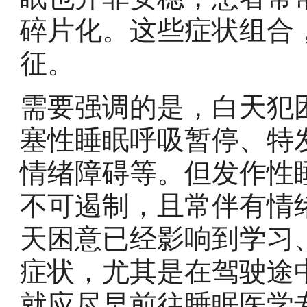
碎片化。这些症状组合
征。
需要强调的是，白天犯
塞性睡眠呼吸暂停、特
情绪障碍等。但发作性
不可遏制，且常伴有情
天困意已经影响到学习
症状，尤其是在驾驶途
就应尽早前往睡眠医学