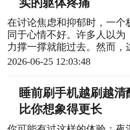
实的躯体疼痛
在讨论焦虑和抑郁时，一个
同于心情不好。许多人以为
力撑一撑就能过去。然而，这
2026-06-25 12:03:48
睡前刷手机越刷越清
比你想象得更长
你可能有过这样的体验：夜