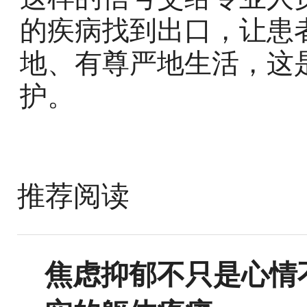
的疾病找到出口，让患
地、有尊严地生活，这
护。
推荐阅读
焦虑抑郁不只是心情