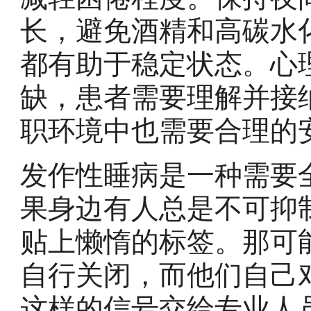
长，避免酒精和高碳水
都有助于稳定状态。心
缺，患者需要理解并接
职环境中也需要合理的
发作性睡病是一种需要
果身边有人总是不可抑
贴上懒惰的标签。那可
自行关闭，而他们自己
这样的信号交给专业人