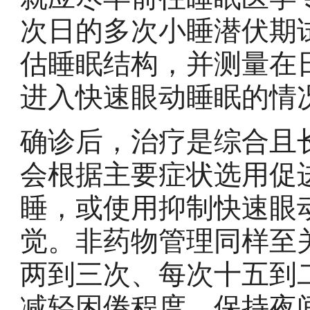
次日的多次小睡潜伏期
估睡眠结构，并测量在
进入快速眼动睡眠的情
确诊后，治疗是综合且
会根据主要症状选用促
睡，或使用抑制快速眼
觉。非药物管理同样至
两到三次、每次十五到
减轻困倦程度。保持夜