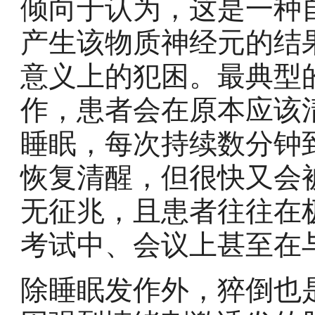
倾向于认为，这是一种
产生该物质神经元的结
意义上的犯困。最典型
作，患者会在原本应该
睡眠，每次持续数分钟
恢复清醒，但很快又会
无征兆，且患者往往在
考试中、会议上甚至在
除睡眠发作外，猝倒也