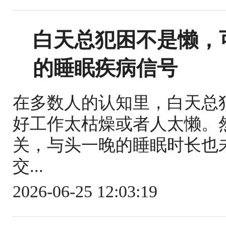
白天总犯困不是懒，
的睡眠疾病信号
在多数人的认知里，白天总
好工作太枯燥或者人太懒。
关，与头一晚的睡眠时长也
交...
2026-06-25 12:03:19