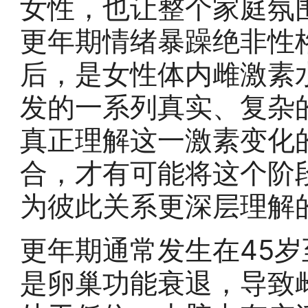
女性，也让整个家庭氛
更年期情绪暴躁绝非性
后，是女性体内雌激素
发的一系列真实、复杂
真正理解这一激素变化
合，才有可能将这个阶
为彼此关系更深层理解
更年期通常发生在45岁
是卵巢功能衰退，导致