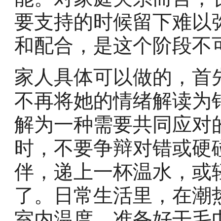
要支持的时候留下难以
和配合，是这个阶段不
家人具体可以做的，首
不再将她的情绪解读为
解为一种需要共同应对
时，不要争辩对错或硬
伴，递上一杯温水，或
了。日常生活里，在潮
室内温度，准备好干毛