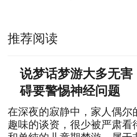
推荐阅读
说梦话梦游大多无害
碍要警惕神经问题
在深夜的寂静中，家人偶尔
趣味的谈资，很少被严肃看