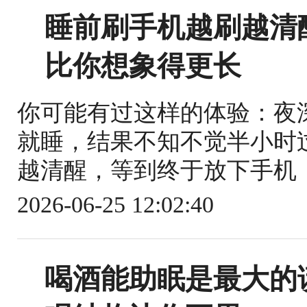
睡前刷手机越刷越清
比你想象得更长
你可能有过这样的体验：夜
就睡，结果不知不觉半小时
越清醒，等到终于放下手机，
2026-06-25 12:02:40
喝酒能助眠是最大的