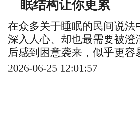
眠结构让你更累
在众多关于睡眠的民间说法
深入人心、却也最需要被澄
后感到困意袭来，似乎更容易
2026-06-25 12:01:57