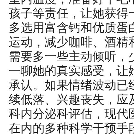
孩子等责任，让她获得
多选用富含钙和优质蛋
运动，减少咖啡、酒精
需要多一些主动倾听，
一聊她的真实感受，让
承认。如果情绪波动已
续低落、兴趣丧失，应
科内分泌科评估，现代
在内的多种科学干预手