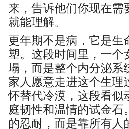
来，告诉他们你现在需
就能理解。
更年期不是病，它是生
塑。这段时间里，一个
塌，而是整个内分泌系
家人愿意走进这个生理
怀替代冷漠，这段看似
庭韧性和温情的试金石
的忍耐，而是靠所有人