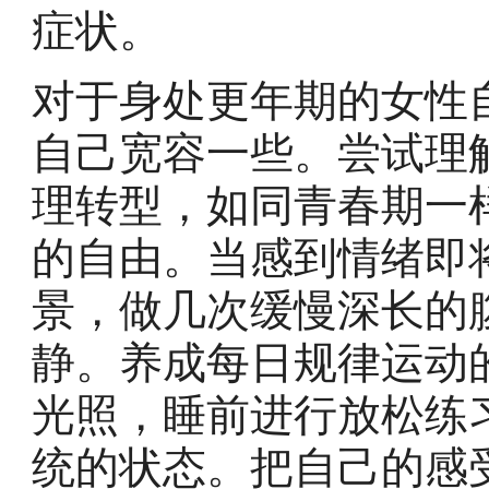
症状。
对于身处更年期的女性
自己宽容一些。尝试理
理转型，如同青春期一
的自由。当感到情绪即
景，做几次缓慢深长的
静。养成每日规律运动
光照，睡前进行放松练
统的状态。把自己的感