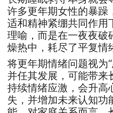
许多更年期女性的暴躁
适和精神紧绷共同作用
理喻，而是在一夜夜破
燥热中，耗尽了平复情
将更年期情绪问题视为“
并任其发展，可能带来
持续情绪应激，会升高
失，并增加未来认知功
能。对家庭关系而言，