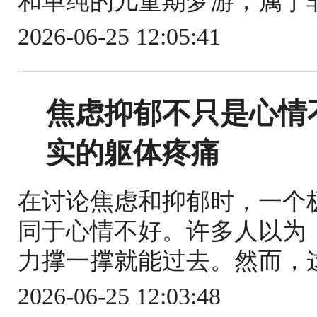
和单纯的儿童期梦游，属于非
2026-06-25 12:05:41
焦虑抑郁不只是心情
实的躯体疼痛
在讨论焦虑和抑郁时，一个
同于心情不好。许多人以为
力撑一撑就能过去。然而，这
2026-06-25 12:03:48