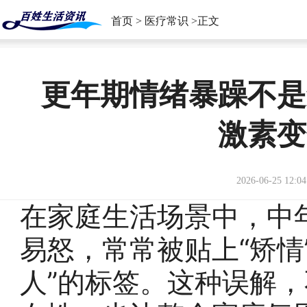
首页
>
医疗常识
>正文
更年期情绪暴躁不是
激素变
2026-06-25 12:04
在家庭生活场景中，中
易怒，常常被贴上“矫情”
人”的标签。这种误解