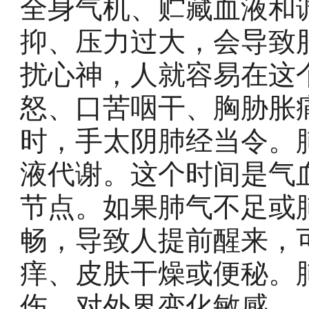
全身气机、贮藏血液和
抑、压力过大，会导致
扰心神，人就容易在这
怒、口苦咽干、胸胁胀
时，手太阴肺经当令。
液代谢。这个时间是气
节点。如果肺气不足或
畅，导致人提前醒来，
痒、皮肤干燥或便秘。
伤、对外界变化敏感。