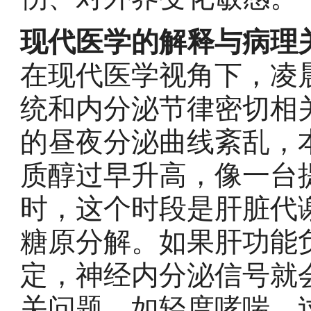
现代医学的解释与病理
在现代医学视角下，凌
统和内分泌节律密切相
的昼夜分泌曲线紊乱，
质醇过早升高，像一台
时，这个时段是肝脏代
糖原分解。如果肝功能
定，神经内分泌信号就
关问题，如轻度哮喘、