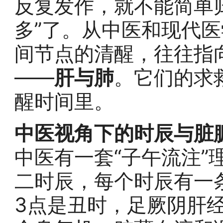
反复发作，就不能简单归
多”了。从中医和现代
间节点的清醒，往往指
——
肝与肺
。它们的求
醒时间里。
中医视角下的时辰与脏
中医有一套“子午流注”
二时辰，每个时辰有一
3点是丑时，足厥阴肝