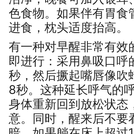
色食物。如果伴有胃食
进食，枕头适度抬高。
有一种对早醒非常有效
即进行：采用鼻吸口呼
秒，然后撅起嘴唇像吹
8秒。这种延长呼气的
身体重新回到放松状态
意。同时，醒来后不要
暗，如果躺在床上超过