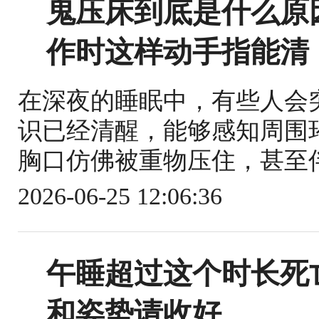
鬼压床到底是什么原
作时这样动手指能清
在深夜的睡眠中，有些人会
识已经清醒，能够感知周围
胸口仿佛被重物压住，甚至伴
2026-06-25 12:06:36
午睡超过这个时长死
和姿势请收好