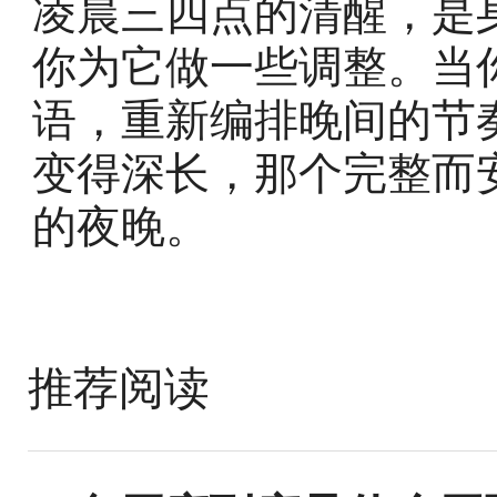
凌晨三四点的清醒，是
你为它做一些调整。当
语，重新编排晚间的节
变得深长，那个完整而
的夜晚。
推荐阅读