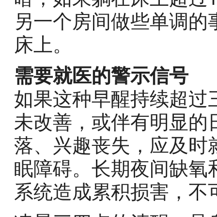
另一个房间做些单调的
床上。
需要就医的警示信号
如果这种早醒持续超过
未改善，或伴有明显的
落、兴趣丧失，应及时
眠障碍。长期夜间缺氧
系统造成累积损害，不