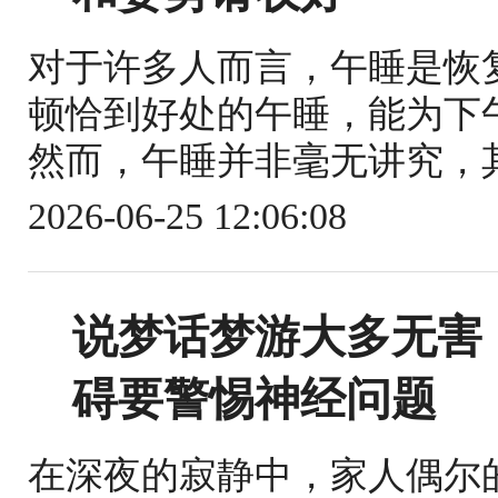
对于许多人而言，午睡是恢
顿恰到好处的午睡，能为下
然而，午睡并非毫无讲究，其
2026-06-25 12:06:08
说梦话梦游大多无害
碍要警惕神经问题
在深夜的寂静中，家人偶尔