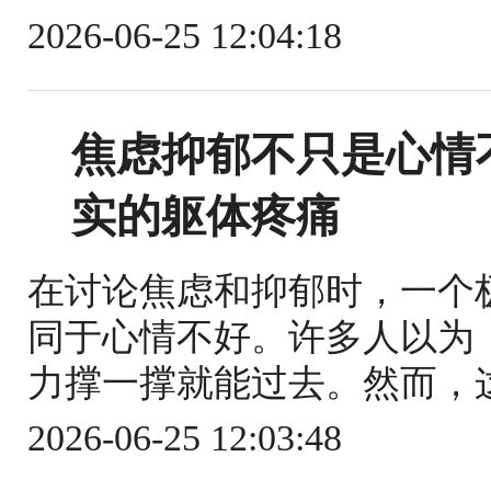
2026-06-25 12:04:18
焦虑抑郁不只是心情
实的躯体疼痛
在讨论焦虑和抑郁时，一个
同于心情不好。许多人以为
力撑一撑就能过去。然而，这
2026-06-25 12:03:48