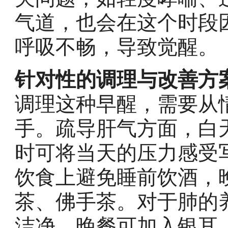
气道，也会在这个时段
呼吸不畅，导致觉醒。
针对性的调理与改善方
调理这种早醒，需要从
手。疏导肝气方面，白
时可将当天的压力感受
饮食上避免睡前饮酒，
茶、佛手茶。对于肺的
洁净，晚餐可加入银耳