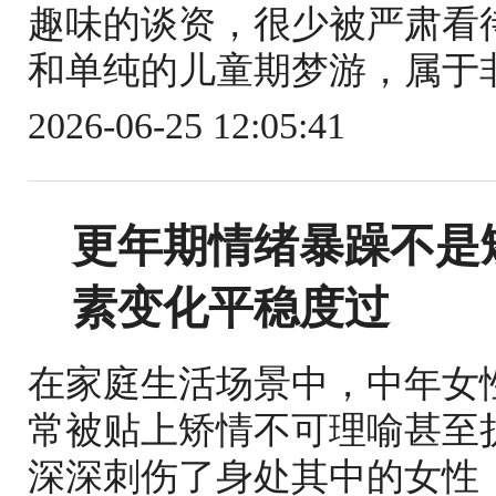
趣味的谈资，很少被严肃看
和单纯的儿童期梦游，属于非
2026-06-25 12:05:41
更年期情绪暴躁不是
素变化平稳度过
在家庭生活场景中，中年女
常被贴上矫情不可理喻甚至
深深刺伤了身处其中的女性，