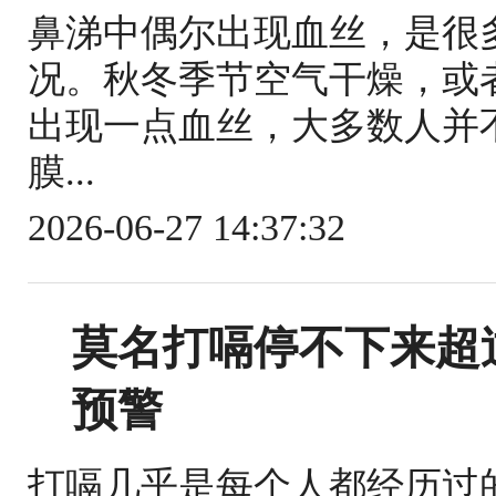
鼻涕中偶尔出现血丝，是很
况。秋冬季节空气干燥，或
出现一点血丝，大多数人并
膜...
2026-06-27 14:37:32
莫名打嗝停不下来超
预警
打嗝几乎是每个人都经历过