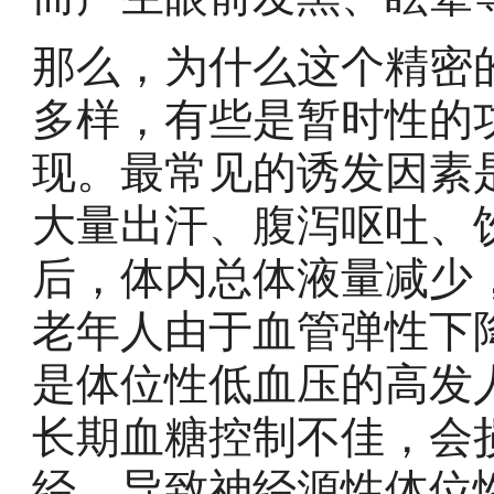
那么，为什么这个精密
多样，有些是暂时性的
现。最常见的诱发因素
大量出汗、腹泻呕吐、
后，体内总体液量减少
老年人由于血管弹性下
是体位性低血压的高发
长期血糖控制不佳，会
经，导致神经源性体位