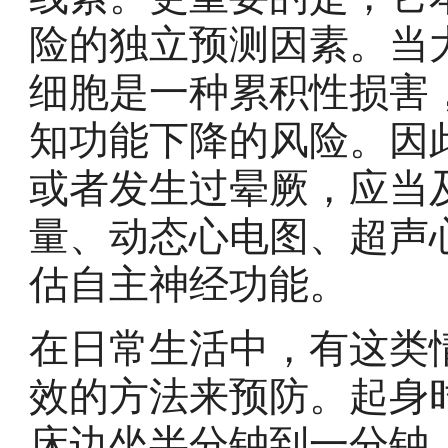
险的独立预测因素。当
细胞是一种累积性损害
知功能下降的风险。因
或者发生过晕厥，应当
量、动态心电图、超声
估自主神经功能。
在日常生活中，有这类
效的方法来预防。起身
床边坐半分钟到一分钟