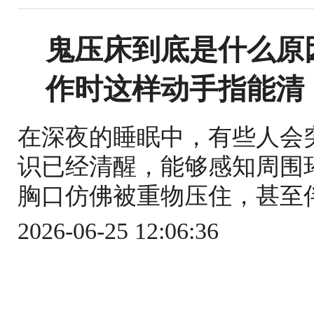
鬼压床到底是什么原
作时这样动手指能清
在深夜的睡眠中，有些人会
识已经清醒，能够感知周围
胸口仿佛被重物压住，甚至伴
2026-06-25 12:06:36