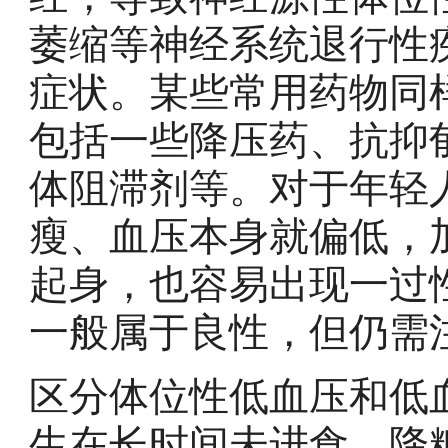
萎缩等神经系统退行性
症状。某些常用药物同
包括一些降压药、抗抑
体阻滞剂等。对于年轻
瘦、血压本身就偏低，
起身，也容易出现一过
一般属于良性，但仍需
区分体位性低血压和低
生在长时间未进食、降