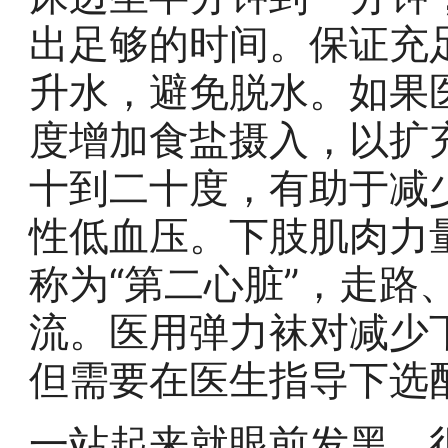
出足够的时间。保证充
升水，避免脱水。如果
度增加食盐摄入，以扩
十到二十度，有助于减
性低血压。下肢肌肉力
称为“第二心脏”，走路
流。医用弹力袜对减少
但需要在医生指导下选
一站起来就眼前发黑，