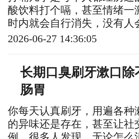
酸饮料打个嗝，甚至情绪一
时内就会自行消失，没有人会
2026-06-27 14:36:05
长期口臭刷牙漱口除
肠胃
你每天认真刷牙，用遍各种
的异味还是存在，甚至让社
例，很多人发现，无论怎么清