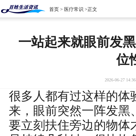
首页
>
医疗常识
>正文
一站起来就眼前发黑
位
2026-06-27 14:36
很多人都有过这样的体
来，眼前突然一阵发黑
要立刻扶住旁边的物体