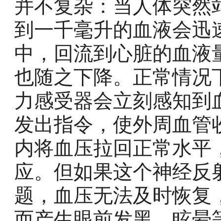
并不复杂：当人体突然
到一千毫升的血液会迅
中，回流到心脏的血液
也随之下降。正常情况
力感受器会立刻感知到
发出指令，使外周血管
内将血压拉回正常水平
应。但如果这个神经反
题，血压无法及时恢复
而产生眼前发黑、眩晕