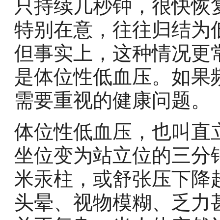
只持续几秒钟，很快恢
特别在意，往往归结为低
但事实上，这种情况更
是体位性低血压。如果
需要重视的健康问题。
体位性低血压，也叫直
坐位变为站立位的三分
米汞柱，或舒张压下降
头晕、视物模糊、乏力