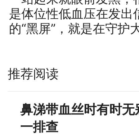
是体位性低血压在发出
的“黑屏”，就是在守护
推荐阅读
鼻涕带血丝时有时无
一排查