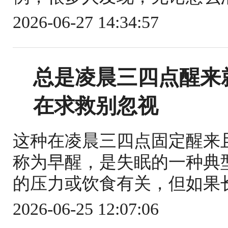
2026-06-27 14:34:57
总是凌晨三四点醒来
在求救别忽视
这种在凌晨三四点固定醒来
称为早醒，是失眠的一种典
的压力或饮食有关，但如果长
2026-06-25 12:07:06