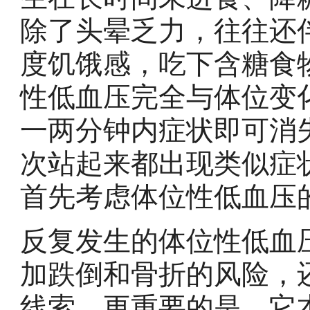
除了头晕乏力，往往还
度饥饿感，吃下含糖食
性低血压完全与体位变
一两分钟内症状即可消
次站起来都出现类似症
首先考虑体位性低血压
反复发生的体位性低血
加跌倒和骨折的风险，
线索。更重要的是，它