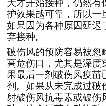
天才开始接种，仍然有
护效果越可靠，所以一
如果因为各种原因延迟
弃接种。
破伤风的预防容易被忽
高危伤口，尤其是深度
果最后一剂破伤风疫苗
剂。如果从未完成过破
射破伤风抗毒素或破伤