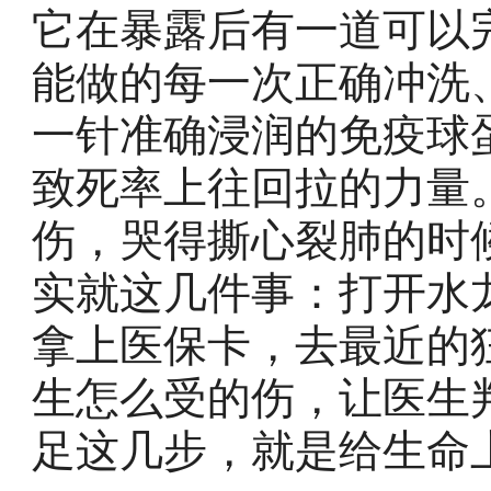
它在暴露后有一道可以
能做的每一次正确冲洗
一针准确浸润的免疫球
致死率上往回拉的力量
伤，哭得撕心裂肺的时
实就这几件事：打开水
拿上医保卡，去最近的
生怎么受的伤，让医生
足这几步，就是给生命