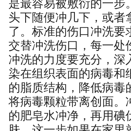
是最容易被敷衍的一步
头下随便冲几下，或者
了。标准的伤口冲洗要
交替冲洗伤口，每一处
冲洗的力度要充分，深
染在组织表面的病毒和
的脂质结构，降低病毒
将病毒颗粒带离创面。
的肥皂水冲净，再用碘
肤。这一步如果在家里