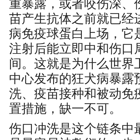
重暴露，或者咬伤深、
苗产生抗体之前就已经
病免疫球蛋白上场，它
注射后能立即中和伤口
间。这就是为什么世界
中心发布的狂犬病暴露
洗、疫苗接种和被动免
置措施，缺一不可。
伤口冲洗是这个链条中