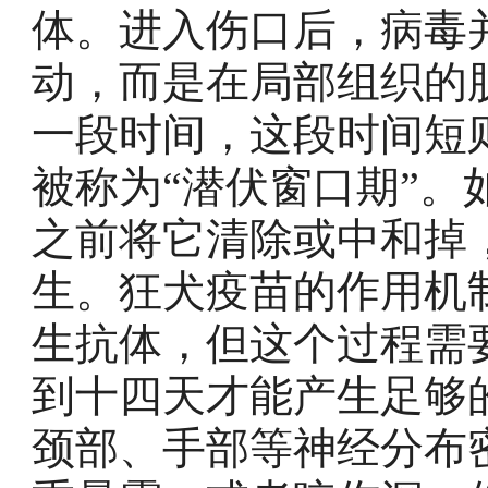
体。进入伤口后，病毒
动，而是在局部组织的
一段时间，这段时间短
被称为“潜伏窗口期”
之前将它清除或中和掉
生。狂犬疫苗的作用机
生抗体，但这个过程需
到十四天才能产生足够
颈部、手部等神经分布