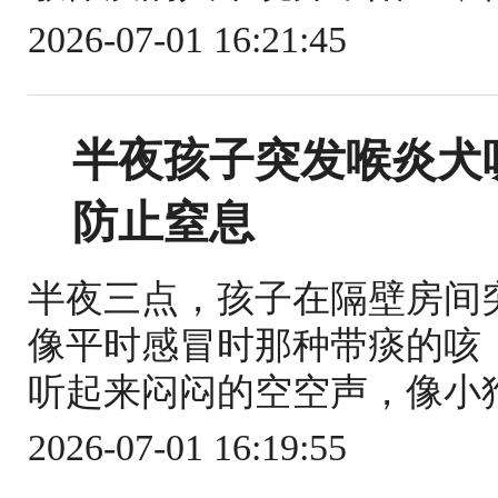
2026-07-01 16:21:45
半夜孩子突发喉炎犬
防止窒息
半夜三点，孩子在隔壁房间
像平时感冒时那种带痰的咳
听起来闷闷的空空声，像小狗
2026-07-01 16:19:55