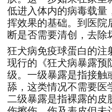
低进入体内的病毒载量
挥效果的基础。到医院
断是否需要清创，去除
狂犬病免疫球蛋白的注
现行的《狂犬病暴露预
级。一级暴露是指接触
舔，这类情况不需要医
二级暴露是指裸露的皮
伤擦伤，伤及表皮但未