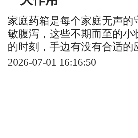
家庭药箱是每个家庭无声的
敏腹泻，这些不期而至的小
的时刻，手边有没有合适的应
2026-07-01 16:16:50