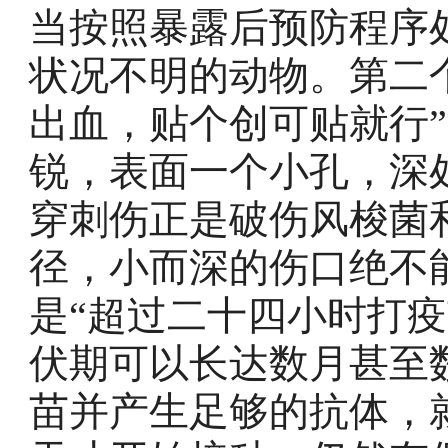
当按照暴露后预防程序
状况不明的动物。第二
出血，贴个创可贴就行
锐，表面一个小孔，深
穿刺伤正是破伤风梭菌
径，小而深的伤口绝不
是“超过二十四小时打
伏期可以长达数月甚至
苗并产生足够的抗体，