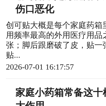
伤口恶化
创可贴大概是每个家庭药箱
用频率最高的外用医疗用品
张；脚后跟磨破了皮，贴一
贴...
2026-07-01 16:17:57
家庭小药箱常备这十
大作用