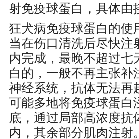
射免疫球蛋白，具体由
狂犬病免疫球蛋白的使
当在伤口清洗后尽快注
内完成，最晚不超过七
白的，一般不再主张补
神经系统，抗体无法再
可能多地将免疫球蛋白
底，通过局部高浓度抗
内，其余部分肌肉注射