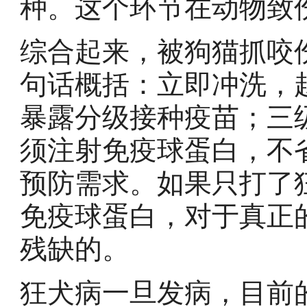
种。这个环节在动物致
综合起来，被狗猫抓咬
句话概括：立即冲洗，
暴露分级接种疫苗；三
须注射免疫球蛋白，不
预防需求。如果只打了
免疫球蛋白，对于真正
残缺的。
狂犬病一旦发病，目前