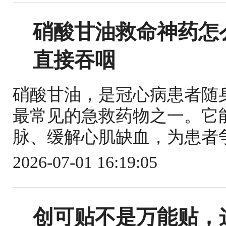
硝酸甘油救命神药怎
直接吞咽
硝酸甘油，是冠心病患者随
最常见的急救药物之一。它
脉、缓解心肌缺血，为患者争
2026-07-01 16:19:05
创可贴不是万能贴，