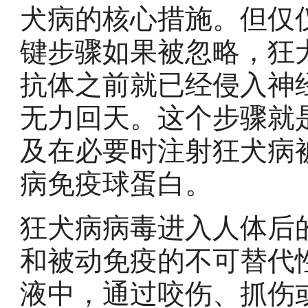
犬病的核心措施。但仅
键步骤如果被忽略，狂
抗体之前就已经侵入神
无力回天。这个步骤就
及在必要时注射狂犬病
病免疫球蛋白。
狂犬病病毒进入人体后
和被动免疫的不可替代
液中，通过咬伤、抓伤