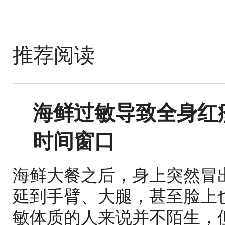
推荐阅读
海鲜过敏导致全身红
时间窗口
海鲜大餐之后，身上突然冒
延到手臂、大腿，甚至脸上
敏体质的人来说并不陌生，但