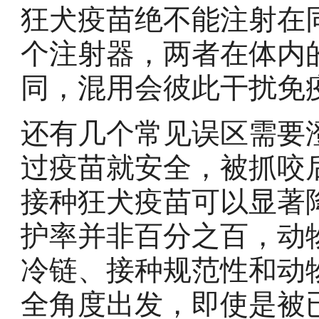
狂犬疫苗绝不能注射在
个注射器，两者在体内
同，混用会彼此干扰免
还有几个常见误区需要
过疫苗就安全，被抓咬
接种狂犬疫苗可以显著
护率并非百分之百，动
冷链、接种规范性和动
全角度出发，即使是被