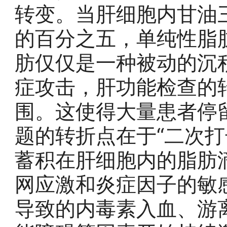
转变。当肝细胞内甘油
的百分之五，单纯性脂
肪仅仅是一种被动的沉
症攻击，肝功能检查的
围。这使得大量患者停
题的转折点在于“二次打
蓄积在肝细胞内的脂肪
网应激和炎症因子的敏
导致的内毒素入血、游