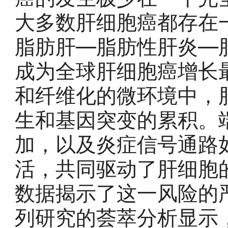
大多数肝细胞癌都存在
脂肪肝—脂肪性肝炎—
成为全球肝细胞癌增长
和纤维化的微环境中，
生和基因突变的累积。
加，以及炎症信号通路如N
活，共同驱动了肝细胞
数据揭示了这一风险的
列研究的荟萃分析显示