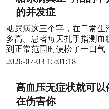
的并发症
糖尿病这三个字，在日常生
多高。患者每天扎手指测血
到正常范围时便松了一口气，
2026-07-03 15:01:18
高血压无症状就可以
在伤害你