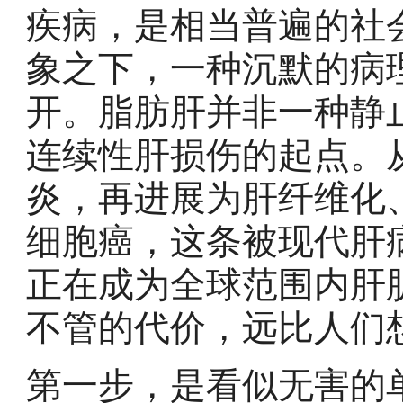
疾病，是相当普遍的社
象之下，一种沉默的病
开。脂肪肝并非一种静
连续性肝损伤的起点。
炎，再进展为肝纤维化
细胞癌，这条被现代肝
正在成为全球范围内肝
不管的代价，远比人们
第一步，是看似无害的