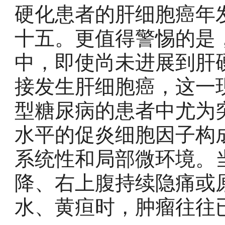
硬化患者的肝细胞癌年
十五。更值得警惕的是
中，即使尚未进展到肝
接发生肝细胞癌，这一
型糖尿病的患者中尤为
水平的促炎细胞因子构
系统性和局部微环境。
降、右上腹持续隐痛或
水、黄疸时，肿瘤往往