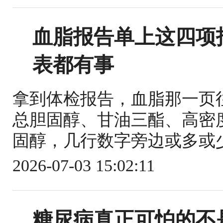
血脂报告单上这四项
表都有事
拿到体检报告，血脂那一页
总胆固醇、甘油三酯、高密
固醇，几行数字旁边或多或少
2026-07-03 15:02:11
糖尿病真正可怕的不