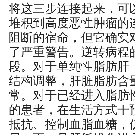
将这三步连接起来，可
堆积到高度恶性肿瘤的
阻断的宿命，但它确实对
了严重警告。逆转病程
段。对于单纯性脂肪肝
结构调整，肝脏脂肪含
常。对于已经进入脂肪
的患者，在生活方式干
抵抗、控制血脂血糖，