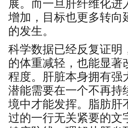
展。而一旦肝纤维化进
增加，目标也更多转向
的发生。
科学数据已经反复证明
的体重减轻，也能显著
程度。肝脏本身拥有强
潜能需要在一个不再持
境中才能发挥。脂肪肝
过的一行无关紧要的文