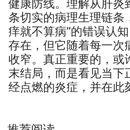
健康防线。理解从肝炎
条切实的病理生理链条
痒就不算病”的错误认
存在，但它随着每一次
收窄。真正重要的，或
末结局，而是看见当下
经点燃的炎症，并在此
推荐阅读