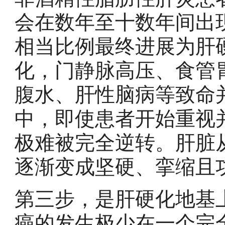
会在数年至十数年间出
相当比例最终进展为肝
化，门静脉高压、食管
腹水、肝性脑病等致命
中，即使患者开始重视
极难被完全逆转。肝脏
逐渐变成坚硬、挛缩且
第三步，是肝硬化地基
癌的发生极少在一个完