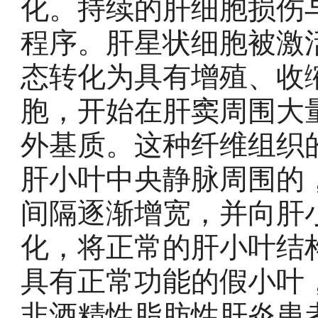
化。持续的肝细胞损伤
程序。肝星状细胞被激
态转化为具有增殖、收
胞，开始在肝窦周围大
外基质。这种纤维组织
肝小叶中央静脉周围的
间隔逐渐增宽，并向肝
化，将正常的肝小叶结
具有正常功能的假小叶
非酒精性脂肪性肝炎患