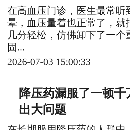
在高血压门诊，医生最常听
晕，血压量着也正常了，就
几分轻松，仿佛卸下了一个
固...
2026-07-03 15:00:33
降压药漏服了一顿千
出大问题
在长期服用降压药的人群中