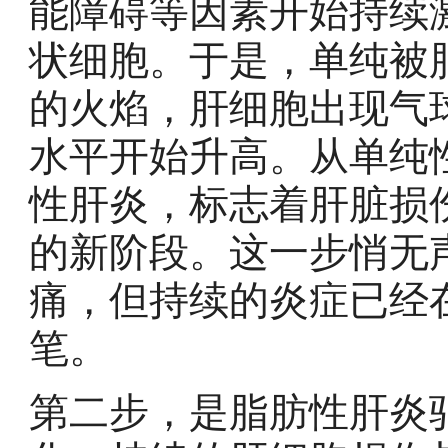
能障碍等因素开始持续
状细胞。于是，单纯被
的火焰，肝细胞出现气
水平开始升高。从单纯
性肝炎，标志着肝脏损
的新阶段。这一步悄无
痛，但持续的炎症已经
笔。
第二步，是脂肪性肝炎