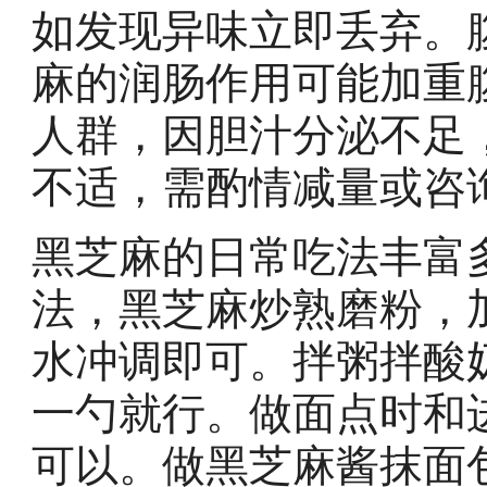
如发现异味立即丢弃。
麻的润肠作用可能加重
人群，因胆汁分泌不足
不适，需酌情减量或咨
黑芝麻的日常吃法丰富
法，黑芝麻炒熟磨粉，
水冲调即可。拌粥拌酸
一勺就行。做面点时和
可以。做黑芝麻酱抹面