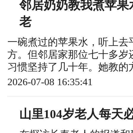
邻居奶奶教我煮苹果
老
一碗煮过的苹果水，听上去
方。但邻居家那位七十多岁
习惯坚持了几十年。她教的方
2026-07-08 16:35:41
山里104岁老人每天