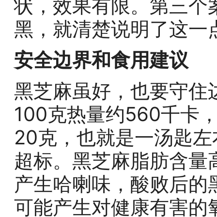
状，效果有限。第三个
黑，就清楚说明了这一
安全边界和食用建议
黑芝麻虽好，也要守住
100克热量约560千
20克，也就是一汤匙
超标。黑芝麻脂肪含量
产生哈喇味，酸败后的
可能产生对健康有害的