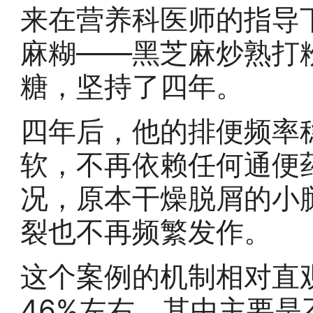
来在营养科医师的指导
麻糊——黑芝麻炒熟打
糖，坚持了四年。
四年后，他的排便频率
软，不再依赖任何通便
况，原本干燥脱屑的小
裂也不再频繁发作。
这个案例的机制相对直
46%左右，其中主要