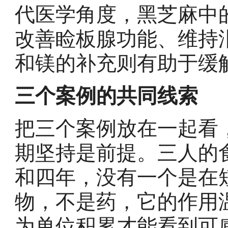
代医学角度，黑芝麻中
改善睑板腺功能、维持
和镁的补充则有助于缓
三个案例的共同线索
把三个案例放在一起看
期坚持是前提。三人的
和四年，没有一个是在
物，不是药，它的作用
为单位积累才能看到可