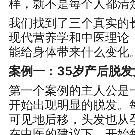
样，就不是每个人都清
我们找到了三个真实的
现代营养学和中医理论
能给身体带来什么变化
案例一：35岁产后脱
第一个案例的主人公是
开始出现明显的脱发。
可见地后移，头发也从
在中医的建议下，开始