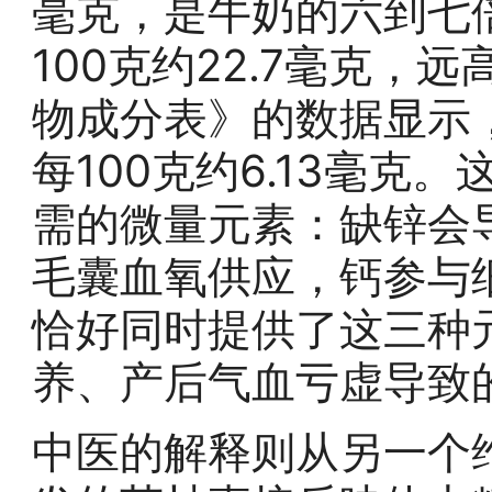
毫克，是牛奶的六到七
100克约22.7毫克
物成分表》的数据显示
每100克约6.13毫克
需的微量元素：缺锌会
毛囊血氧供应，钙参与
恰好同时提供了这三种
养、产后气血亏虚导致
中医的解释则从另一个维