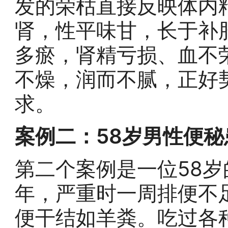
发的荣枯直接反映体内
肾，性平味甘，长于补
多瘀，肾精亏损、血不
不燥，润而不腻，正好
求。
案例二：58岁男性便
第二个案例是一位58
年，严重时一周排便不
便干结如羊粪。吃过各