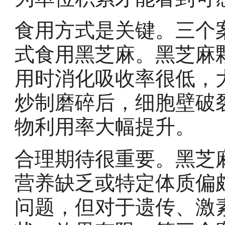
食用方式是关键。三个
式食用黑芝麻。黑芝麻
用时消化吸收率很低，
炒制磨碎后，细胞壁破
物利用率大幅提升。
合理期待很重要。黑芝
营养缺乏或特定体质偏
问题，但对于遗传、激