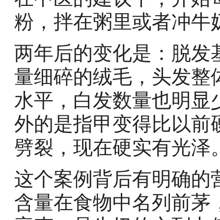
粉，拌在粥里或者冲牛
两年后的变化是：脱发
量细碎的绒毛，头发整
水平，白发数量也明显
外的是指甲变得比以前
劈裂，现在硬实有光泽
这个案例背后有明确的
含量在食物中名列前茅，