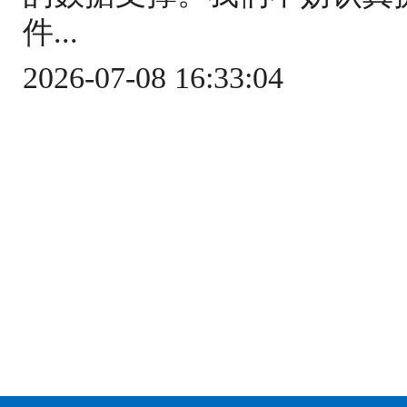
件...
2026-07-08 16:33:04