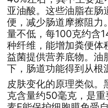
亚油酸。这些油脂在肠
便，减少肠道摩擦阻力
量不低，每100克约含
种纤维，能增加粪便体
益菌提供营养底物。油
下，肠道功能得到从根
皮肤变化的原理类似。黑
克含量约50毫克，是
素E能保护细胞膜免受