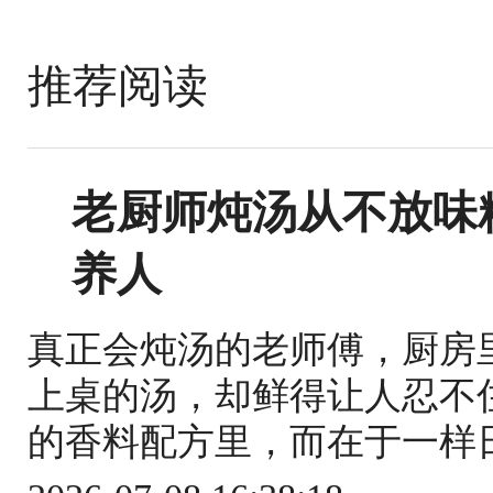
推荐阅读
老厨师炖汤从不放味
养人
真正会炖汤的老师傅，厨房
上桌的汤，却鲜得让人忍不
的香料配方里，而在于一样日常