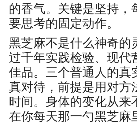
的香气。关键是坚持，
要思考的固定动作。
黑芝麻不是什么神奇的
过千年实践检验、现代
佳品。三个普通人的真
真对待，前提是用对方
时间。身体的变化从来
在你每天那一勺黑芝麻