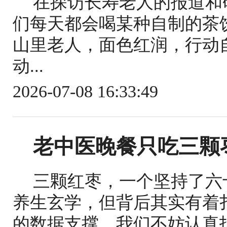
在探访长寿老人的报道和
们每天都会喝某种自制的茶饮
山里老人，面色红润，行动
动...
2026-07-08 16:33:49
老中医晚餐只吃三颗
三颗红枣，一个坚持了六
养生玄学，但背后其实有着
的数据支撑。我们不妨认真