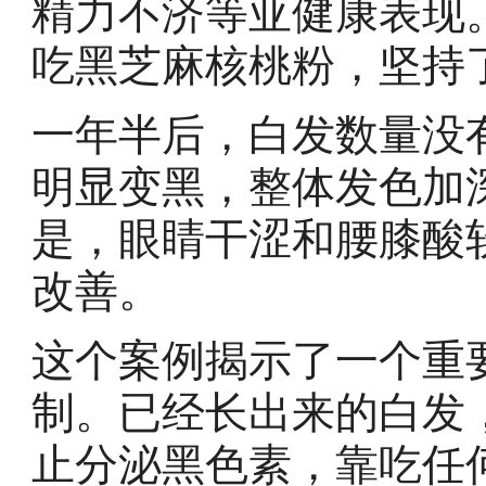
精力不济等亚健康表现
吃黑芝麻核桃粉，坚持
一年半后，白发数量没
明显变黑，整体发色加
是，眼睛干涩和腰膝酸
改善。
这个案例揭示了一个重
制。已经长出来的白发
止分泌黑色素，靠吃任