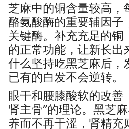
芝麻中的铜含量较高，每1
酪氨酸酶的重要辅因子
关键酶。补充充足的铜
的正常功能，让新长出
什么坚持吃黑芝麻后，
已有的白发不会逆转。
眼干和腰膝酸软的改善
肾主骨”的理论。黑芝
养而不再干涩，肾精充