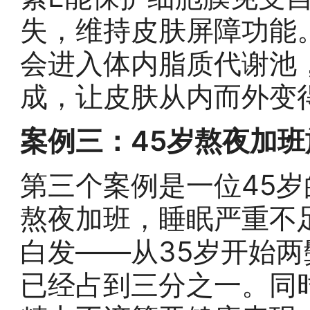
失，维持皮肤屏障功能
会进入体内脂质代谢池
成，让皮肤从内而外变
案例三：45岁熬夜加
第三个案例是一位45
熬夜加班，睡眠严重不
白发——从35岁开始两
已经占到三分之一。同