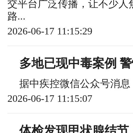
交平台广泛传播，让不少人
路...
2026-06-17 11:15:29
多地已现中毒案例 
据中疾控微信公众号消息，
2026-06-17 11:15:07
体检发现甲状腺结节，