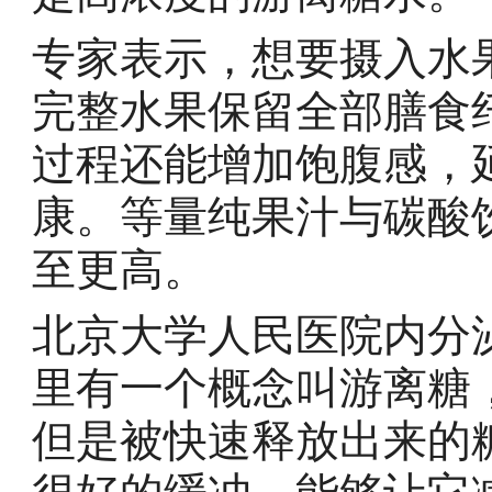
专家表示，想要摄入水
完整水果保留全部膳食
过程还能增加饱腹感，
康。等量纯果汁与碳酸
至更高。
北京大学人民医院内分
里有一个概念叫游离糖
但是被快速释放出来的