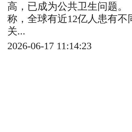
高，已成为公共卫生问题。
称，全球有近12亿人患有
关...
2026-06-17 11:14:23