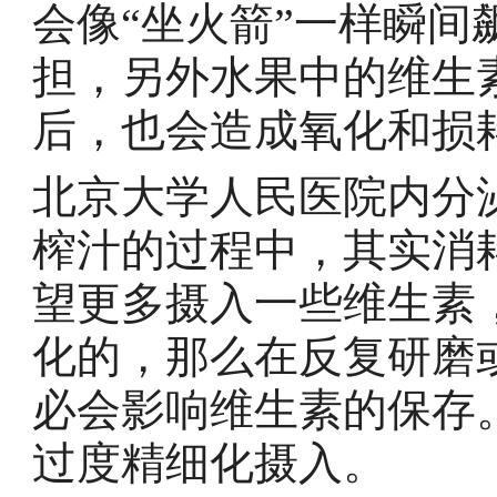
会像“坐火箭”一样瞬
担，另外水果中的维生
后，也会造成氧化和损
北京大学人民医院内分
榨汁的过程中，其实消
望更多摄入一些维生素
化的，那么在反复研磨
必会影响维生素的保存
过度精细化摄入。