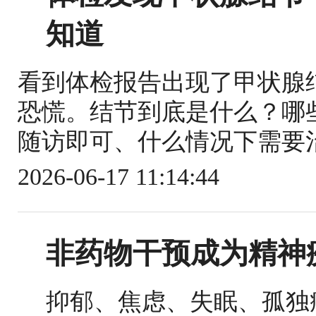
知道
看到体检报告出现了甲状腺
恐慌。结节到底是什么？哪
随访即可、什么情况下需要治
2026-06-17 11:14:44
非药物干预成为精神
抑郁、焦虑、失眠、孤独