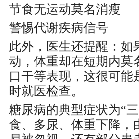
节食无运动莫名消瘦
警惕代谢疾病信号
此外，医生还提醒：如
动，体重却在短期内莫
口干等表现，这很可能
时就医检查。
糖尿病的典型症状为“
食、多尿、体重下降，