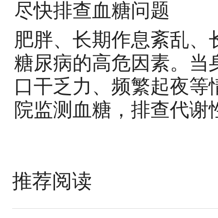
尽快排查血糖问题
肥胖、长期作息紊乱、
糖尿病的高危因素。当
口干乏力、频繁起夜等
院监测血糖，排查代谢
推荐阅读