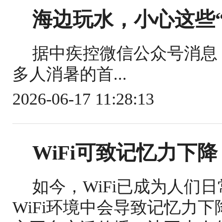
海边玩水，小心这些“
据中疾控微信公众号消息
多人消暑的首...
2026-06-17 11:28:13
WiFi可致记忆力下降
如今，WiFi已成为人们
WiFi环境中会导致记忆力