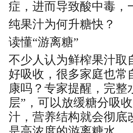
症，进而导致酸中毒，
纯果汁为何升糖快？
读懂“游离糖”
不少人认为鲜榨果汁取
好吸收，很多家庭也常
康吗？专家提醒，完整
层”，可以放缓糖分吸
汁，营养结构就会彻底
是高浓度的游离糖水。