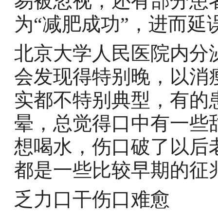
易被忽视，还有部分患
为“减肥成功”，进而延
北京大学人民医院内分
会发现得特别晚，以消
实都不特别典型，有的
晕，总觉得口中有一些
想喝水，伤口破了以后
都是一些比较早期的征
乏力口干伤口难愈