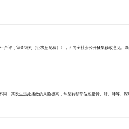
品生产许可审查细则（征求意见稿）》，面向全社会公开征集修改意见。
然不同，其发生远处播散的风险极高，常见转移部位包括骨、肝、肺等。深