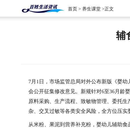
首页
>
养生课堂
>正文
辅
7月1日，市场监管总局对外公布新版《婴
会公开征集修改意见。新规针对6至36月龄
原料采购、生产流程、致敏物管理、委托生
杂、交叉过敏等各类安全风险，全方位压实
从米粉、果泥到营养补充粉，婴幼儿辅助食