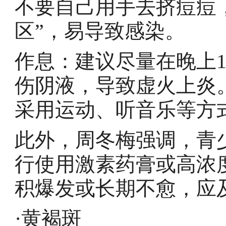
不要自己用手去挤痘痘
区”，易导致感染。
作息：建议尽量在晚上
伤阴液，导致虚火上炎
采用运动、听音乐等方
此外，周冬梅强调，青
行使用激素药膏或高浓
积爆发或长期不愈，应
·黄褐斑