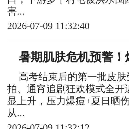
害...
2026-07-09 11:32:40
暑期肌肤危机预警！
高考结束后的第一批皮肤
拍、通宵追剧狂欢模式全开
显上升，压力爆痘+夏日晒
从...
2026-07-09 11:32:12