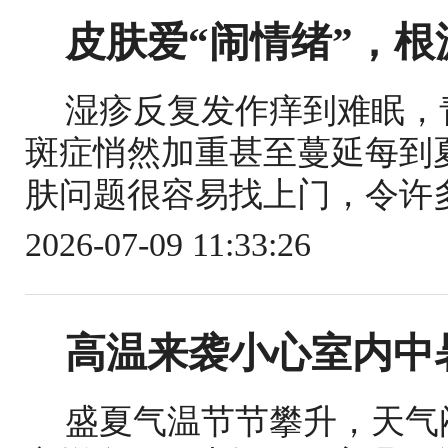
皮肤爱“闹情绪”，
湿疹反复发作痒到难眠，
斑症悄然加重甚至蔓延每到
肤问题很容易找上门，令许多
2026-07-09 11:33:26
高温来袭小心室内中
盛夏气温节节攀升，天气