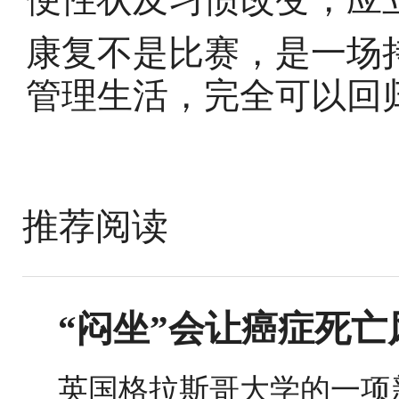
康复不是比赛，是一场
管理生活，完全可以回
推荐阅读
“闷坐”会让癌症死亡
英国格拉斯哥大学的一项