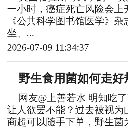
一小时，癌症死亡风险会上
《公共科学图书馆医学》杂
坐、...
2026-07-09 11:34:37
野生食用菌如何走好
网友@上善若水 明知吃
让人欲罢不能？过去被视为
商超可以随手下单，野生菌为