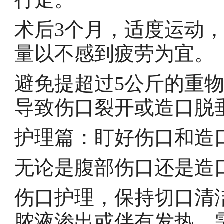
术后3个月，适度运动
量以不感到疲劳为宜。
避免提超过5公斤的重
导致伤口裂开或造口脱
护理篇：盯好伤口和造
无论是腹部伤口还是造
伤口护理，保持切口清
脓液渗出或伴有发热，