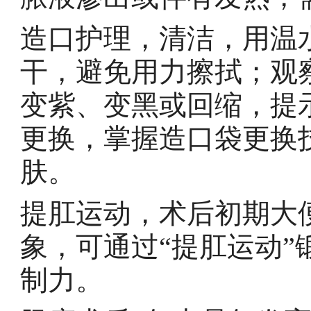
造口护理，清洁，用温
干，避免用力擦拭；观
变紫、变黑或回缩，提
更换，掌握造口袋更换
肤。
提肛运动，术后初期大
象，可通过“提肛运动
制力。