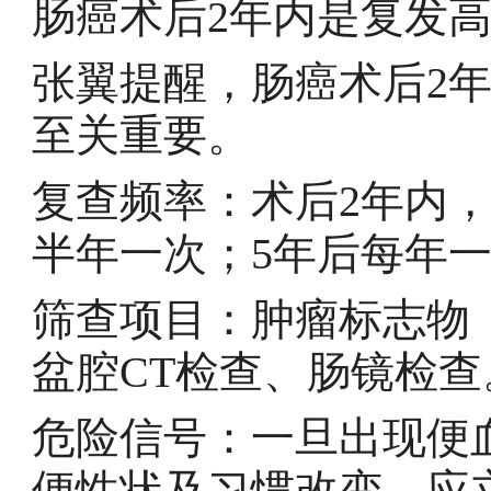
肠癌术后2年内是复发
张翼提醒，肠癌术后2
至关重要。
复查频率：术后2年内，
半年一次；5年后每年
筛查项目：肿瘤标志物（C
盆腔CT检查、肠镜检查
危险信号：一旦出现便
便性状及习惯改变，应