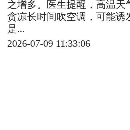
之增多。医生提醒，高温天
贪凉长时间吹空调，可能诱
是...
2026-07-09 11:33:06