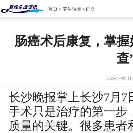
首页
>
养生课堂
>正文
肠癌术后康复，掌握
查
2026-07-09 11:
长沙晚报掌上长沙7月7
手术只是治疗的第一步
质量的关键。很多患者