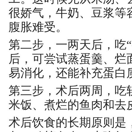
很娇气，牛奶、豆浆等
腹胀难受。
第二步，一两天后，吃
后，可尝试蒸蛋羹、烂
易消化，还能补充蛋白
第三步，术后两周，吃
米饭、煮烂的鱼肉和去
术后饮食的长期原则是