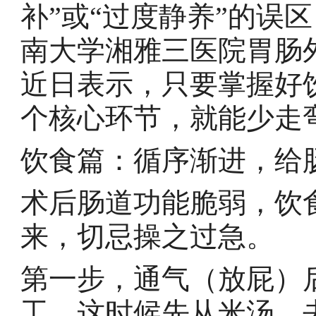
补”或“过度静养”的误
南大学湘雅三医院胃肠
近日表示，只要掌握好
个核心环节，就能少走
饮食篇：循序渐进，给肠
术后肠道功能脆弱，饮
来，切忌操之过急。
第一步，通气（放屁）
工。这时候先从米汤、