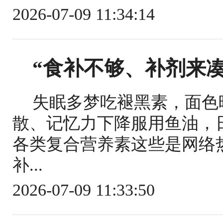
2026-07-09 11:34:14
“食补不够、补剂来凑
失眠多梦吃褪黑素，面色
散、记忆力下降服用鱼油，
各类复合营养素这些是网络
补...
2026-07-09 11:33:50