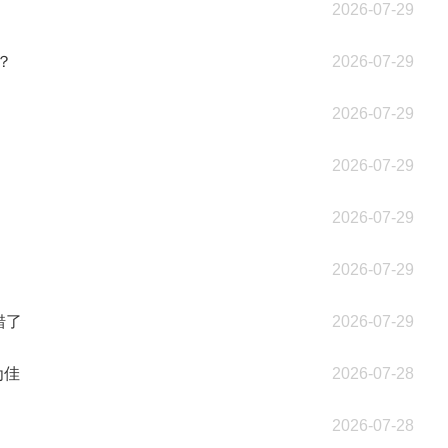
2026-07-29
？
2026-07-29
2026-07-29
2026-07-29
2026-07-29
2026-07-29
错了
2026-07-29
为佳
2026-07-28
2026-07-28