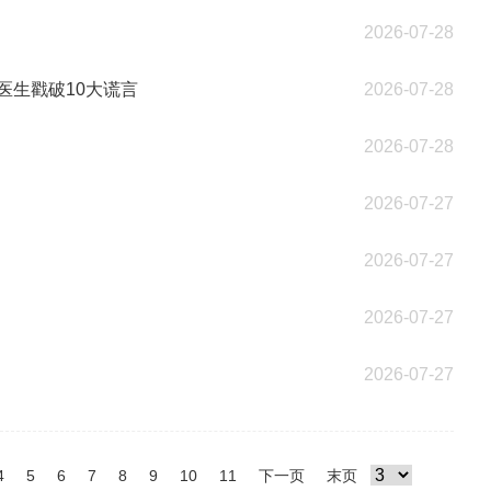
2026-07-28
医生戳破10大谎言
2026-07-28
2026-07-28
2026-07-27
2026-07-27
2026-07-27
2026-07-27
4
5
6
7
8
9
10
11
下一页
末页