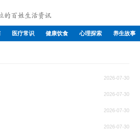
南
医疗常识
健康饮食
心理探索
养生故事
2026-07-30
2026-07-30
2026-07-30
2026-07-30